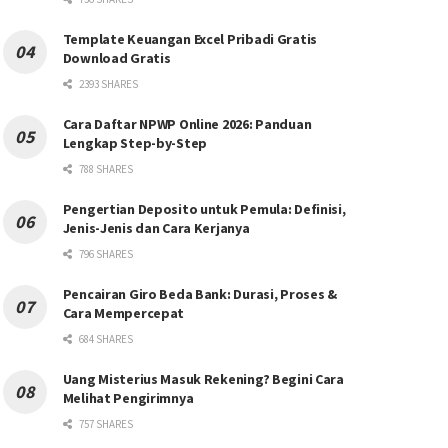
Template Keuangan Excel Pribadi Gratis
Download Gratis
2393 SHARES
Cara Daftar NPWP Online 2026: Panduan
Lengkap Step-by-Step
788 SHARES
Pengertian Deposito untuk Pemula: Definisi,
Jenis-Jenis dan Cara Kerjanya
796 SHARES
Pencairan Giro Beda Bank: Durasi, Proses &
Cara Mempercepat
684 SHARES
Uang Misterius Masuk Rekening? Begini Cara
Melihat Pengirimnya
757 SHARES