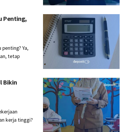
u Penting,
 penting? Ya,
an, tetap
l Bikin
kerjaan
n kerja tinggi?