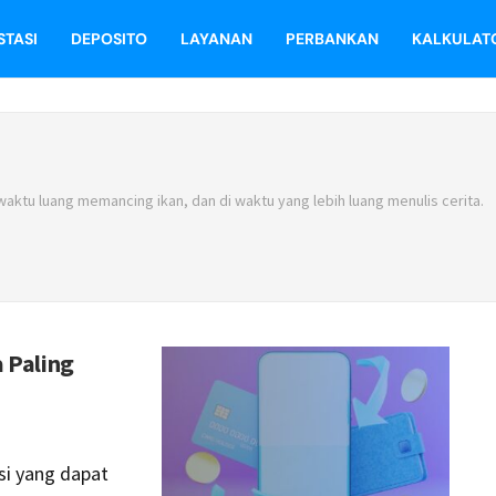
STASI
DEPOSITO
LAYANAN
PERBANKAN
KALKULAT
aktu luang memancing ikan, dan di waktu yang lebih luang menulis cerita.
a Paling
si yang dapat