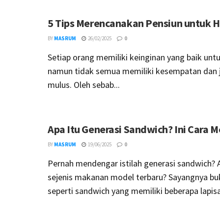
5 Tips Merencanakan Pensiun untuk H
BY
MASRUM
26/02/2025
0
Setiap orang memiliki keinginan yang baik untu
namun tidak semua memiliki kesempatan dan j
mulus. Oleh sebab...
Apa Itu Generasi Sandwich? Ini Cara 
BY
MASRUM
19/06/2025
0
Pernah mendengar istilah generasi sandwich? A
sejenis makanan model terbaru? Sayangnya bu
seperti sandwich yang memiliki beberapa lapisan