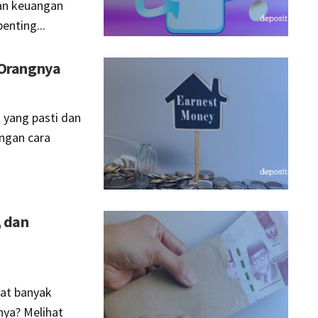
uan keuangan
enting...
 Orangnya
 yang pasti dan
ngan cara
, dan
uat banyak
nya? Melihat