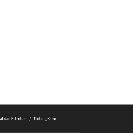
rat dan Ketentuan
Tentang Kami