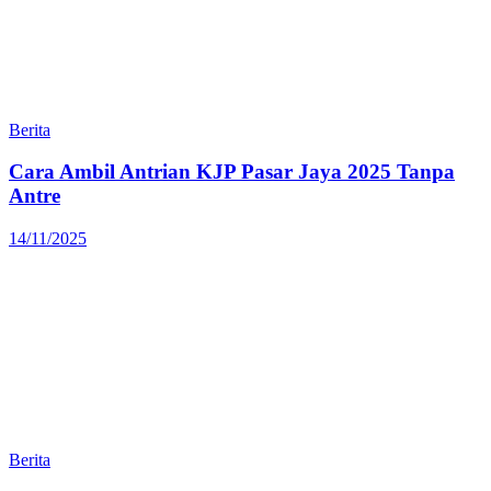
Berita
Cara Ambil Antrian KJP Pasar Jaya 2025 Tanpa
Antre
14/11/2025
Berita