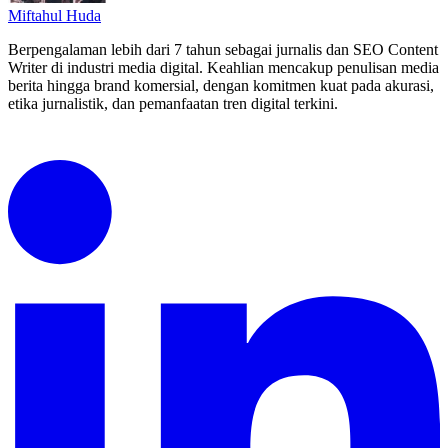
Miftahul Huda
Berpengalaman lebih dari 7 tahun sebagai jurnalis dan SEO Content
Writer di industri media digital. Keahlian mencakup penulisan media
berita hingga brand komersial, dengan komitmen kuat pada akurasi,
etika jurnalistik, dan pemanfaatan tren digital terkini.