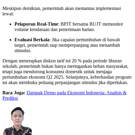
Meskipun demikian, pemerintah akan memantau implementasi
lewat:
Pelaporan Real-Time
: BPJT bersama BUJT memonitor
volume kendaraan dan penerimaan harian.
Evaluasi Berkala
: Jika capaian pertumbuhan di bawah
target, pemerintah siap memperpanjang atau menambah
stimulus.
Dengan menerapkan diskon tarif tol 20 % pada periode liburan
sekolah, pemerintah bukan hanya meringankan beban masyarakat,
tetapi juga mendorong konsumsi domestik untuk menjaga
pertumbuhan ekonomi Q2 2025. Selanjutnya, keberhasilan program
ini akan membuka peluang perpanjangan stimulus jika diperlukan.
Baca Juga:
Dampak Demo pada Ekonomi Indonesia: Analisis &
Prediksi