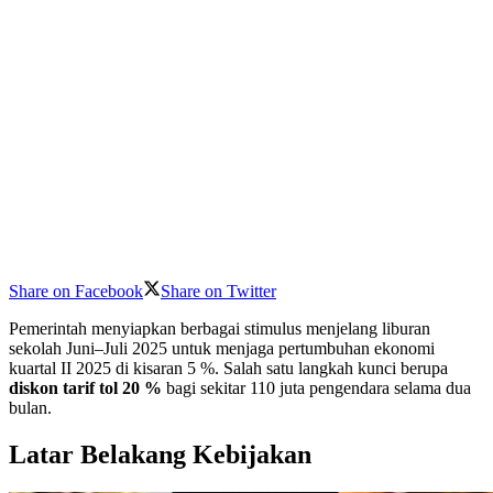
Share on Facebook
Share on Twitter
Pemerintah menyiapkan berbagai stimulus menjelang liburan
sekolah Juni–Juli 2025 untuk menjaga pertumbuhan ekonomi
kuartal II 2025 di kisaran 5 %. Salah satu langkah kunci berupa
diskon tarif tol 20 %
bagi sekitar 110 juta pengendara selama dua
bulan.
Latar Belakang Kebijakan