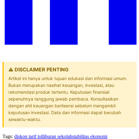
⚠️ DISCLAIMER PENTING
Artikel ini hanya untuk tujuan edukasi dan informasi umum.
Bukan merupakan nasihat keuangan, investasi, atau
rekomendasi produk tertentu. Keputusan finansial
sepenuhnya tanggung jawab pembaca. Konsultasikan
dengan ahli keuangan berlisensi sebelum mengambil
keputusan investasi. Data dan informasi dapat berubah
sewaktu-waktu.
Tags:
diskon tarif tol
liburan sekolah
stabilitas ekonomi