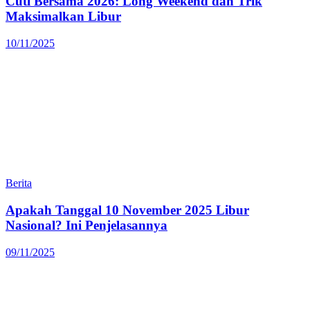
Cuti Bersama 2026: Long Weekend dan Trik
Maksimalkan Libur
10/11/2025
Berita
Apakah Tanggal 10 November 2025 Libur
Nasional? Ini Penjelasannya
09/11/2025