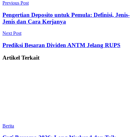
Previous Post
Pengertian Deposito untuk Pemula: Definisi, Jenis-
Jenis dan Cara Kerjanya
Next Post
Prediksi Besaran Dividen ANTM Jelang RUPS
Artikel Terkait
Berita