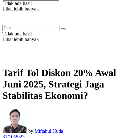
Tidak ada hasil
Lihat lebih banyak
Tidak ada hasil
Lihat lebih banyak
Tarif Tol Diskon 20% Awal
Juni 2025, Strategi Jaga
Stabilitas Ekonomi?
by
Miftahul Huda
31/10/2025