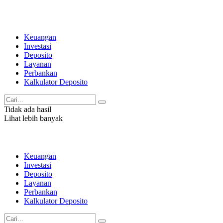
Keuangan
Investasi
Deposito
Layanan
Perbankan
Kalkulator Deposito
Tidak ada hasil
Lihat lebih banyak
Keuangan
Investasi
Deposito
Layanan
Perbankan
Kalkulator Deposito