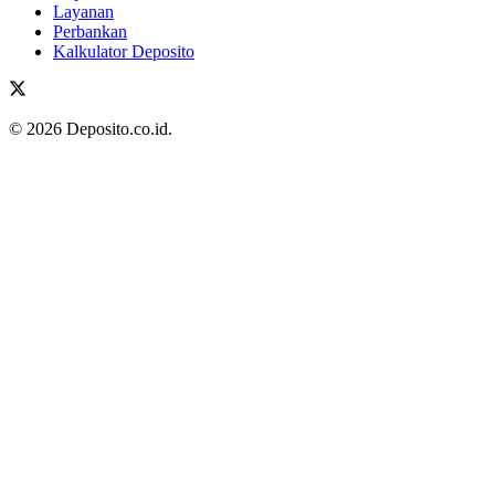
Layanan
Perbankan
Kalkulator Deposito
© 2026 Deposito.co.id.