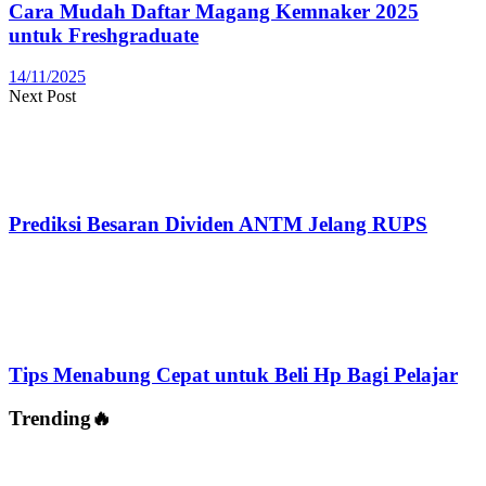
Cara Mudah Daftar Magang Kemnaker 2025
untuk Freshgraduate
14/11/2025
Next Post
Prediksi Besaran Dividen ANTM Jelang RUPS
Tips Menabung Cepat untuk Beli Hp Bagi Pelajar
Trending🔥