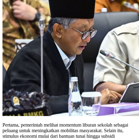
Pertama, pemerintah melihat momentum liburan sekolah sebagai
peluang untuk meningkatkan mobilitas masyarakat. Selain itu,
stimulus ekonomi mulai dari bantuan tunai hingga subsidi