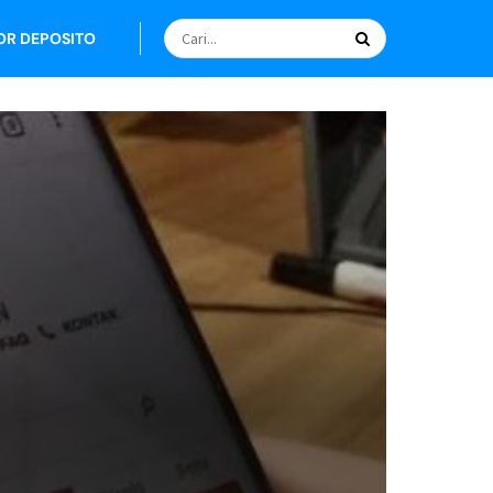
OR DEPOSITO