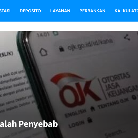
STASI
DEPOSITO
LAYANAN
PERBANKAN
KALKULAT
salah Penyebab