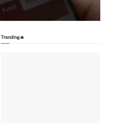
Trending🔥