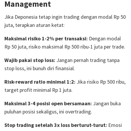
Management
Jika Deponesia tetap ingin trading dengan modal Rp 50
juta, terapkan aturan ketat:
Maksimal risiko 1-2% per transaksi:
Dengan modal
Rp 50 juta, risiko maksimal Rp 500 ribu-1 juta per trade.
Wajib pakai stop loss:
Jangan pernah trading tanpa
stop loss, ini bunuh diri finansial.
Risk-reward ratio minimal 1:2:
Jika risiko Rp 500 ribu,
target profit minimal Rp 1 juta.
Maksimal 3-4 posisi open bersamaan:
Jangan buka
puluhan posisi sekaligus, ini overtrading.
Stop trading setelah 3x loss berturut-turut:
Emosi