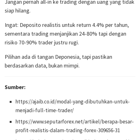
Jangan pernah all-in ke trading dengan uang yang tidak
siap hilang.
Ingat: Deposito realistis untuk return 4.4% per tahun,
sementara trading menjanjikan 24-80% tapi dengan
risiko 70-90% trader justru rugi.
Pilihan ada di tangan Deponesia, tapi pastikan
berdasarkan data, bukan mimpi.
Sumber:
https://ajaib.co.id/modal-yang-dibutuhkan-untuk-
menjadi-full-time-trader/
https://www.seputarforex.net/artikel/berapa-besar-
profit-realistis-dalam-trading-forex-309656-31