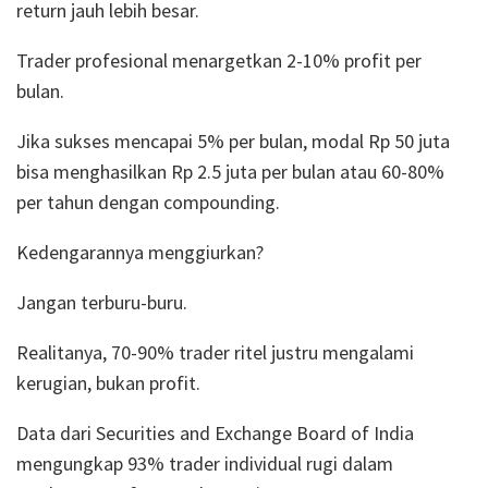
return jauh lebih besar.
Trader profesional menargetkan 2-10% profit per
bulan.
Jika sukses mencapai 5% per bulan, modal Rp 50 juta
bisa menghasilkan Rp 2.5 juta per bulan atau 60-80%
per tahun dengan compounding.
Kedengarannya menggiurkan?
Jangan terburu-buru.
Realitanya, 70-90% trader ritel justru mengalami
kerugian, bukan profit.
Data dari Securities and Exchange Board of India
mengungkap 93% trader individual rugi dalam