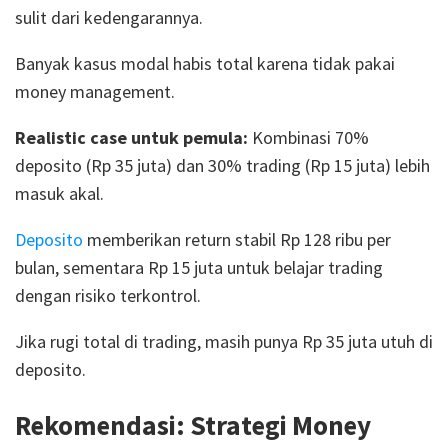
sulit dari kedengarannya.
Banyak kasus modal habis total karena tidak pakai
money management.
Realistic case untuk pemula:
Kombinasi 70%
deposito (Rp 35 juta) dan 30% trading (Rp 15 juta) lebih
masuk akal.
Deposito
memberikan return stabil Rp 128 ribu per
bulan, sementara Rp 15 juta untuk belajar trading
dengan risiko terkontrol.
Jika rugi total di trading, masih punya Rp 35 juta utuh di
deposito.
Rekomendasi: Strategi Money