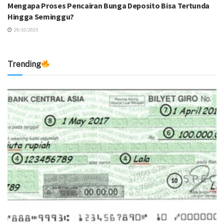
Mengapa Proses Pencairan Bunga Deposito Bisa Tertunda
Hingga Seminggu?
29/10/2025
Trending