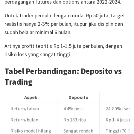
perdagangan futures dan options antara 2022-2024.
Untuk trader pemula dengan modal Rp 50 juta, target
realistis hanya 2-3% per bulan, itupun jika disiplin dan
sudah belajar minimal 6 bulan.
Artinya profit teoritis Rp 1-1.5 juta per bulan, dengan
risiko loss yang sangat tinggi.
Tabel Perbandingan: Deposito vs
Trading
Aspek
Deposito
T
Return/tahun
4.4% nett
24-80% (sanga
Return/bulan
Rp 183 ribu
Rp 1-4 juta (f
Risiko modal hilang
Sangat rendah
Tinggi (70-90