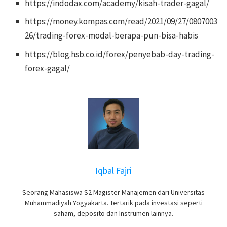
https://indodax.com/academy/kisah-trader-gagal/
https://money.kompas.com/read/2021/09/27/0807003
26/trading-forex-modal-berapa-pun-bisa-habis
https://blog.hsb.co.id/forex/penyebab-day-trading-
forex-gagal/
Iqbal Fajri
Seorang Mahasiswa S2 Magister Manajemen dari Universitas
Muhammadiyah Yogyakarta. Tertarik pada investasi seperti
saham, deposito dan Instrumen lainnya.