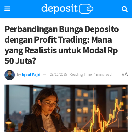
Perbandingan Bunga Deposito
dengan Profit Trading: Mana
yang Realistis untuk Modal Rp
50 Juta?
A
by
Iqbal Fajri
29/10/2025
Reading Time: 4 mins read
A