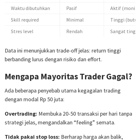
Waktu dibutuhkan
Pasif
Aktif (monito
Skill required
Minimal
Tinggi (butuh
Stres level
Rendah
Sangat tinggi
Data ini menunjukkan trade-off jelas: return tinggi
berbanding lurus dengan risiko dan effort.
Mengapa Mayoritas Trader Gagal?
Ada beberapa penyebab utama kegagalan trading
dengan modal Rp 50 juta:
Overtrading:
Membuka 20-50 transaksi per hari tanpa
strategi jelas, mengandalkan “feeling” semata.
Tidak pakai stop loss:
Berharap harga akan balik,