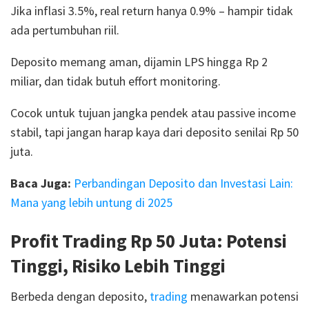
Jika inflasi 3.5%, real return hanya 0.9% – hampir tidak
ada pertumbuhan riil.
Deposito memang aman, dijamin LPS hingga Rp 2
miliar, dan tidak butuh effort monitoring.
Cocok untuk tujuan jangka pendek atau passive income
stabil, tapi jangan harap kaya dari deposito senilai Rp 50
juta.
Baca Juga:
Perbandingan Deposito dan Investasi Lain:
Mana yang lebih untung di 2025
Profit Trading Rp 50 Juta: Potensi
Tinggi, Risiko Lebih Tinggi
Berbeda dengan deposito,
trading
menawarkan potensi