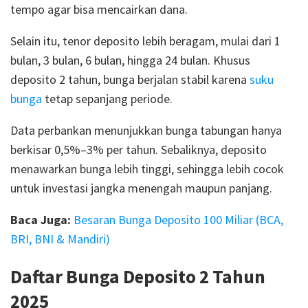
tempo agar bisa mencairkan dana.
Selain itu, tenor deposito lebih beragam, mulai dari 1
bulan, 3 bulan, 6 bulan, hingga 24 bulan. Khusus
deposito 2 tahun, bunga berjalan stabil karena
suku
bunga
tetap sepanjang periode.
Data perbankan menunjukkan bunga tabungan hanya
berkisar 0,5%–3% per tahun. Sebaliknya, deposito
menawarkan bunga lebih tinggi, sehingga lebih cocok
untuk investasi jangka menengah maupun panjang.
Baca Juga:
Besaran Bunga Deposito 100 Miliar (BCA,
BRI, BNI & Mandiri)
Daftar Bunga Deposito 2 Tahun
2025