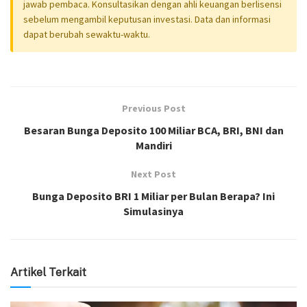
jawab pembaca. Konsultasikan dengan ahli keuangan berlisensi
sebelum mengambil keputusan investasi. Data dan informasi
dapat berubah sewaktu-waktu.
Previous Post
Besaran Bunga Deposito 100 Miliar BCA, BRI, BNI dan
Mandiri
Next Post
Bunga Deposito BRI 1 Miliar per Bulan Berapa? Ini
Simulasinya
Artikel Terkait