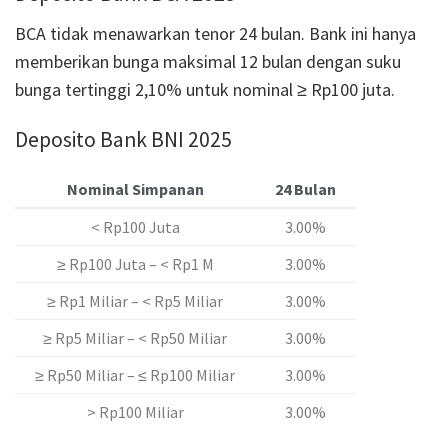
BCA tidak menawarkan tenor 24 bulan. Bank ini hanya
memberikan bunga maksimal 12 bulan dengan suku
bunga tertinggi 2,10% untuk nominal ≥ Rp100 juta.
Deposito Bank BNI 2025
Nominal Simpanan
24 Bulan
< Rp100 Juta
3.00%
≥ Rp100 Juta – < Rp1 M
3.00%
≥ Rp1 Miliar – < Rp5 Miliar
3.00%
≥ Rp5 Miliar – < Rp50 Miliar
3.00%
≥ Rp50 Miliar – ≤ Rp100 Miliar
3.00%
> Rp100 Miliar
3.00%