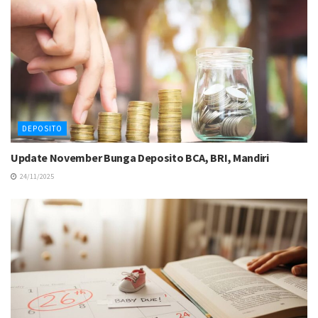
DEPOSITO
Update November Bunga Deposito BCA, BRI, Mandiri
24/11/2025