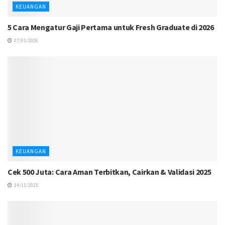
KEUANGAN
5 Cara Mengatur Gaji Pertama untuk Fresh Graduate di 2026
07/01/2026
KEUANGAN
Cek 500 Juta: Cara Aman Terbitkan, Cairkan & Validasi 2025
14/11/2025