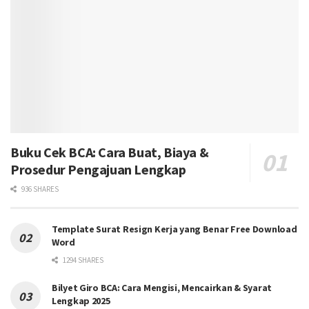
Buku Cek BCA: Cara Buat, Biaya &
Prosedur Pengajuan Lengkap
936 SHARES
Template Surat Resign Kerja yang Benar Free Download
Word
1294 SHARES
Bilyet Giro BCA: Cara Mengisi, Mencairkan & Syarat
Lengkap 2025