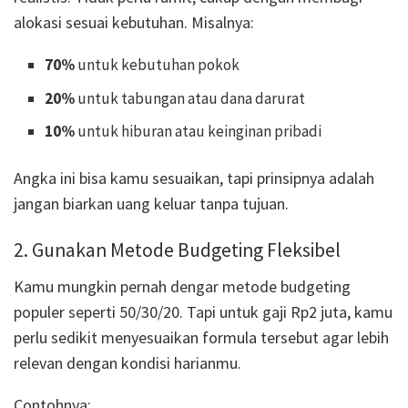
alokasi sesuai kebutuhan. Misalnya:
70%
untuk kebutuhan pokok
20%
untuk tabungan atau dana darurat
10%
untuk hiburan atau keinginan pribadi
Angka ini bisa kamu sesuaikan, tapi prinsipnya adalah
jangan biarkan uang keluar tanpa tujuan.
2. Gunakan Metode Budgeting Fleksibel
Kamu mungkin pernah dengar metode budgeting
populer seperti 50/30/20. Tapi untuk gaji Rp2 juta, kamu
perlu sedikit menyesuaikan formula tersebut agar lebih
relevan dengan kondisi harianmu.
Contohnya: