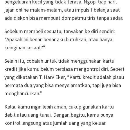
pengeluaran kecil yang tidak terasa. Ngopi tiap hari,
jajan online malam-malam, atau impulsif belanja saat
ada diskon bisa membuat dompetmu tiris tanpa sadar.
Sebelum membeli sesuatu, tanyakan ke diri sendiri:
“Apakah ini benar-benar aku butuhkan, atau hanya
keinginan sesaat?”
Selain itu, cobalah untuk tidak menggunakan kartu
kredit jika kamu belum terbiasa mengontrol diri. Seperti
yang dikatakan T. Harv Eker, “Kartu kredit adalah pisau
bermata dua yang bisa menyelamatkan, tapi juga bisa
menghancurkan.”
Kalau kamu ingin lebih aman, cukup gunakan kartu
debit atau uang tunai. Dengan begitu, kamu punya
kontrol langsung atas jumlah uang yang keluar.