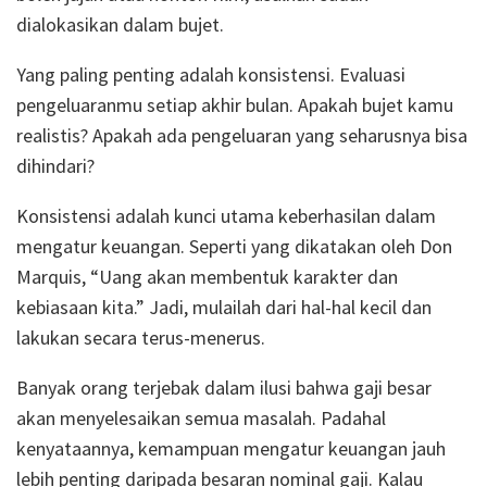
dialokasikan dalam bujet.
Yang paling penting adalah konsistensi. Evaluasi
pengeluaranmu setiap akhir bulan. Apakah bujet kamu
realistis? Apakah ada pengeluaran yang seharusnya bisa
dihindari?
Konsistensi adalah kunci utama keberhasilan dalam
mengatur keuangan. Seperti yang dikatakan oleh Don
Marquis, “Uang akan membentuk karakter dan
kebiasaan kita.” Jadi, mulailah dari hal-hal kecil dan
lakukan secara terus-menerus.
Banyak orang terjebak dalam ilusi bahwa gaji besar
akan menyelesaikan semua masalah. Padahal
kenyataannya, kemampuan mengatur keuangan jauh
lebih penting daripada besaran nominal gaji. Kalau