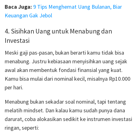
Baca Juga:
9 Tips Menghemat Uang Bulanan, Biar
Keuangan Gak Jebol
4. Sisihkan Uang untuk Menabung dan
Investasi
Meski gaji pas-pasan, bukan berarti kamu tidak bisa
menabung. Justru kebiasaan menyisihkan uang sejak
awal akan membentuk fondasi finansial yang kuat.
Kamu bisa mulai dari nominal kecil, misalnya Rp10.000
per hari.
Menabung bukan sekadar soal nominal, tapi tentang
melatih mindset. Dan kalau kamu sudah punya dana
darurat, coba alokasikan sedikit ke instrumen investasi
ringan, seperti: