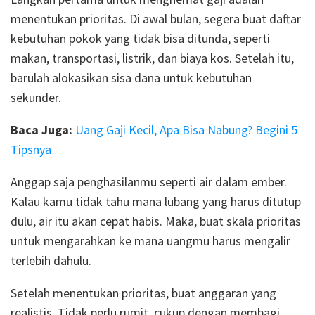
menentukan prioritas. Di awal bulan, segera buat daftar
kebutuhan pokok yang tidak bisa ditunda, seperti
makan, transportasi, listrik, dan biaya kos. Setelah itu,
barulah alokasikan sisa dana untuk kebutuhan
sekunder.
Baca Juga:
Uang Gaji Kecil, Apa Bisa Nabung? Begini 5
Tipsnya
Anggap saja penghasilanmu seperti air dalam ember.
Kalau kamu tidak tahu mana lubang yang harus ditutup
dulu, air itu akan cepat habis. Maka, buat skala prioritas
untuk mengarahkan ke mana uangmu harus mengalir
terlebih dahulu.
Setelah menentukan prioritas, buat anggaran yang
realistis. Tidak perlu rumit, cukup dengan membagi