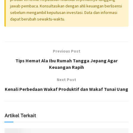
jawab pembaca. Konsultasikan dengan ahli keuangan berlisensi
sebelum mengambil keputusan investasi. Data dan informasi
dapat berubah sewaktu-waktu.
Previous Post
Tips Hemat Ala Ibu Rumah Tangga Jepang Agar
Keuangan Rapih
Next Post
Kenali Perbedaan Wakaf Produktif dan Wakaf Tunai Uang
Artikel Terkait