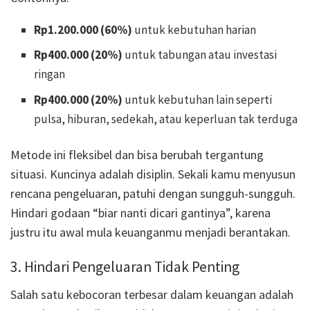
Rp1.200.000 (60%)
untuk kebutuhan harian
Rp400.000 (20%)
untuk tabungan atau investasi
ringan
Rp400.000 (20%)
untuk kebutuhan lain seperti
pulsa, hiburan, sedekah, atau keperluan tak terduga
Metode ini fleksibel dan bisa berubah tergantung
situasi. Kuncinya adalah disiplin. Sekali kamu menyusun
rencana pengeluaran, patuhi dengan sungguh-sungguh.
Hindari godaan “biar nanti dicari gantinya”, karena
justru itu awal mula keuanganmu menjadi berantakan.
3. Hindari Pengeluaran Tidak Penting
Salah satu kebocoran terbesar dalam keuangan adalah