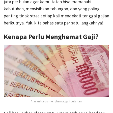
juta per bulan agar kamu tetap bisa memenuhi
kebutuhan, menyisihkan tabungan, dan yang paling
penting tidak stres setiap kali mendekati tanggal gajian
berikutnya. Yuk, kita bahas satu per satu langkahnya!
Kenapa Perlu Menghemat Gaji?
Alasan harus menghemat gaji bulanan.