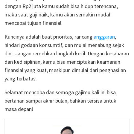
dengan Rp2 juta kamu sudah bisa hidup terencana,
maka saat gaji naik, kamu akan semakin mudah
mencapai tujuan finansial.
Kuncinya adalah buat prioritas, rancang
anggaran
,
hindari godaan konsumtif, dan mulai menabung sejak
dini. Jangan remehkan langkah kecil. Dengan kesabaran
dan kedisiplinan, kamu bisa menciptakan keamanan
finansial yang kuat, meskipun dimulai dari penghasilan
yang terbatas.
Selamat mencoba dan semoga gajimu kali ini bisa
bertahan sampai akhir bulan, bahkan tersisa untuk
masa depan!