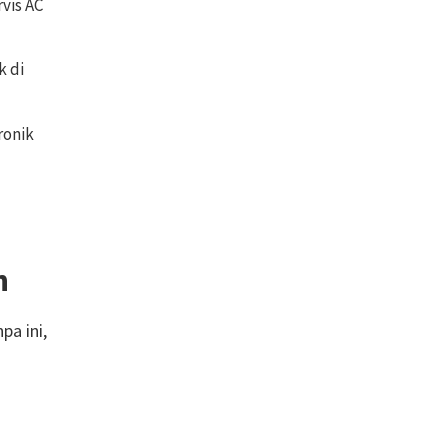
rvis AC
k di
ronik
n
pa ini,