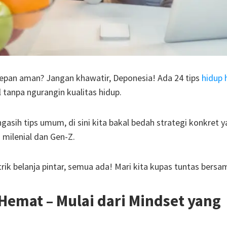
depan aman? Jangan khawatir, Deponesia! Ada
24 tips
hidup
l tanpa ngurangin kualitas hidup.
gasih tips umum, di sini kita bakal bedah strategi konkret 
 milenial dan Gen-Z.
rik belanja pintar, semua ada! Mari kita kupas tuntas bersa
Hemat – Mulai dari Mindset yang