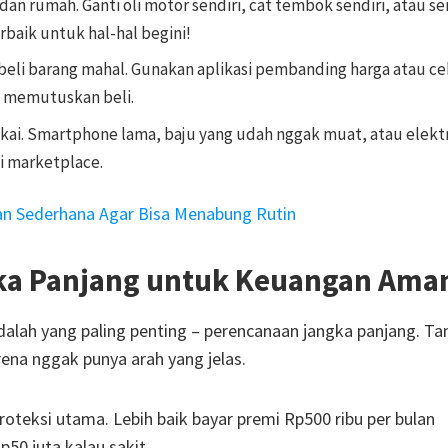
an rumah. Ganti oli motor sendiri, cat tembok sendiri, atau se
rbaik untuk hal-hal begini!
eli barang mahal. Gunakan aplikasi pembanding harga atau ce
 memutuskan beli.
kai. Smartphone lama, baju yang udah nggak muat, atau elekt
di marketplace.
an Sederhana Agar Bisa Menabung Rutin
ka Panjang untuk Keuangan Ama
dalah yang paling penting – perencanaan jangka panjang. Tan
rena nggak punya arah yang jelas.
roteksi utama. Lebih baik bayar premi Rp500 ribu per bulan
p50 juta kalau sakit.