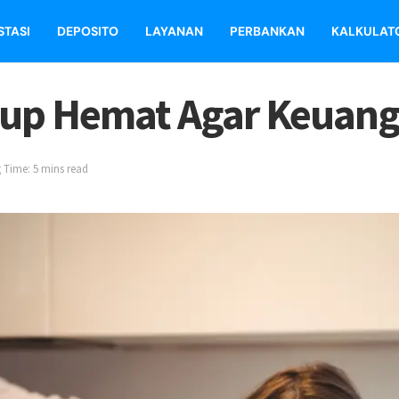
STASI
DEPOSITO
LAYANAN
PERBANKAN
KALKULAT
idup Hemat Agar Keuan
 Time: 5 mins read