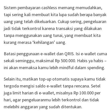
Sistem pembayaran cashless memang memudahkan,
tapi sering kali membuat kita lupa sudah berapa banyak
uang yang telah dikeluarkan. Cukup sering, pengeluaran
jadi tidak terkontrol karena transaksi yang dilakukan
tanpa menggunakan uang tunai, yang membuat kita
kurang merasa ‘kehilangan’ uang.
Batasi penggunaan e-wallet dan QRIS. Isi e-wallet cuma
sekali seminggu, maksimal Rp 500.000. Habis ya habis –
ini akan memaksa kamu lebih mindful dalam spending.
Selain itu, matikan top-up otomatis supaya kamu tidak
tergoda mengisi saldo e-wallet tanpa rencana. Setel
juga limit harian di e-wallet, misalnya Rp 100.000 per
hari, agar pengeluaranmu lebih terkontrol dan tidak
melebihi anggaran yang sudah ditentukan.