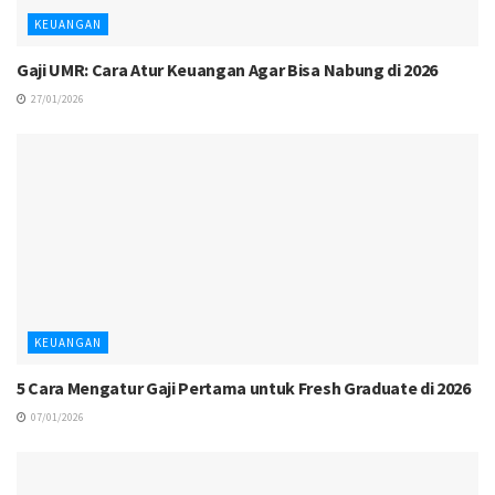
KEUANGAN
Gaji UMR: Cara Atur Keuangan Agar Bisa Nabung di 2026
27/01/2026
KEUANGAN
5 Cara Mengatur Gaji Pertama untuk Fresh Graduate di 2026
07/01/2026