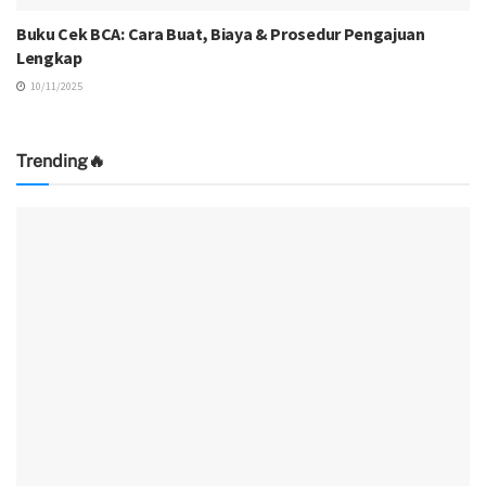
Buku Cek BCA: Cara Buat, Biaya & Prosedur Pengajuan
Lengkap
10/11/2025
Trending🔥