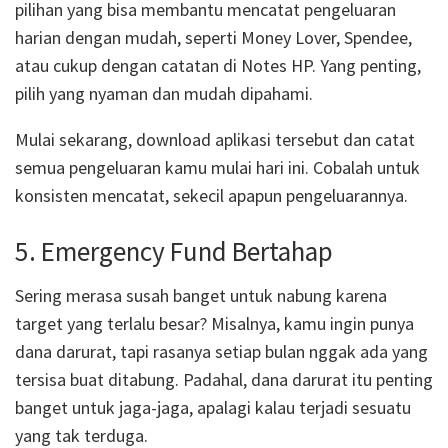
pilihan yang bisa membantu mencatat pengeluaran
harian dengan mudah, seperti Money Lover, Spendee,
atau cukup dengan catatan di Notes HP. Yang penting,
pilih yang nyaman dan mudah dipahami.
Mulai sekarang, download aplikasi tersebut dan catat
semua pengeluaran kamu mulai hari ini. Cobalah untuk
konsisten mencatat, sekecil apapun pengeluarannya.
5. Emergency Fund Bertahap
Sering merasa susah banget untuk nabung karena
target yang terlalu besar? Misalnya, kamu ingin punya
dana darurat, tapi rasanya setiap bulan nggak ada yang
tersisa buat ditabung. Padahal, dana darurat itu penting
banget untuk jaga-jaga, apalagi kalau terjadi sesuatu
yang tak terduga.