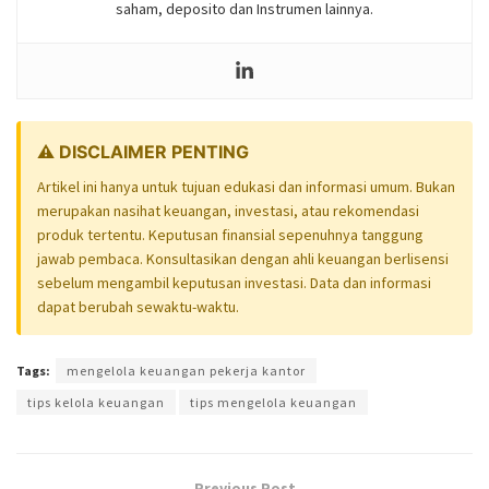
saham, deposito dan Instrumen lainnya.
⚠️ DISCLAIMER PENTING
Artikel ini hanya untuk tujuan edukasi dan informasi umum. Bukan
merupakan nasihat keuangan, investasi, atau rekomendasi
produk tertentu. Keputusan finansial sepenuhnya tanggung
jawab pembaca. Konsultasikan dengan ahli keuangan berlisensi
sebelum mengambil keputusan investasi. Data dan informasi
dapat berubah sewaktu-waktu.
Tags:
mengelola keuangan pekerja kantor
tips kelola keuangan
tips mengelola keuangan
Previous Post