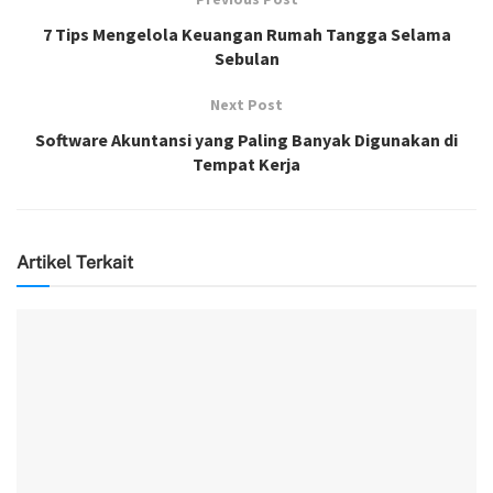
7 Tips Mengelola Keuangan Rumah Tangga Selama
Sebulan
Next Post
Software Akuntansi yang Paling Banyak Digunakan di
Tempat Kerja
Artikel Terkait