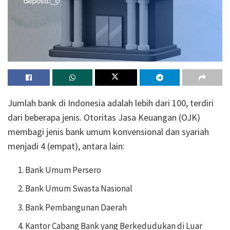
Jumlah bank di Indonesia adalah lebih dari 100, terdiri
dari beberapa jenis. Otoritas Jasa Keuangan (OJK)
membagi jenis bank umum konvensional dan syariah
menjadi 4 (empat), antara lain:
Bank Umum Persero
Bank Umum Swasta Nasional
Bank Pembangunan Daerah
Kantor Cabang Bank yang Berkedudukan di Luar