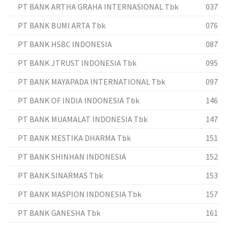
PT BANK ARTHA GRAHA INTERNASIONAL Tbk
037
PT BANK BUMI ARTA Tbk
076
PT BANK HSBC INDONESIA
087
PT BANK JTRUST INDONESIA Tbk
095
PT BANK MAYAPADA INTERNATIONAL Tbk
097
PT BANK OF INDIA INDONESIA Tbk
146
PT BANK MUAMALAT INDONESIA Tbk
147
PT BANK MESTIKA DHARMA Tbk
151
PT BANK SHINHAN INDONESIA
152
PT BANK SINARMAS Tbk
153
PT BANK MASPION INDONESIA Tbk
157
PT BANK GANESHA Tbk
161