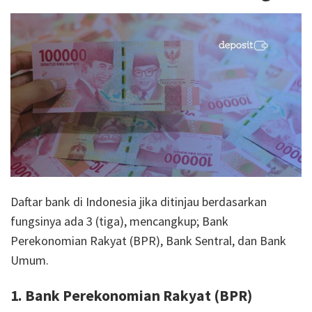
Daftar bank di Indonesia jika ditinjau berdasarkan
fungsinya ada 3 (tiga), mencangkup; Bank
Perekonomian Rakyat (BPR), Bank Sentral, dan Bank
Umum.
1. Bank Perekonomian Rakyat (BPR)