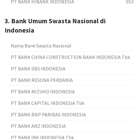
PT BANK HIBANK INDONESIA
553
3. Bank Umum Swasta Nasional di
Indonesia
Nama Bank Swasta Nasional
PT BANK CHINA CONSTRUCTION BANK INDONESIA Tbk
PT BANK DBS INDONESIA
PT BANK RESONA PERDANIA
PT BANK MIZUHO INDONESIA
PT BANK CAPITAL INDONESIA Tbk
PT BANK BNP PARIBAS INDONESIA
PT BANK ANZ INDONESIA
PT BANK IBK INDONESIA Tbk