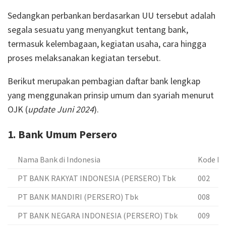
Sedangkan perbankan berdasarkan UU tersebut adalah
segala sesuatu yang menyangkut tentang bank,
termasuk kelembagaan, kegiatan usaha, cara hingga
proses melaksanakan kegiatan tersebut.
Berikut merupakan pembagian daftar bank lengkap
yang menggunakan prinsip umum dan syariah menurut
OJK (
update Juni 2024
).
1. Bank Umum Persero
Nama Bank di Indonesia
Kode B
PT BANK RAKYAT INDONESIA (PERSERO) Tbk
002
PT BANK MANDIRI (PERSERO) Tbk
008
PT BANK NEGARA INDONESIA (PERSERO) Tbk
009