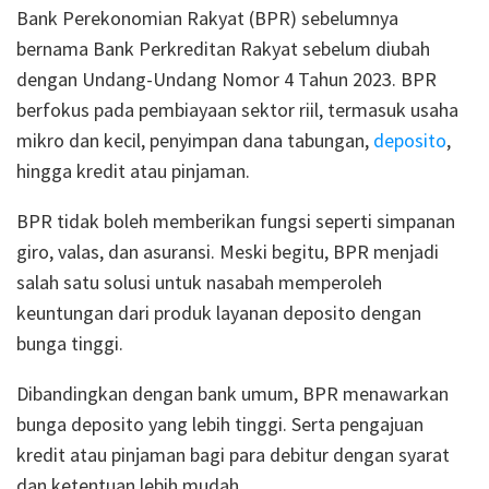
Bank Perekonomian Rakyat (BPR) sebelumnya
bernama Bank Perkreditan Rakyat sebelum diubah
dengan Undang-Undang Nomor 4 Tahun 2023. BPR
berfokus pada pembiayaan sektor riil, termasuk usaha
mikro dan kecil, penyimpan dana tabungan,
deposito
,
hingga kredit atau pinjaman.
BPR tidak boleh memberikan fungsi seperti simpanan
giro, valas, dan asuransi. Meski begitu, BPR menjadi
salah satu solusi untuk nasabah memperoleh
keuntungan dari produk layanan deposito dengan
bunga tinggi.
Dibandingkan dengan bank umum, BPR menawarkan
bunga deposito yang lebih tinggi. Serta pengajuan
kredit atau pinjaman bagi para debitur dengan syarat
dan ketentuan lebih mudah.