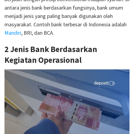
antara jenis bank berdasarkan fungsinya, bank umum
menjadi jenis yang paling banyak digunakan oleh
masyarakat. Contoh bank terbesar di Indonesia adalah
Mandiri
, BRI, dan BCA.
2 Jenis Bank Berdasarkan
Kegiatan Operasional