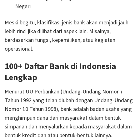
Negeri
Meski begitu, klasifikasi jenis bank akan menjadi jauh
lebih rinci jika dilihat dari aspek lain. Misalnya,
berdasarkan fungsi, kepemilikan, atau kegiatan
operasional.
100+ Daftar Bank di Indonesia
Lengkap
Menurut UU Perbankan (Undang-Undang Nomor 7
Tahun 1992 yang telah diubah dengan Undang-Undang
Nomor 10 Tahun 1998), bank adalah badan usaha yang
menghimpun dana dari masyarakat dalam bentuk
simpanan dan menyalurkan kepada masyarakat dalam
bentuk kredit dan atau bentuk-bentuk lainnya.