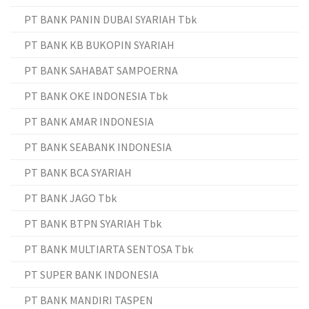
PT BANK PANIN DUBAI SYARIAH Tbk
PT BANK KB BUKOPIN SYARIAH
PT BANK SAHABAT SAMPOERNA
PT BANK OKE INDONESIA Tbk
PT BANK AMAR INDONESIA
PT BANK SEABANK INDONESIA
PT BANK BCA SYARIAH
PT BANK JAGO Tbk
PT BANK BTPN SYARIAH Tbk
PT BANK MULTIARTA SENTOSA Tbk
PT SUPER BANK INDONESIA
PT BANK MANDIRI TASPEN