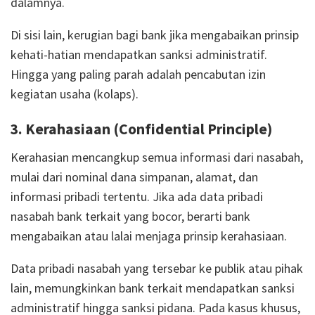
dalamnya.
Di sisi lain, kerugian bagi bank jika mengabaikan prinsip
kehati-hatian mendapatkan sanksi administratif.
Hingga yang paling parah adalah pencabutan izin
kegiatan usaha (kolaps).
3. Kerahasiaan (Confidential Principle)
Kerahasian mencangkup semua informasi dari nasabah,
mulai dari nominal dana simpanan, alamat, dan
informasi pribadi tertentu. Jika ada data pribadi
nasabah bank terkait yang bocor, berarti bank
mengabaikan atau lalai menjaga prinsip kerahasiaan.
Data pribadi nasabah yang tersebar ke publik atau pihak
lain, memungkinkan bank terkait mendapatkan sanksi
administratif hingga sanksi pidana. Pada kasus khusus,