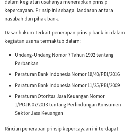
dalam kegiatan usahanya menerapkan prinsip
kepercayaan. Prinsip ini sebagai landasan antara
nasabah dan pihak bank.
Dasar hukum terkait penerapan prinsip bank ini dalam
kegiatan usaha termaktub dalam:
Undang-Undang Nomor 7 Tahun 1992 tentang
Perbankan
Peraturan Bank Indonesia Nomor 18/40/PBI/2016
Peraturan Bank Indonesia Nomor 11/25/PBI/2009
Peraturan Otoritas Jasa Keuangan Nomor
1/POJK.07/2013 tentang Perlindungan Konsumen
Sektor Jasa Keuangan
Rincian penerapan prinsip kepercayaan ini terdapat