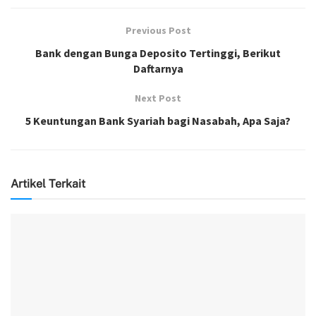
Previous Post
Bank dengan Bunga Deposito Tertinggi, Berikut
Daftarnya
Next Post
5 Keuntungan Bank Syariah bagi Nasabah, Apa Saja?
Artikel Terkait