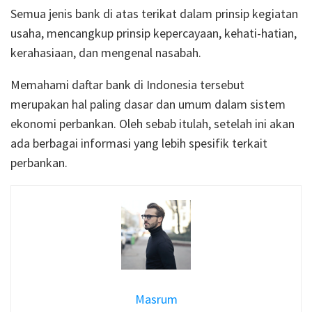
Semua jenis bank di atas terikat dalam prinsip kegiatan
usaha, mencangkup prinsip kepercayaan, kehati-hatian,
kerahasiaan, dan mengenal nasabah.
Memahami daftar bank di Indonesia tersebut
merupakan hal paling dasar dan umum dalam sistem
ekonomi perbankan. Oleh sebab itulah, setelah ini akan
ada berbagai informasi yang lebih spesifik terkait
perbankan.
Masrum