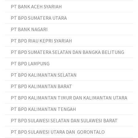
PT BANK ACEH SYARIAH
PT BPD SUMATERA UTARA
PT BANK NAGARI
PT BPD RIAU KEPRI SYARIAH
PT BPD SUMATERA SELATAN DAN BANGKA BELITUNG
PT BPD LAMPUNG
PT BPD KALIMANTAN SELATAN
PT BPD KALIMANTAN BARAT
PT BPD KALIMANTAN TIMUR DAN KALIMANTAN UTARA
PT BPD KALIMANTAN TENGAH
PT BPD SULAWESI SELATAN DAN SULAWESI BARAT
PT BPD SULAWESI UTARA DAN GORONTALO