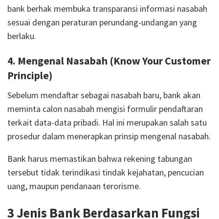
bank berhak membuka transparansi informasi nasabah
sesuai dengan peraturan perundang-undangan yang
berlaku.
4. Mengenal Nasabah (Know Your Customer
Principle)
Sebelum mendaftar sebagai nasabah baru, bank akan
meminta calon nasabah mengisi formulir pendaftaran
terkait data-data pribadi. Hal ini merupakan salah satu
prosedur dalam menerapkan prinsip mengenal nasabah.
Bank harus memastikan bahwa rekening tabungan
tersebut tidak terindikasi tindak kejahatan, pencucian
uang, maupun pendanaan terorisme.
3 Jenis Bank Berdasarkan Fungsi