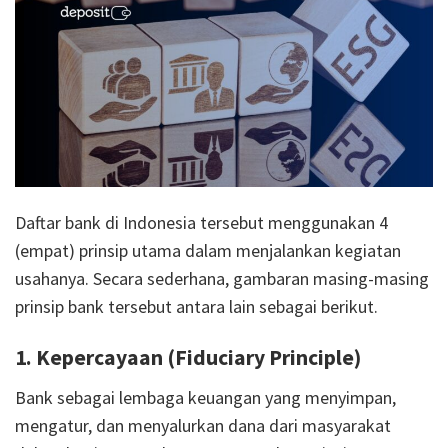
Daftar bank di Indonesia tersebut menggunakan 4
(empat) prinsip utama dalam menjalankan kegiatan
usahanya. Secara sederhana, gambaran masing-masing
prinsip bank tersebut antara lain sebagai berikut.
1. Kepercayaan (Fiduciary Principle)
Bank sebagai lembaga keuangan yang menyimpan,
mengatur, dan menyalurkan dana dari masyarakat