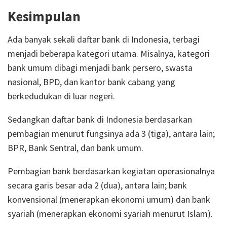
Kesimpulan
Ada banyak sekali daftar bank di Indonesia, terbagi
menjadi beberapa kategori utama. Misalnya, kategori
bank umum dibagi menjadi bank persero, swasta
nasional, BPD, dan kantor bank cabang yang
berkedudukan di luar negeri.
Sedangkan daftar bank di Indonesia berdasarkan
pembagian menurut fungsinya ada 3 (tiga), antara lain;
BPR, Bank Sentral, dan bank umum.
Pembagian bank berdasarkan kegiatan operasionalnya
secara garis besar ada 2 (dua), antara lain; bank
konvensional (menerapkan ekonomi umum) dan bank
syariah (menerapkan ekonomi syariah menurut Islam).