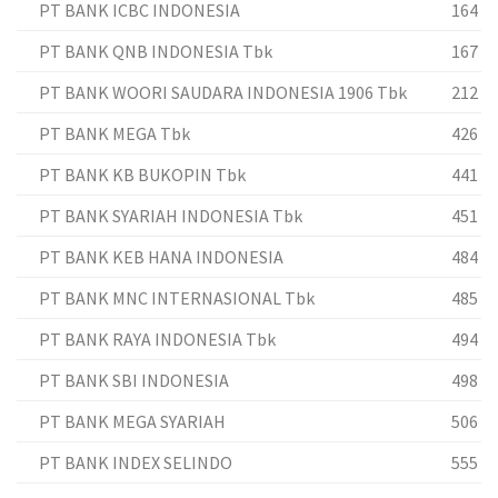
PT BANK ICBC INDONESIA
164
PT BANK QNB INDONESIA Tbk
167
PT BANK WOORI SAUDARA INDONESIA 1906 Tbk
212
PT BANK MEGA Tbk
426
PT BANK KB BUKOPIN Tbk
441
PT BANK SYARIAH INDONESIA Tbk
451
PT BANK KEB HANA INDONESIA
484
PT BANK MNC INTERNASIONAL Tbk
485
PT BANK RAYA INDONESIA Tbk
494
PT BANK SBI INDONESIA
498
PT BANK MEGA SYARIAH
506
PT BANK INDEX SELINDO
555