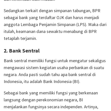
Sedangkan terkait dengan simpanan tabungan, BPR
sebagai bank yang terdaftar OJK dan harus menjadi
anggota Lembaga Penjamin Simpanan (LPS). Maka dari
itulah, keamanan dana sewaktu menabung di BPR
tetaplah terjamin.
2. Bank Sentral
Bank sentral memiliki fungsi untuk mengatur sekaligus
mengawasi sistem kegiatan usaha perbankan di suatu
negara. Anda pasti sudah tahu apa bank sentral di
Indonesia, itu adalah Bank Indonesia (BI).
Sebagai bank yang memiliki fungsi yang berkenaan
langsung dengan perekonomian negara, BI
menjalankan fungsinya secara independen. Artinya,