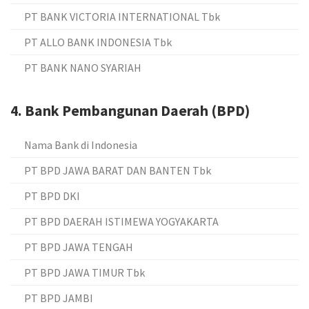
PT BANK VICTORIA INTERNATIONAL Tbk
PT ALLO BANK INDONESIA Tbk
PT BANK NANO SYARIAH
4. Bank Pembangunan Daerah (BPD)
Nama Bank di Indonesia
PT BPD JAWA BARAT DAN BANTEN Tbk
PT BPD DKI
PT BPD DAERAH ISTIMEWA YOGYAKARTA
PT BPD JAWA TENGAH
PT BPD JAWA TIMUR Tbk
PT BPD JAMBI