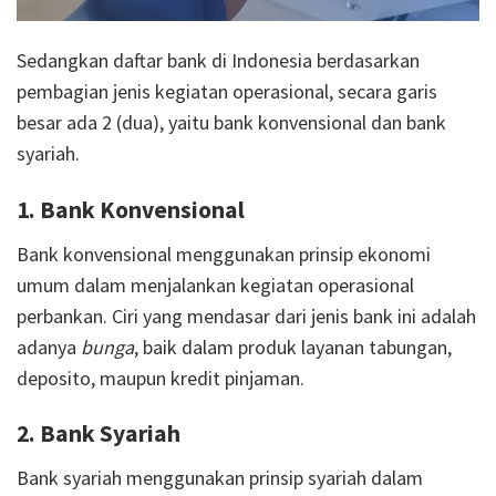
Sedangkan daftar bank di Indonesia berdasarkan
pembagian jenis kegiatan operasional, secara garis
besar ada 2 (dua), yaitu bank konvensional dan bank
syariah.
1. Bank Konvensional
Bank konvensional menggunakan prinsip ekonomi
umum dalam menjalankan kegiatan operasional
perbankan. Ciri yang mendasar dari jenis bank ini adalah
adanya
bunga
, baik dalam produk layanan tabungan,
deposito, maupun kredit pinjaman.
2. Bank Syariah
Bank syariah menggunakan prinsip syariah dalam