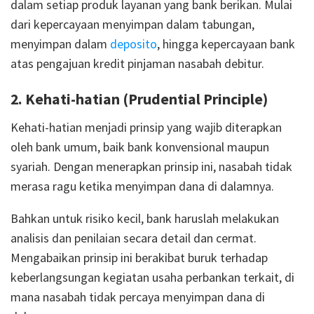
dalam setiap produk layanan yang bank berikan. Mulai
dari kepercayaan menyimpan dalam tabungan,
menyimpan dalam
deposito
, hingga kepercayaan bank
atas pengajuan kredit pinjaman nasabah debitur.
2. Kehati-hatian (Prudential Principle)
Kehati-hatian menjadi prinsip yang wajib diterapkan
oleh bank umum, baik bank konvensional maupun
syariah. Dengan menerapkan prinsip ini, nasabah tidak
merasa ragu ketika menyimpan dana di dalamnya.
Bahkan untuk risiko kecil, bank haruslah melakukan
analisis dan penilaian secara detail dan cermat.
Mengabaikan prinsip ini berakibat buruk terhadap
keberlangsungan kegiatan usaha perbankan terkait, di
mana nasabah tidak percaya menyimpan dana di