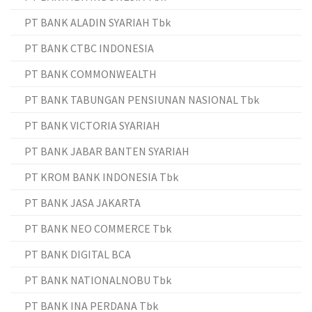
PT BANK ALADIN SYARIAH Tbk
PT BANK CTBC INDONESIA
PT BANK COMMONWEALTH
PT BANK TABUNGAN PENSIUNAN NASIONAL Tbk
PT BANK VICTORIA SYARIAH
PT BANK JABAR BANTEN SYARIAH
PT KROM BANK INDONESIA Tbk
PT BANK JASA JAKARTA
PT BANK NEO COMMERCE Tbk
PT BANK DIGITAL BCA
PT BANK NATIONALNOBU Tbk
PT BANK INA PERDANA Tbk