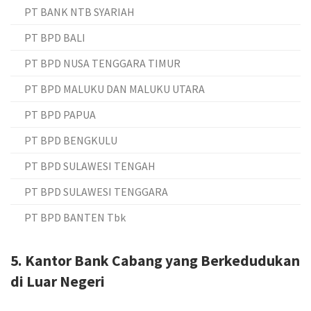
PT BANK NTB SYARIAH
PT BPD BALI
PT BPD NUSA TENGGARA TIMUR
PT BPD MALUKU DAN MALUKU UTARA
PT BPD PAPUA
PT BPD BENGKULU
PT BPD SULAWESI TENGAH
PT BPD SULAWESI TENGGARA
PT BPD BANTEN Tbk
5. Kantor Bank Cabang yang Berkedudukan
di Luar Negeri