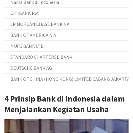
Nama Bank di Indonesia
CITIBANK N.A.
JP MORGAN CHASE BANK NA
BANK OF AMERICA N.A
MUFG BANK LTD
STANDARD CHARTERED BANK
DEUTSCHE BANK AG
BANK OF CHINA (HONG KONG) LIMITED CABANG JAKARTA
4 Prinsip Bank di Indonesia dalam
Menjalankan Kegiatan Usaha