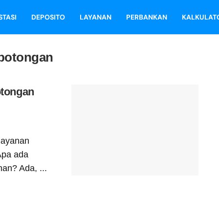
STASI
DEPOSITO
LAYANAN
PERBANKAN
KALKULAT
 potongan
otongan
layanan
Apa ada
an? Ada, ...