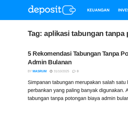
KEUANGAN
INVE
Tag:
aplikasi tabungan tanpa
5 Rekomendasi Tabungan Tanpa P
Admin Bulanan
BY
MASRUM
31/10/2025
0
Simpanan tabungan merupakan salah satu 
perbankan yang paling banyak digunakan. 
tabungan tanpa potongan biaya admin bulan