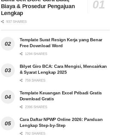
Biaya & Prosedur Pengajuan
Lengkap
937 SHARES
Template Surat Resign Kerja yang Benar
Free Download Word
1294 SHARES
Bilyet Giro BCA: Cara Mengisi, Mencairkan
& Syarat Lengkap 2025
759 SHARES
Template Keuangan Excel Pribadi Gratis
Download Gratis
2396 SHARES
Cara Daftar NPWP Online 2026: Panduan
Lengkap Step-by-Step
792 SHARES