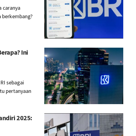
a caranya
sa berkembang?
Berapa? Ini
RI sebagai
atu pertanyaan
ndiri 2025: