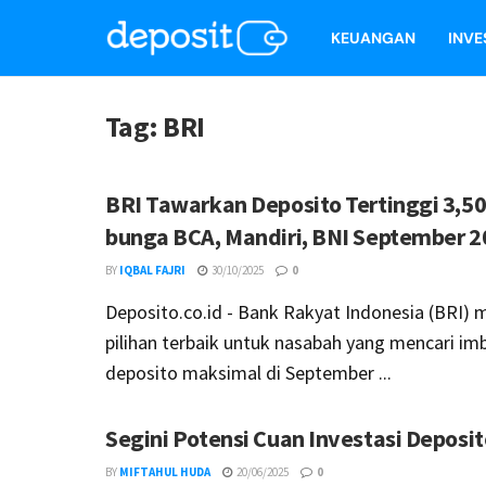
KEUANGAN
INVE
Tag:
BRI
BRI Tawarkan Deposito Tertinggi 3,5
bunga BCA, Mandiri, BNI September 2
BY
IQBAL FAJRI
30/10/2025
0
Deposito.co.id - Bank Rakyat Indonesia (BRI) 
pilihan terbaik untuk nasabah yang mencari imb
deposito maksimal di September ...
Segini Potensi Cuan Investasi Deposi
BY
MIFTAHUL HUDA
20/06/2025
0