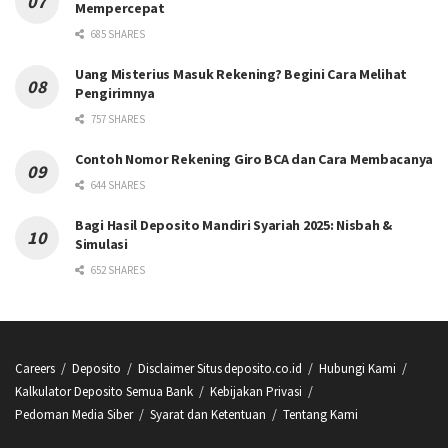
Mempercepat
685 SHARES
Uang Misterius Masuk Rekening? Begini Cara Melihat
Pengirimnya
757 SHARES
Contoh Nomor Rekening Giro BCA dan Cara Membacanya
644 SHARES
Bagi Hasil Deposito Mandiri Syariah 2025: Nisbah &
Simulasi
652 SHARES
Careers
Deposito
Disclaimer Situs deposito.co.id
Hubungi Kami
Kalkulator Deposito Semua Bank
Kebijakan Privasi
Pedoman Media Siber
Syarat dan Ketentuan
Tentang Kami