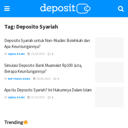
Tag:
Deposito Syariah
Deposito Syariah untuk Non-Muslim: Bolehkah dan
Apa Keuntungannya?
BY
IQBAL FAJRI
15/10/2025
0
Simulasi Deposito Bank Muamalat Rp100 Juta,
Berapa Keuntungannya?
BY
MIFTAHUL HUDA
20/06/2025
0
Apa itu Deposito Syariah? Ini Hukumnya Dalam Islam
BY
IQBAL FAJRI
31/10/2025
0
Trending