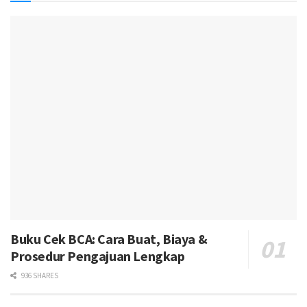
Buku Cek BCA: Cara Buat, Biaya &
Prosedur Pengajuan Lengkap
936 SHARES