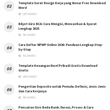
Template Surat Resign Kerja yang Benar Free Download
Word
1293 SHARES
Bilyet Giro BCA: Cara Mengisi, Mencairkan & Syarat
Lengkap 2025
756 SHARES
Cara Daftar NPWP Online 2026: Panduan Lengkap Step-
by-Step
791 SHARES
Template Keuangan Excel Pribadi Gratis Download
Gratis
2395 SHARES
Pengertian Deposito untuk Pemula: Definisi, Jenis-Jenis
dan Cara Kerjanya
798 SHARES
Pencairan Giro Beda Bank: Durasi, Proses & Cara