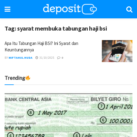
Tag:
syarat membuka tabungan haji bsi
Apa Itu Tabungan Haji BSI? Ini Syarat dan
Keuntungannya
BY
MIFTAHUL HUDA
31/10/2025
0
Trending