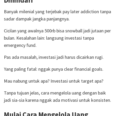
Banyak milenial yang terjebak pay later addiction tanpa
sadar dampak jangka panjangnya.
Cicilan yang awalnya 500rb bisa snowball jadi jutaan per
bulan. Kesalahan lain: langsung investasi tanpa
emergency fund.
Pas ada masalah, investasi jadi harus dicairkan rugi.
Yang paling fatal: nggak punya clear financial goals.
Mau nabung untuk apa? Investasi untuk target apa?
Tanpa tujuan jelas, cara mengelola uang dengan baik
jadi sia-sia karena nggak ada motivasi untuk konsisten.
Mulai Cara Mengelola Uang