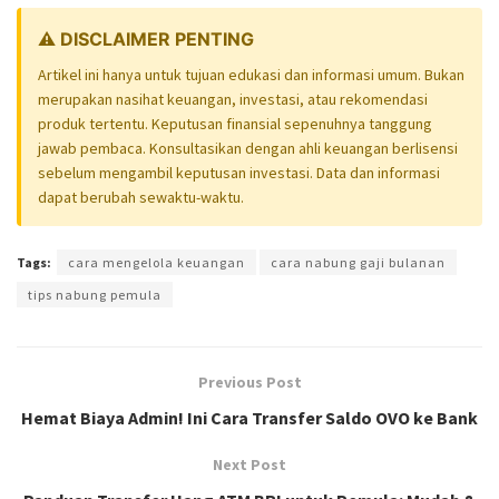
⚠️ DISCLAIMER PENTING
Artikel ini hanya untuk tujuan edukasi dan informasi umum. Bukan
merupakan nasihat keuangan, investasi, atau rekomendasi
produk tertentu. Keputusan finansial sepenuhnya tanggung
jawab pembaca. Konsultasikan dengan ahli keuangan berlisensi
sebelum mengambil keputusan investasi. Data dan informasi
dapat berubah sewaktu-waktu.
Tags:
cara mengelola keuangan
cara nabung gaji bulanan
tips nabung pemula
Previous Post
Hemat Biaya Admin! Ini Cara Transfer Saldo OVO ke Bank
Next Post