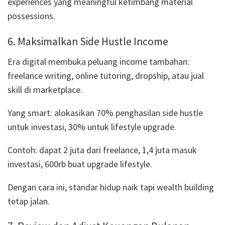
experiences yang meaningful ketimbang material
possessions.
6. Maksimalkan Side Hustle Income
Era digital membuka peluang income tambahan:
freelance writing, online tutoring, dropship, atau jual
skill di marketplace.
Yang smart: alokasikan 70% penghasilan side hustle
untuk investasi, 30% untuk lifestyle upgrade.
Contoh: dapat 2 juta dari freelance, 1,4 juta masuk
investasi, 600rb buat upgrade lifestyle.
Dengan cara ini, standar hidup naik tapi wealth building
tetap jalan.