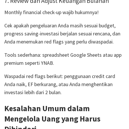
7. Review dan Adjust Keuangan Bulanan
Monthly financial check-up wajib hukumnya!
Cek apakah pengeluaran Anda masih sesuai budget,
progress saving-investasi berjalan sesuai rencana, dan
Anda menemukan red flags yang perlu diwaspadai.
Tools sederhana: spreadsheet Google Sheets atau app
premium seperti YNAB.
Waspadai red flags berikut: penggunaan credit card
Anda naik, EF berkurang, atau Anda menghentikan
investasi lebih dari 2 bulan.
Kesalahan Umum dalam
Mengelola Uang yang Harus
Dihindari