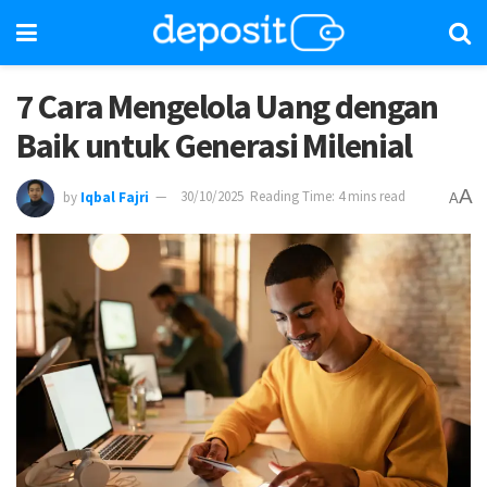
7 Cara Mengelola Uang dengan
Baik untuk Generasi Milenial
A
by
Iqbal Fajri
30/10/2025
Reading Time: 4 mins read
A