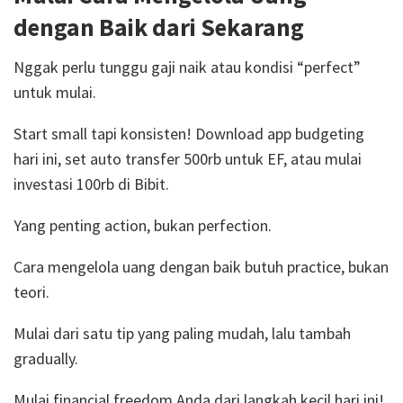
dengan Baik dari Sekarang
Nggak perlu tunggu gaji naik atau kondisi “perfect”
untuk mulai.
Start small tapi konsisten! Download app budgeting
hari ini, set auto transfer 500rb untuk EF, atau mulai
investasi 100rb di Bibit.
Yang penting action, bukan perfection.
Cara mengelola uang dengan baik butuh practice, bukan
teori.
Mulai dari satu tip yang paling mudah, lalu tambah
gradually.
Mulai financial freedom Anda dari langkah kecil hari ini!