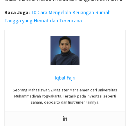
Baca Juga:
10 Cara Mengelola Keuangan Rumah
Tangga yang Hemat dan Terencana
Iqbal Fajri
Seorang Mahasiswa S2 Magister Manajemen dari Universitas
Muhammadiyah Yogyakarta. Tertarik pada investasi seperti
saham, deposito dan Instrumen lainnya.