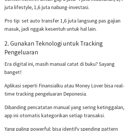
juta lifestyle, 1,6 juta nabung-investasi.
Pro tip: set auto transfer 1,6 juta langsung pas gajian
masuk, jadi nggak kesentuh untuk hal lain.
2. Gunakan Teknologi untuk Tracking
Pengeluaran
Era digital ini, masih manual catat di buku? Sayang
banget!
Aplikasi seperti Finansialku atau Money Lover bisa real-
time tracking pengeluaran Deponesia.
Dibanding pencatatan manual yang sering ketinggalan,
app ini otomatis kategorikan setiap transaksi.
Yang paling powerful: bisa identify spending pattern