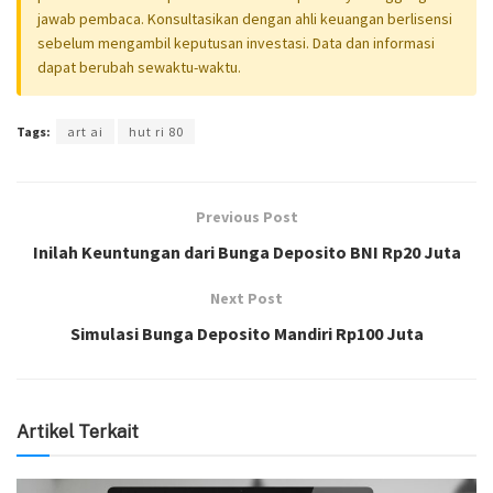
jawab pembaca. Konsultasikan dengan ahli keuangan berlisensi
sebelum mengambil keputusan investasi. Data dan informasi
dapat berubah sewaktu-waktu.
Tags:
art ai
hut ri 80
Previous Post
Inilah Keuntungan dari Bunga Deposito BNI Rp20 Juta
Next Post
Simulasi Bunga Deposito Mandiri Rp100 Juta
Artikel Terkait