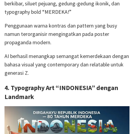
berkibar, siluet pejuang, gedung-gedung ikonik, dan
typography bold “MERDEKA!”
Penggunaan warna kontras dan pattern yang busy
namun terorganisir mengingatkan pada poster
propaganda modern.
AI berhasil menangkap semangat kemerdekaan dengan
bahasa visual yang contemporary dan relatable untuk
generasi Z.
4. Typography Art “INDONESIA” dengan
Landmark