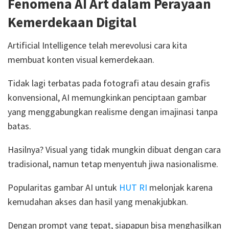
Fenomena AI Art dalam Perayaan
Kemerdekaan Digital
Artificial Intelligence telah merevolusi cara kita
membuat konten visual kemerdekaan.
Tidak lagi terbatas pada fotografi atau desain grafis
konvensional, AI memungkinkan penciptaan gambar
yang menggabungkan realisme dengan imajinasi tanpa
batas.
Hasilnya? Visual yang tidak mungkin dibuat dengan cara
tradisional, namun tetap menyentuh jiwa nasionalisme.
Popularitas gambar AI untuk
HUT RI
melonjak karena
kemudahan akses dan hasil yang menakjubkan.
Dengan prompt yang tepat, siapapun bisa menghasilkan