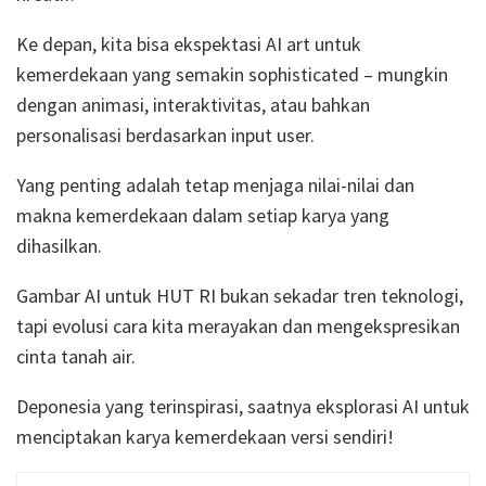
Ke depan, kita bisa ekspektasi AI art untuk
kemerdekaan yang semakin sophisticated – mungkin
dengan animasi, interaktivitas, atau bahkan
personalisasi berdasarkan input user.
Yang penting adalah tetap menjaga nilai-nilai dan
makna kemerdekaan dalam setiap karya yang
dihasilkan.
Gambar AI untuk HUT RI bukan sekadar tren teknologi,
tapi evolusi cara kita merayakan dan mengekspresikan
cinta tanah air.
Deponesia yang terinspirasi, saatnya eksplorasi AI untuk
menciptakan karya kemerdekaan versi sendiri!