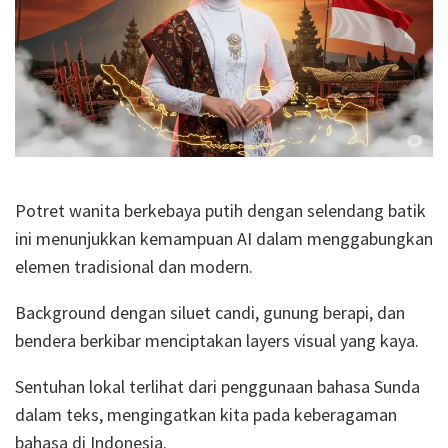
Potret wanita berkebaya putih dengan selendang batik
ini menunjukkan kemampuan AI dalam menggabungkan
elemen tradisional dan modern.
Background dengan siluet candi, gunung berapi, dan
bendera berkibar menciptakan layers visual yang kaya.
Sentuhan lokal terlihat dari penggunaan bahasa Sunda
dalam teks, mengingatkan kita pada keberagaman
bahasa di Indonesia.