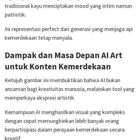
tradisional kayu menciptakan mood yang intim namun
patriotik.
Ini representasi perfect dari generasi yang menjaga api
kemerdekaan tetap menyala.
Dampak dan Masa Depan AI Art
untuk Konten Kemerdekaan
Ketujuh gambar ini membuktikan bahwa AI bukan
ancaman bagi kreativitas manusia, melainkan tool yang
memperkaya ekspresi artistik.
Kemampuan AI menghasilkan visual yang kompleks
dengan cepat memungkinkan lebih banyak orang
berpartisipasi dalam perayaan kemerdekaan secara
kreatif.