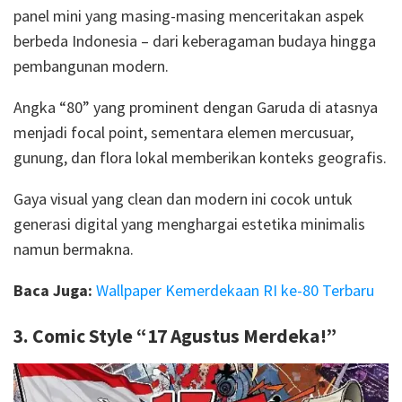
panel mini yang masing-masing menceritakan aspek
berbeda Indonesia – dari keberagaman budaya hingga
pembangunan modern.
Angka “80” yang prominent dengan Garuda di atasnya
menjadi focal point, sementara elemen mercusuar,
gunung, dan flora lokal memberikan konteks geografis.
Gaya visual yang clean dan modern ini cocok untuk
generasi digital yang menghargai estetika minimalis
namun bermakna.
Baca Juga:
Wallpaper Kemerdekaan RI ke-80 Terbaru
3. Comic Style “17 Agustus Merdeka!”