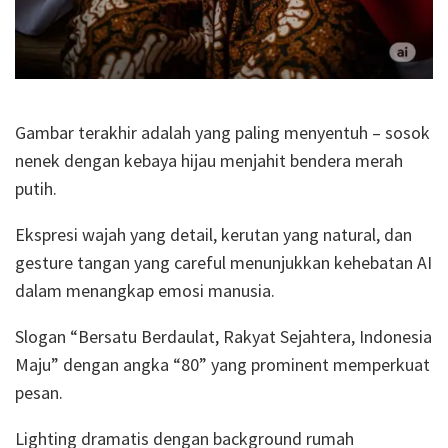
Gambar terakhir adalah yang paling menyentuh – sosok
nenek dengan kebaya hijau menjahit bendera merah
putih.
Ekspresi wajah yang detail, kerutan yang natural, dan
gesture tangan yang careful menunjukkan kehebatan AI
dalam menangkap emosi manusia.
Slogan “Bersatu Berdaulat, Rakyat Sejahtera, Indonesia
Maju” dengan angka “80” yang prominent memperkuat
pesan.
Lighting dramatis dengan background rumah