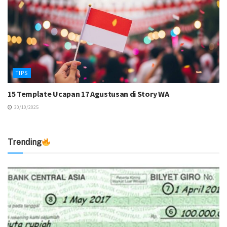
TIPS
15 Template Ucapan 17 Agustusan di Story WA
30/10/2025
Trending