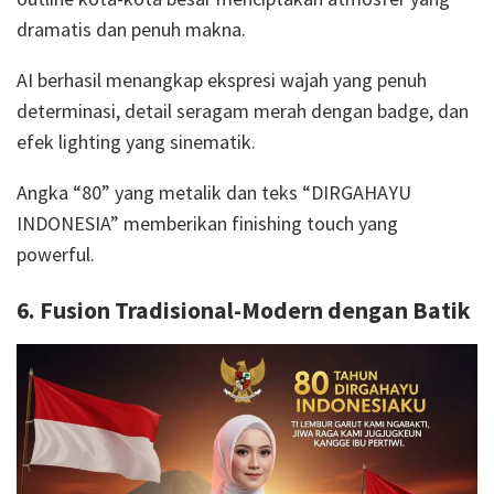
dramatis dan penuh makna.
AI berhasil menangkap ekspresi wajah yang penuh
determinasi, detail seragam merah dengan badge, dan
efek lighting yang sinematik.
Angka “80” yang metalik dan teks “DIRGAHAYU
INDONESIA” memberikan finishing touch yang
powerful.
6. Fusion Tradisional-Modern dengan Batik