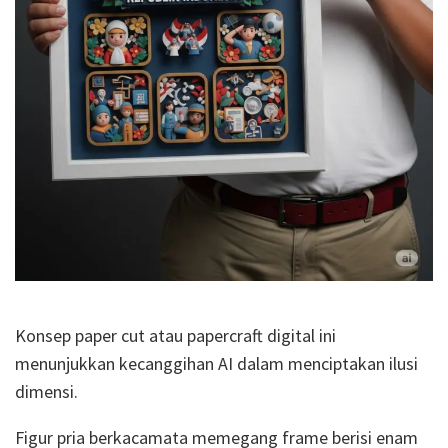
Konsep paper cut atau papercraft digital ini
menunjukkan kecanggihan AI dalam menciptakan ilusi
dimensi.
Figur pria berkacamata memegang frame berisi enam