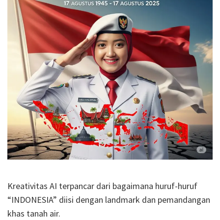
Kreativitas AI terpancar dari bagaimana huruf-huruf
“INDONESIA” diisi dengan landmark dan pemandangan
khas tanah air.