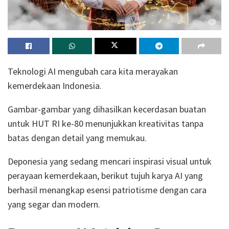
Teknologi AI mengubah cara kita merayakan
kemerdekaan Indonesia.
Gambar-gambar yang dihasilkan kecerdasan buatan
untuk HUT RI ke-80 menunjukkan kreativitas tanpa
batas dengan detail yang memukau.
Deponesia yang sedang mencari inspirasi visual untuk
perayaan kemerdekaan, berikut tujuh karya AI yang
berhasil menangkap esensi patriotisme dengan cara
yang segar dan modern.