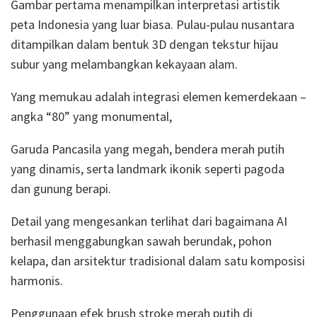
Gambar pertama menampilkan interpretasi artistik
peta Indonesia yang luar biasa. Pulau-pulau nusantara
ditampilkan dalam bentuk 3D dengan tekstur hijau
subur yang melambangkan kekayaan alam.
Yang memukau adalah integrasi elemen kemerdekaan –
angka “80” yang monumental,
Garuda Pancasila yang megah, bendera merah putih
yang dinamis, serta landmark ikonik seperti pagoda
dan gunung berapi.
Detail yang mengesankan terlihat dari bagaimana AI
berhasil menggabungkan sawah berundak, pohon
kelapa, dan arsitektur tradisional dalam satu komposisi
harmonis.
Penggunaan efek brush stroke merah putih di