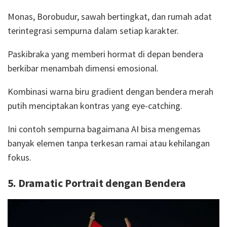
Monas, Borobudur, sawah bertingkat, dan rumah adat
terintegrasi sempurna dalam setiap karakter.
Paskibraka yang memberi hormat di depan bendera
berkibar menambah dimensi emosional.
Kombinasi warna biru gradient dengan bendera merah
putih menciptakan kontras yang eye-catching.
Ini contoh sempurna bagaimana AI bisa mengemas
banyak elemen tanpa terkesan ramai atau kehilangan
fokus.
5. Dramatic Portrait dengan Bendera