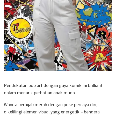
Pendekatan pop art dengan gaya komik ini brilliant
dalam menarik perhatian anak muda.
Wanita berhijab merah dengan pose percaya diri,
dikelilingi elemen visual yang energetik – bendera