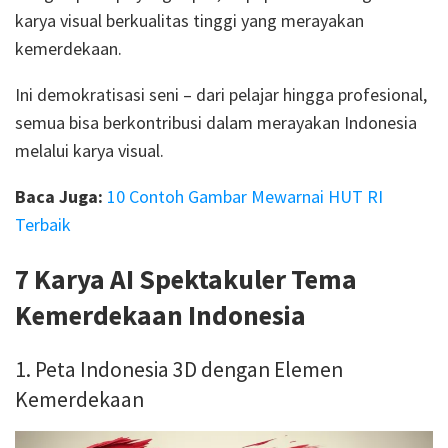
karya visual berkualitas tinggi yang merayakan
kemerdekaan.
Ini demokratisasi seni – dari pelajar hingga profesional,
semua bisa berkontribusi dalam merayakan Indonesia
melalui karya visual.
Baca Juga:
10 Contoh Gambar Mewarnai HUT RI
Terbaik
7 Karya AI Spektakuler Tema
Kemerdekaan Indonesia
1. Peta Indonesia 3D dengan Elemen
Kemerdekaan