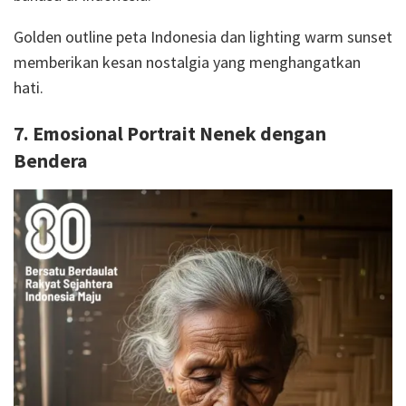
Golden outline peta Indonesia dan lighting warm sunset
memberikan kesan nostalgia yang menghangatkan
hati.
7. Emosional Portrait Nenek dengan
Bendera