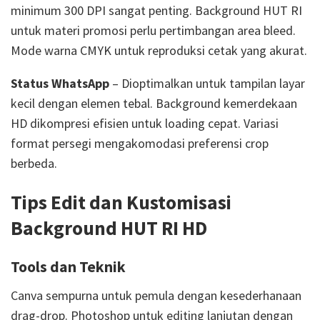
minimum 300 DPI sangat penting. Background HUT RI
untuk materi promosi perlu pertimbangan area bleed.
Mode warna CMYK untuk reproduksi cetak yang akurat.
Status WhatsApp
– Dioptimalkan untuk tampilan layar
kecil dengan elemen tebal. Background kemerdekaan
HD dikompresi efisien untuk loading cepat. Variasi
format persegi mengakomodasi preferensi crop
berbeda.
Tips Edit dan Kustomisasi
Background HUT RI HD
Tools dan Teknik
Canva sempurna untuk pemula dengan kesederhanaan
drag-drop. Photoshop untuk editing lanjutan dengan