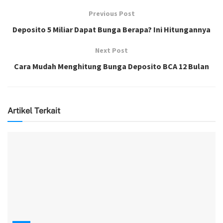
Previous Post
Deposito 5 Miliar Dapat Bunga Berapa? Ini Hitungannya
Next Post
Cara Mudah Menghitung Bunga Deposito BCA 12 Bulan
Artikel Terkait