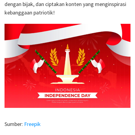
dengan bijak, dan ciptakan konten yang menginspirasi
kebanggaan patriotik!
Sumber:
Freepik