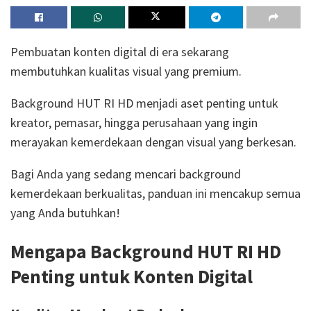
Pembuatan konten digital di era sekarang
membutuhkan kualitas visual yang premium.
Background HUT RI HD menjadi aset penting untuk
kreator, pemasar, hingga perusahaan yang ingin
merayakan kemerdekaan dengan visual yang berkesan.
Bagi Anda yang sedang mencari background
kemerdekaan berkualitas, panduan ini mencakup semua
yang Anda butuhkan!
Mengapa Background HUT RI HD
Penting untuk Konten Digital