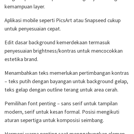
kemampuan layer.
Aplikasi mobile seperti PicsArt atau Snapseed cukup
untuk penyesuaian cepat.
Edit dasar background kemerdekaan termasuk
penyesuaian brightness/kontras untuk mencocokkan
estetika brand.
Menambahkan teks memerlukan pertimbangan kontras
– teks putih dengan bayangan untuk background gelap,
teks gelap dengan outline terang untuk area cerah.
Pemilihan font penting – sans serif untuk tampilan
modern, serif untuk kesan formal. Posisi mengikuti
aturan sepertiga untuk komposisi seimbang.
Harmoni warna penting saat menggabungkan elemen.