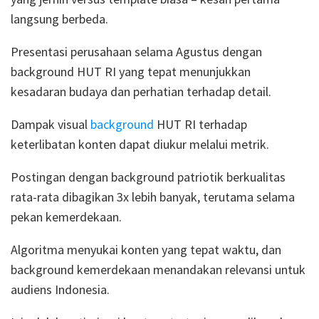
langsung berbeda.
Presentasi perusahaan selama Agustus dengan
background HUT RI yang tepat menunjukkan
kesadaran budaya dan perhatian terhadap detail.
Dampak visual
background
HUT RI terhadap
keterlibatan konten dapat diukur melalui metrik.
Postingan dengan background patriotik berkualitas
rata-rata dibagikan 3x lebih banyak, terutama selama
pekan kemerdekaan.
Algoritma menyukai konten yang tepat waktu, dan
background kemerdekaan menandakan relevansi untuk
audiens Indonesia.