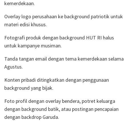
kemerdekaan.
Overlay logo perusahaan ke background patriotik untuk
materi edisi khusus.
Fotografi produk dengan background HUT RI halus
untuk kampanye musiman.
Tanda tangan email dengan tema kemerdekaan selama
Agustus.
Konten pribadi ditingkatkan dengan penggunaan
background yang bijak.
Foto profil dengan overlay bendera, potret keluarga
dengan background batik, atau postingan pencapaian
dengan backdrop Garuda.