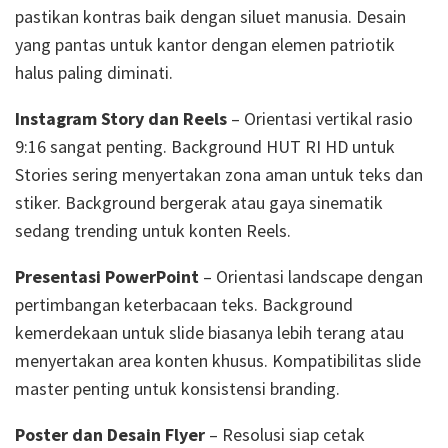
pastikan kontras baik dengan siluet manusia. Desain
yang pantas untuk kantor dengan elemen patriotik
halus paling diminati.
Instagram Story dan Reels
– Orientasi vertikal rasio
9:16 sangat penting. Background HUT RI HD untuk
Stories sering menyertakan zona aman untuk teks dan
stiker. Background bergerak atau gaya sinematik
sedang trending untuk konten Reels.
Presentasi PowerPoint
– Orientasi landscape dengan
pertimbangan keterbacaan teks. Background
kemerdekaan untuk slide biasanya lebih terang atau
menyertakan area konten khusus. Kompatibilitas slide
master penting untuk konsistensi branding.
Poster dan Desain Flyer
– Resolusi siap cetak