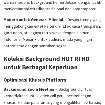
warna modern. Background kemerdekaan dengan batik
menjembatani estetika tradisional dan kontemporer.
Modern untuk Generasi Milenial
– Desain trendy yang
menggabungkan estetika terkini. Efek kaca transparan,
garis neon, atau gaya retro-wave dengan elemen
Indonesia. Menarik untuk audiens muda yang ingin
patriotisme dengan sentuhan segar.
Koleksi Background HUT RI HD
untuk Berbagai Keperluan
Optimisasi Khusus Platform
Background Zoom Meeting
– Background virtual
kemerdekaan untuk video call perlu pertimbangan
khusus. Hindari pola ramai yang mengalihkan perhatian,