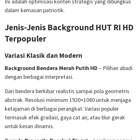
Ini adalah optimisasi konten strategis yang dibungkus
dalam kemasan patriotik.
Jenis-Jenis Background HUT RI HD
Terpopuler
Variasi Klasik dan Modern
Background Bendera Merah Putih HD
– Pilihan abadi
dengan berbagai interpretasi.
Dari bendera berkibar realistis sampai pola geometris
abstrak. Resolusi minimum 1920×1080 untuk menjaga
ketajaman di berbagai perangkat. Variasi populer
termasuk efek gradasi, gaya cat air, atau blur gerak
untuk kesan dinamis.