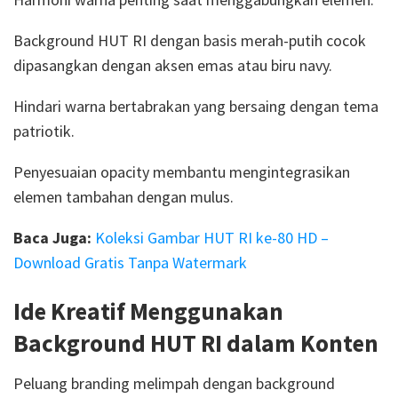
Background HUT RI dengan basis merah-putih cocok
dipasangkan dengan aksen emas atau biru navy.
Hindari warna bertabrakan yang bersaing dengan tema
patriotik.
Penyesuaian opacity membantu mengintegrasikan
elemen tambahan dengan mulus.
Baca Juga:
Koleksi Gambar HUT RI ke-80 HD –
Download Gratis Tanpa Watermark
Ide Kreatif Menggunakan
Background HUT RI dalam Konten
Peluang branding melimpah dengan background