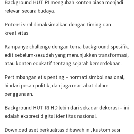
Background HUT RI mengubah konten biasa menjadi
relevan secara budaya.
Potensi viral dimaksimalkan dengan timing dan
kreativitas.
Kampanye challenge dengan tema background spesifik,
edit sebelum-sesudah yang menunjukkan transformasi,
atau konten edukatif tentang sejarah kemerdekaan.
Pertimbangan etis penting – hormati simbol nasional,
hindari pesan politik, dan jaga martabat dalam
penggunaan.
Background HUT RI HD lebih dari sekadar dekorasi – ini
adalah ekspresi digital identitas nasional.
Download aset berkualitas dibawah ini, kustomisasi