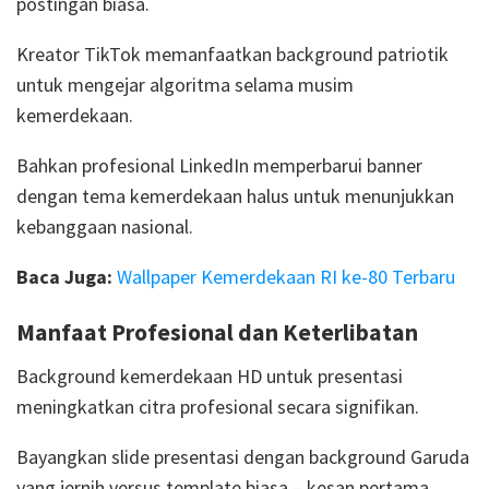
postingan biasa.
Kreator TikTok memanfaatkan background patriotik
untuk mengejar algoritma selama musim
kemerdekaan.
Bahkan profesional LinkedIn memperbarui banner
dengan tema kemerdekaan halus untuk menunjukkan
kebanggaan nasional.
Baca Juga:
Wallpaper Kemerdekaan RI ke-80 Terbaru
Manfaat Profesional dan Keterlibatan
Background kemerdekaan HD untuk presentasi
meningkatkan citra profesional secara signifikan.
Bayangkan slide presentasi dengan background Garuda
yang jernih versus template biasa – kesan pertama