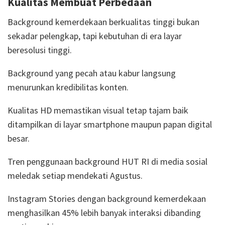
Kualitas Membuat Perbedaan
Background kemerdekaan berkualitas tinggi bukan
sekadar pelengkap, tapi kebutuhan di era layar
beresolusi tinggi.
Background yang pecah atau kabur langsung
menurunkan kredibilitas konten.
Kualitas HD memastikan visual tetap tajam baik
ditampilkan di layar smartphone maupun papan digital
besar.
Tren penggunaan background HUT RI di media sosial
meledak setiap mendekati Agustus.
Instagram Stories dengan background kemerdekaan
menghasilkan 45% lebih banyak interaksi dibanding