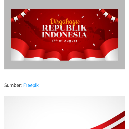
Sumber:
Freepik