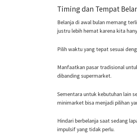
Timing dan Tempat Belan
Belanja di awal bulan memang terli
justru lebih hemat karena kita ha
Pilih waktu yang tepat sesuai den
Manfaatkan pasar tradisional unt
dibanding supermarket.
Sementara untuk kebutuhan lain se
minimarket bisa menjadi pilihan yan
Hindari berbelanja saat sedang lap
impulsif yang tidak perlu.