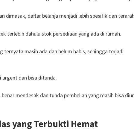
dimasak, daftar belanja menjadi lebih spesifik dan terarah
ek terlebih dahulu stok persediaan yang ada di rumah.
g ternyata masih ada dan belum habis, sehingga terjadi
i urgent dan bisa ditunda.
r-benar mendesak dan tunda pembelian yang masih bisa diu
das yang Terbukti Hemat