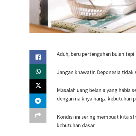
Aduh, baru pertengahan bulan tapi
Jangan khawatir, Deponesia tidak 
Masalah uang belanja yang habis 
dengan naiknya harga kebutuhan p
Kondisi ini sering membuat kita 
kebutuhan dasar.