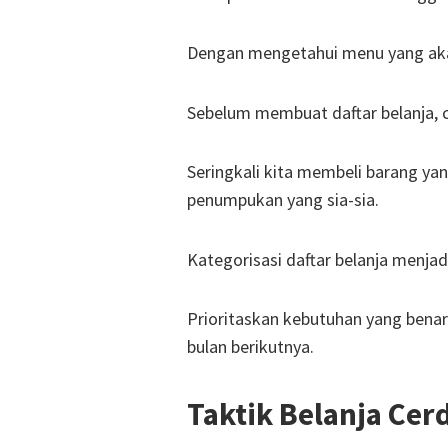
Dengan mengetahui menu yang akan 
Sebelum membuat daftar belanja, c
Seringkali kita membeli barang yan
penumpukan yang sia-sia.
Kategorisasi daftar belanja menjad
Prioritaskan kebutuhan yang bena
bulan berikutnya.
Taktik Belanja Cer