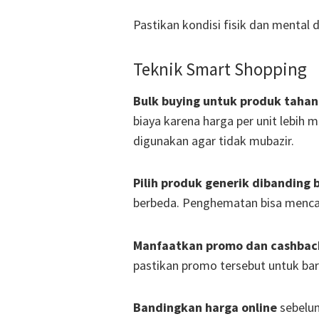
Pastikan kondisi fisik dan mental
Teknik Smart Shopping
Bulk buying untuk produk tahan
biaya karena harga per unit lebih 
digunakan agar tidak mubazir.
Pilih produk generik dibanding
berbeda. Penghematan bisa mencap
Manfaatkan promo dan cashbac
pastikan promo tersebut untuk ba
Bandingkan harga online
sebelum