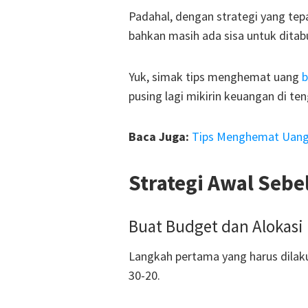
Padahal, dengan strategi yang tepa
bahkan masih ada sisa untuk ditab
Yuk, simak tips menghemat uang
b
pusing lagi mikirin keuangan di te
Baca Juga:
Tips Menghemat Uang 
Strategi Awal Sebe
Buat Budget dan Alokasi 
Langkah pertama yang harus dilak
30-20.