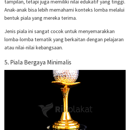
tampilan, tetapi juga memiliki nilai edukatif yang tinggi.
Anak-anak bisa lebih memahami konteks lomba melalui
bentuk piala yang mereka terima.
Jenis piala ini sangat cocok untuk menyemarakkan
lomba-lomba tematik yang berkaitan dengan pelajaran
atau nilai-nilai kebangsaan.
5. Piala Bergaya Minimalis