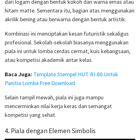
dari logam dengan bentuk kokoh dan warna emas atau
hitam matte. Sementara itu, bagian atas menggunakan
akrilik bening atau berwarna dengan bentuk artistik.
Kombinasi ini menciptakan kesan futuristik sekaligus
profesional. Sekolah-sekolah biasanya menggunakan
piala ini untuk lomba cerdas cermat, kuis kebangsaan,
atau kompetisi akademik antar kelas.
Baca Juga:
Template Stempel HUT RI-80 Untuk
Panitia Lomba Free Download
Selain tampil mewah, piala ini juga mampu
mencerminkan nilai kerja keras dan semangat
kompetisi yang sehat.
4. Piala dengan Elemen Simbolis