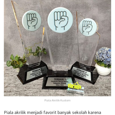
Piala Akrilik Kustom
Piala akrilik menjadi favorit banyak sekolah karena