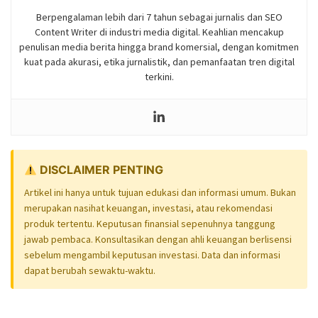
Berpengalaman lebih dari 7 tahun sebagai jurnalis dan SEO
Content Writer di industri media digital. Keahlian mencakup
penulisan media berita hingga brand komersial, dengan komitmen
kuat pada akurasi, etika jurnalistik, dan pemanfaatan tren digital
terkini.
DISCLAIMER PENTING
Artikel ini hanya untuk tujuan edukasi dan informasi umum. Bukan
merupakan nasihat keuangan, investasi, atau rekomendasi
produk tertentu. Keputusan finansial sepenuhnya tanggung
jawab pembaca. Konsultasikan dengan ahli keuangan berlisensi
sebelum mengambil keputusan investasi. Data dan informasi
dapat berubah sewaktu-waktu.