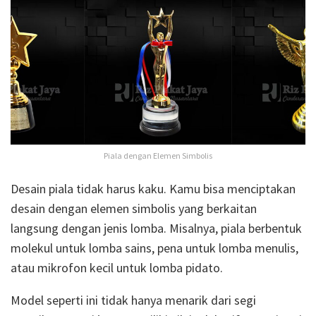
Piala dengan Elemen Simbolis
Desain piala tidak harus kaku. Kamu bisa menciptakan
desain dengan elemen simbolis yang berkaitan
langsung dengan jenis lomba. Misalnya, piala berbentuk
molekul untuk lomba sains, pena untuk lomba menulis,
atau mikrofon kecil untuk lomba pidato.
Model seperti ini tidak hanya menarik dari segi