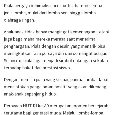
Piala bergaya minimalis cocok untuk hampir semua
jenis lomba, mulai dari lomba seni hingga lomba
olahraga ringan.
Anak-anak tidak hanya mengingat kemenangan, tetapi
juga bagaimana mereka merasa saat menerima
penghargaan. Piala dengan desain yang menarik bisa
meningkatkan rasa percaya diri dan semangat belajar.
Selain itu, piala juga menjadi simbol dukungan sekolah
terhadap bakat dan prestasi siswa.
Dengan memilih piala yang sesuai, panitia lomba dapat
menciptakan pengalaman positif yang akan dikenang
anak-anak sepanjang hidup.
Perayaan HUT RI ke-80 merupakan momen bersejarah,
terutama bagi generasi muda. Melalui lomba-lomba