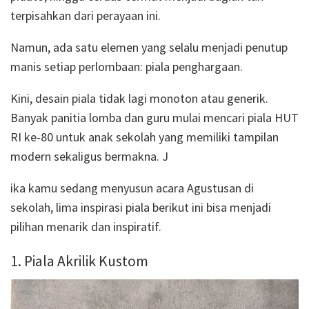
terpisahkan dari perayaan ini.
Namun, ada satu elemen yang selalu menjadi penutup
manis setiap perlombaan: piala penghargaan.
Kini, desain piala tidak lagi monoton atau generik.
Banyak panitia lomba dan guru mulai mencari piala HUT
RI ke-80 untuk anak sekolah yang memiliki tampilan
modern sekaligus bermakna. J
ika kamu sedang menyusun acara Agustusan di
sekolah, lima inspirasi piala berikut ini bisa menjadi
pilihan menarik dan inspiratif.
1. Piala Akrilik Kustom