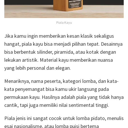
Piala Kayu
Jika kamu ingin memberikan kesan klasik sekaligus
hangat, piala kayu bisa menjadi pilihan tepat. Desainnya
bisa berbentuk silinder, piramida, atau kotak dengan
lekukan artistik. Material kayu memberikan nuansa
yang lebih personal dan elegan.
Menariknya, nama peserta, kategori lomba, dan kata-
kata penyemangat bisa kamu ukir langsung pada
permukaan kayu. Hasilnya adalah piala yang tidak hanya
cantik, tapi juga memiliki nilai sentimental tinggi.
Piala jenis ini sangat cocok untuk lomba pidato, menulis
esai nasionalisme, atau lomba puisi bertema