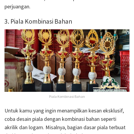
perjuangan.
3. Piala Kombinasi Bahan
Piala Kombinasi Bahan
Untuk kamu yang ingin menampilkan kesan eksklusif,
coba desain piala dengan kombinasi bahan seperti
akrilik dan logam. Misalnya, bagian dasar piala terbuat