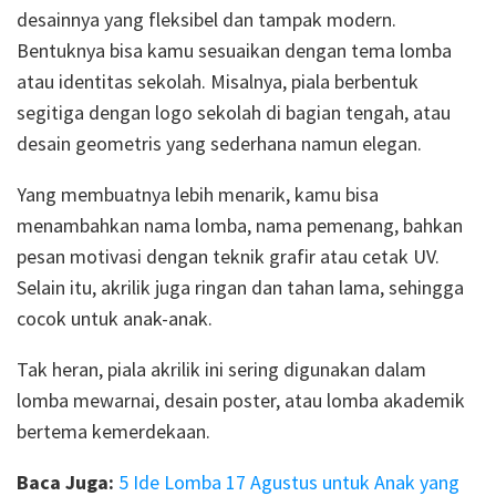
desainnya yang fleksibel dan tampak modern.
Bentuknya bisa kamu sesuaikan dengan tema lomba
atau identitas sekolah. Misalnya, piala berbentuk
segitiga dengan logo sekolah di bagian tengah, atau
desain geometris yang sederhana namun elegan.
Yang membuatnya lebih menarik, kamu bisa
menambahkan nama lomba, nama pemenang, bahkan
pesan motivasi dengan teknik grafir atau cetak UV.
Selain itu, akrilik juga ringan dan tahan lama, sehingga
cocok untuk anak-anak.
Tak heran, piala akrilik ini sering digunakan dalam
lomba mewarnai, desain poster, atau lomba akademik
bertema kemerdekaan.
Baca Juga:
5 Ide Lomba 17 Agustus untuk Anak yang