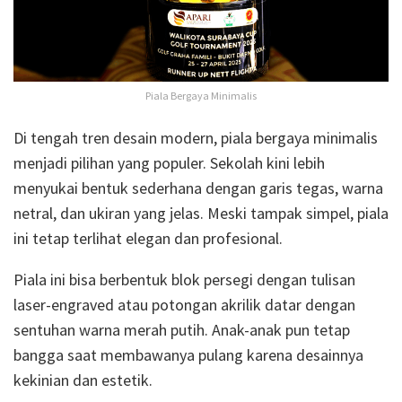
Piala Bergaya Minimalis
Di tengah tren desain modern, piala bergaya minimalis
menjadi pilihan yang populer. Sekolah kini lebih
menyukai bentuk sederhana dengan garis tegas, warna
netral, dan ukiran yang jelas. Meski tampak simpel, piala
ini tetap terlihat elegan dan profesional.
Piala ini bisa berbentuk blok persegi dengan tulisan
laser-engraved atau potongan akrilik datar dengan
sentuhan warna merah putih. Anak-anak pun tetap
bangga saat membawanya pulang karena desainnya
kekinian dan estetik.