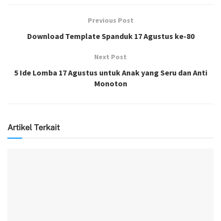
Previous Post
Download Template Spanduk 17 Agustus ke-80
Next Post
5 Ide Lomba 17 Agustus untuk Anak yang Seru dan Anti
Monoton
Artikel Terkait