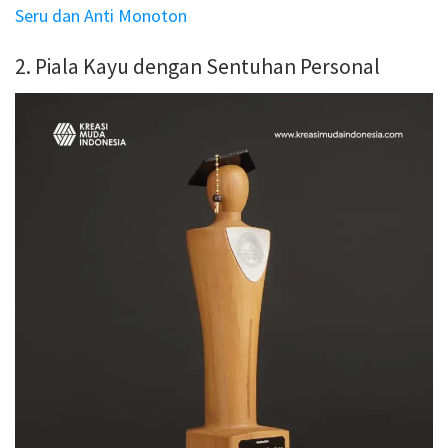
Seru dan Anti Monoton
2. Piala Kayu dengan Sentuhan Personal