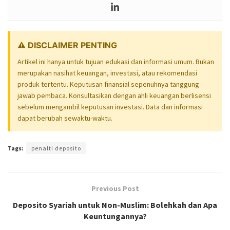
⚠️ DISCLAIMER PENTING
Artikel ini hanya untuk tujuan edukasi dan informasi umum. Bukan
merupakan nasihat keuangan, investasi, atau rekomendasi
produk tertentu. Keputusan finansial sepenuhnya tanggung
jawab pembaca. Konsultasikan dengan ahli keuangan berlisensi
sebelum mengambil keputusan investasi. Data dan informasi
dapat berubah sewaktu-waktu.
Tags:
penalti deposito
Previous Post
Deposito Syariah untuk Non-Muslim: Bolehkah dan Apa
Keuntungannya?