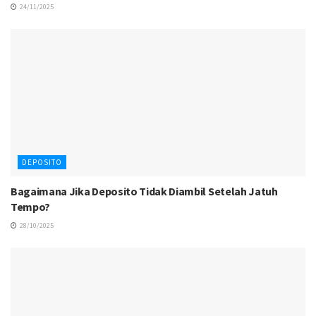
24/11/2025
DEPOSITO
Bagaimana Jika Deposito Tidak Diambil Setelah Jatuh
Tempo?
28/10/2025