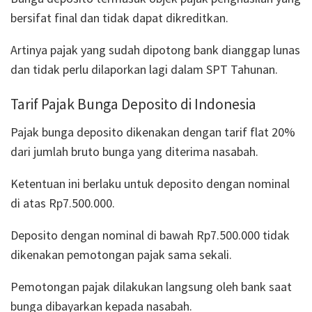
bersifat final dan tidak dapat dikreditkan.
Artinya pajak yang sudah dipotong bank dianggap lunas
dan tidak perlu dilaporkan lagi dalam SPT Tahunan.
Tarif Pajak Bunga Deposito di Indonesia
Pajak bunga deposito dikenakan dengan tarif flat 20%
dari jumlah bruto bunga yang diterima nasabah.
Ketentuan ini berlaku untuk deposito dengan nominal
di atas Rp7.500.000.
Deposito dengan nominal di bawah Rp7.500.000 tidak
dikenakan pemotongan pajak sama sekali.
Pemotongan pajak dilakukan langsung oleh bank saat
bunga dibayarkan kepada nasabah.