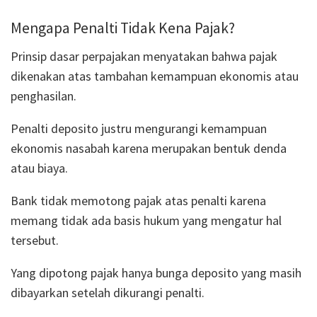
Mengapa Penalti Tidak Kena Pajak?
Prinsip dasar perpajakan menyatakan bahwa pajak
dikenakan atas tambahan kemampuan ekonomis atau
penghasilan.
Penalti deposito justru mengurangi kemampuan
ekonomis nasabah karena merupakan bentuk denda
atau biaya.
Bank tidak memotong pajak atas penalti karena
memang tidak ada basis hukum yang mengatur hal
tersebut.
Yang dipotong pajak hanya bunga deposito yang masih
dibayarkan setelah dikurangi penalti.