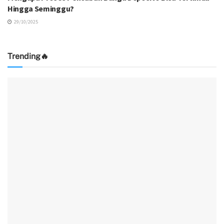
Hingga Seminggu?
29/10/2025
Trending🔥