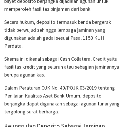
bilyet deposito berjangka dijadikan agunan untuk
memperoleh fasilitas pinjaman dari bank.
Secara hukum, deposito termasuk benda bergerak
tidak berwujud sehingga lembaga jaminan yang
digunakan adalah gadai sesuai Pasal 1150 KUH
Perdata.
Skema ini dikenal sebagai Cash Collateral Credit yaitu
fasilitas kredit yang seluruh atau sebagian jaminannya
berupa agunan kas.
Dalam Peraturan OJK No. 40/POJK.03/2019 tentang
Penilaian Kualitas Aset Bank Umum, deposito
berjangka dapat digunakan sebagai agunan tunai yang
tergolong surat berharga.
Keunggulan Deposito Sebagai Jaminan