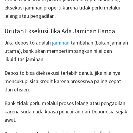
eksekusi jaminan properti karena tidak perlu melalui
lelang atau pengadilan.
Urutan Eksekusi Jika Ada Jaminan Ganda
Jika deposito adalah
jaminan
tambahan (bukan jaminan
utama), bank akan mempertimbangkan nilai dan
likuiditas jaminan.
Deposito bisa dieksekusi terlebih dahulu jika nilainya
mencukupi sisa kredit karena prosesnya paling cepat
dan efisien.
Bank tidak perlu melalui proses lelang atau pengadilan
karena sudah ada kuasa pencairan dari Deponesia sejak
awal.