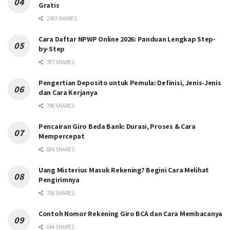
Gratis
2393 SHARES
Cara Daftar NPWP Online 2026: Panduan Lengkap Step-
by-Step
787 SHARES
Pengertian Deposito untuk Pemula: Definisi, Jenis-Jenis
dan Cara Kerjanya
796 SHARES
Pencairan Giro Beda Bank: Durasi, Proses & Cara
Mempercepat
684 SHARES
Uang Misterius Masuk Rekening? Begini Cara Melihat
Pengirimnya
756 SHARES
Contoh Nomor Rekening Giro BCA dan Cara Membacanya
644 SHARES