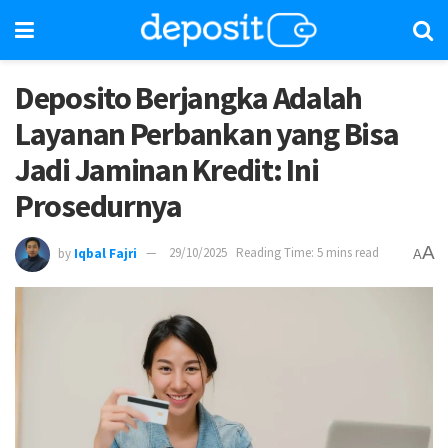
Deposito Berjangka Adalah
Layanan Perbankan yang Bisa
Jadi Jaminan Kredit: Ini
Prosedurnya
A
by
Iqbal Fajri
29/10/2025
Reading Time: 5 mins read
A