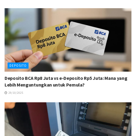
DEPOSITO
Deposito BCA Rp8 Juta vs e-Deposito Rp5 Juta: Mana yang
Lebih Menguntungkan untuk Pemula?
29/10/2025