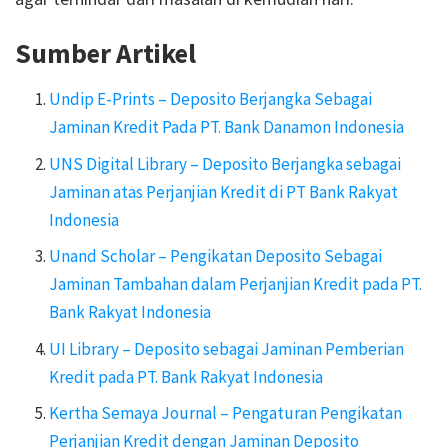
Sumber Artikel
Undip E-Prints – Deposito Berjangka Sebagai
Jaminan Kredit Pada PT. Bank Danamon Indonesia
UNS Digital Library – Deposito Berjangka sebagai
Jaminan atas Perjanjian Kredit di PT Bank Rakyat
Indonesia
Unand Scholar – Pengikatan Deposito Sebagai
Jaminan Tambahan dalam Perjanjian Kredit pada PT.
Bank Rakyat Indonesia
UI Library – Deposito sebagai Jaminan Pemberian
Kredit pada PT. Bank Rakyat Indonesia
Kertha Semaya Journal – Pengaturan Pengikatan
Perjanjian Kredit dengan Jaminan Deposito