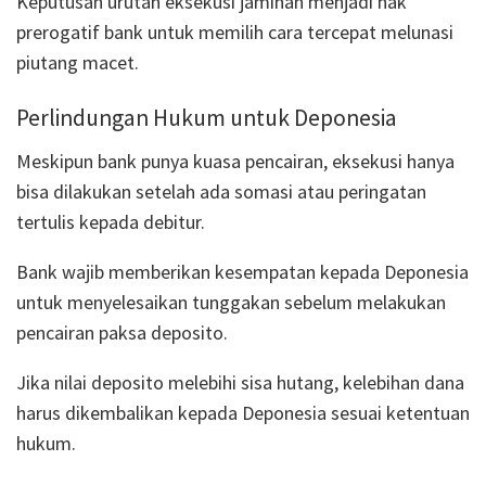
Keputusan urutan eksekusi jaminan menjadi hak
prerogatif bank untuk memilih cara tercepat melunasi
piutang macet.
Perlindungan Hukum untuk Deponesia
Meskipun bank punya kuasa pencairan, eksekusi hanya
bisa dilakukan setelah ada somasi atau peringatan
tertulis kepada debitur.
Bank wajib memberikan kesempatan kepada Deponesia
untuk menyelesaikan tunggakan sebelum melakukan
pencairan paksa deposito.
Jika nilai deposito melebihi sisa hutang, kelebihan dana
harus dikembalikan kepada Deponesia sesuai ketentuan
hukum.