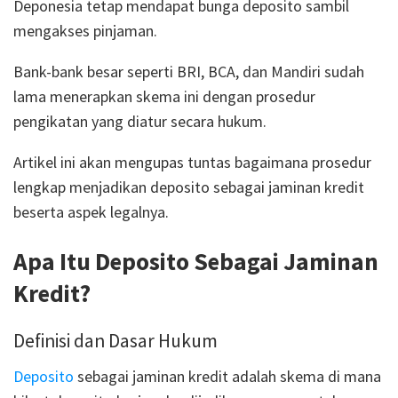
Deponesia tetap mendapat bunga deposito sambil
mengakses pinjaman.
Bank-bank besar seperti BRI, BCA, dan Mandiri sudah
lama menerapkan skema ini dengan prosedur
pengikatan yang diatur secara hukum.
Artikel ini akan mengupas tuntas bagaimana prosedur
lengkap menjadikan deposito sebagai jaminan kredit
beserta aspek legalnya.
Apa Itu Deposito Sebagai Jaminan
Kredit?
Definisi dan Dasar Hukum
Deposito
sebagai jaminan kredit adalah skema di mana