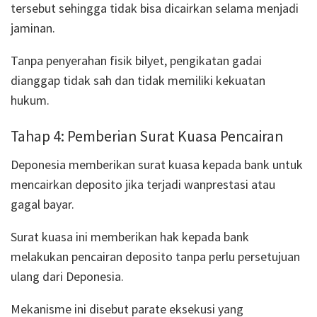
tersebut sehingga tidak bisa dicairkan selama menjadi
jaminan.
Tanpa penyerahan fisik bilyet, pengikatan gadai
dianggap tidak sah dan tidak memiliki kekuatan
hukum.
Tahap 4: Pemberian Surat Kuasa Pencairan
Deponesia memberikan surat kuasa kepada bank untuk
mencairkan deposito jika terjadi wanprestasi atau
gagal bayar.
Surat kuasa ini memberikan hak kepada bank
melakukan pencairan deposito tanpa perlu persetujuan
ulang dari Deponesia.
Mekanisme ini disebut parate eksekusi yang