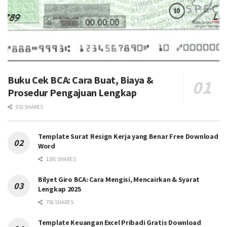
Buku Cek BCA: Cara Buat, Biaya &
Prosedur Pengajuan Lengkap
932 SHARES
Template Surat Resign Kerja yang Benar Free Download
Word
1291 SHARES
Bilyet Giro BCA: Cara Mengisi, Mencairkan & Syarat
Lengkap 2025
756 SHARES
Template Keuangan Excel Pribadi Gratis Download