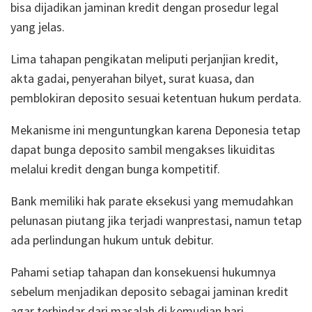
bisa dijadikan jaminan kredit dengan prosedur legal
yang jelas.
Lima tahapan pengikatan meliputi perjanjian kredit,
akta gadai, penyerahan bilyet, surat kuasa, dan
pemblokiran deposito sesuai ketentuan hukum perdata.
Mekanisme ini menguntungkan karena Deponesia tetap
dapat bunga deposito sambil mengakses likuiditas
melalui kredit dengan bunga kompetitif.
Bank memiliki hak parate eksekusi yang memudahkan
pelunasan piutang jika terjadi wanprestasi, namun tetap
ada perlindungan hukum untuk debitur.
Pahami setiap tahapan dan konsekuensi hukumnya
sebelum menjadikan deposito sebagai jaminan kredit
agar terhindar dari masalah di kemudian hari.