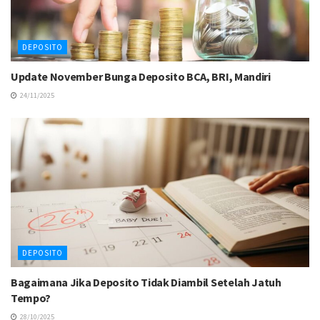
DEPOSITO
Update November Bunga Deposito BCA, BRI, Mandiri
24/11/2025
DEPOSITO
Bagaimana Jika Deposito Tidak Diambil Setelah Jatuh
Tempo?
28/10/2025