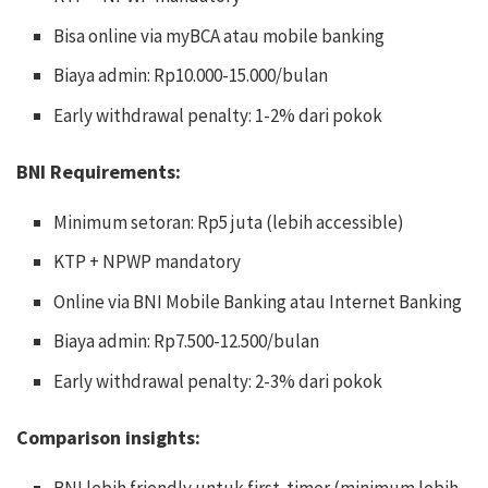
Bisa online via myBCA atau mobile banking
Biaya admin: Rp10.000-15.000/bulan
Early withdrawal penalty: 1-2% dari pokok
BNI Requirements:
Minimum setoran: Rp5 juta (lebih accessible)
KTP + NPWP mandatory
Online via BNI Mobile Banking atau Internet Banking
Biaya admin: Rp7.500-12.500/bulan
Early withdrawal penalty: 2-3% dari pokok
Comparison insights:
BNI lebih friendly untuk first-timer (minimum lebih