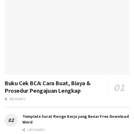
Buku Cek BCA: Cara Buat, Biaya &
Prosedur Pengajuan Lengkap
936 SHARES
Template Surat Resign Kerja yang Benar Free Download
Word
1293 SHARES