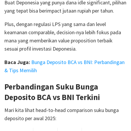
Buat Deponesia yang punya dana idle significant, pilihan
yang tepat bisa berimpact jutaan rupiah per tahun.
Plus, dengan regulasi LPS yang sama dan level
keamanan comparable, decision-nya lebih fokus pada
mana yang memberikan value proposition terbaik
sesuai profil investasi Deponesia.
Baca Juga:
Bunga Deposito BCA vs BNI: Perbandingan
& Tips Memilih
Perbandingan Suku Bunga
Deposito BCA vs BNI Terkini
Mari kita lihat head-to-head comparison suku bunga
deposito per awal 2025: