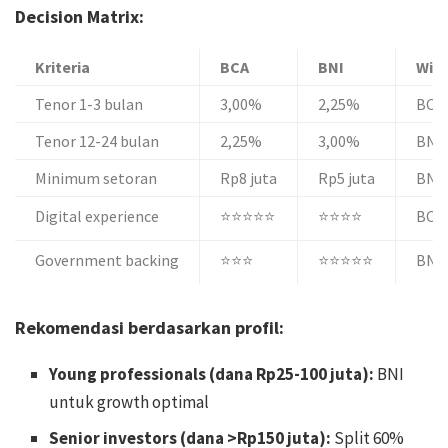
Decision Matrix:
Kriteria
BCA
BNI
Win
Tenor 1-3 bulan
3,00%
2,25%
BCA
Tenor 12-24 bulan
2,25%
3,00%
BNI
Minimum setoran
Rp8 juta
Rp5 juta
BNI
Digital experience
⭐⭐⭐⭐⭐
⭐⭐⭐⭐
BCA
Government backing
⭐⭐⭐
⭐⭐⭐⭐⭐
BNI
Rekomendasi berdasarkan profil:
Young professionals (dana Rp25-100 juta):
BNI
untuk growth optimal
Senior investors (dana >Rp150 juta):
Split 60%