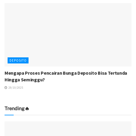
DEPOSITO
Mengapa Proses Pencairan Bunga Deposito Bisa Tertunda
Hingga Seminggu?
29/10/2025
Trending🔥