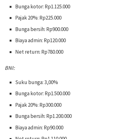
Bunga kotor: Rp1.125.000
Pajak 20%: Rp225.000
Bunga bersih: Rp900.000
Biaya admin: Rp120.000
Net return: Rp780.000
BNI:
Suku bunga: 3,00%
Bunga kotor: Rp1.500.000
Pajak 20%: Rp300.000
Bunga bersih: Rp1.200.000
Biaya admin: Rp90.000
Net return: Rp1.110.000