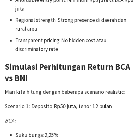
juta
Regional strength:
Strong presence di daerah dan
rural area
Transparent pricing:
No hidden cost atau
discriminatory rate
Simulasi Perhitungan Return BCA
vs BNI
Mari kita hitung dengan beberapa scenario realistic:
Scenario 1: Deposito Rp50 juta, tenor 12 bulan
BCA:
Suku bunga: 2,25%