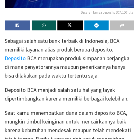
Besaran bunga deposito BCA 100 juta.
Sebagai salah satu bank terbaik di Indonesia, BCA
memiliki layanan alias produk berupa deposito.
Deposito
BCA merupakan produk simpanan berjangka
di mana penyetorannya maupun penarikannya hanya
bisa dilakukan pada waktu tertentu saja.
Deposito BCA menjadi salah satu hal yang layak
dipertimbangkan karena memiliki berbagai kelebihan.
Saat kamu menempatkan dana dalam deposito BCA,
mungkin timbul keinginan untuk mencairkannya baik
karena kebutuhan mendesak maupun telah mendekati
jatuh tempo. Berikut cara mudah untuk mencairkan