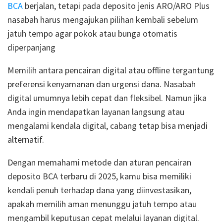
BCA
berjalan, tetapi pada deposito jenis ARO/ARO Plus
nasabah harus mengajukan pilihan kembali sebelum
jatuh tempo agar pokok atau bunga otomatis
diperpanjang
Memilih antara pencairan digital atau offline tergantung
preferensi kenyamanan dan urgensi dana. Nasabah
digital umumnya lebih cepat dan fleksibel. Namun jika
Anda ingin mendapatkan layanan langsung atau
mengalami kendala digital, cabang tetap bisa menjadi
alternatif.
Dengan memahami metode dan aturan pencairan
deposito BCA terbaru di 2025, kamu bisa memiliki
kendali penuh terhadap dana yang diinvestasikan,
apakah memilih aman menunggu jatuh tempo atau
mengambil keputusan cepat melalui layanan digital.