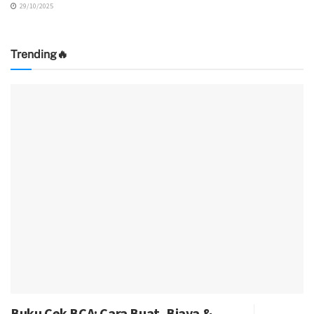
29/10/2025
Trending🔥
Buku Cek BCA: Cara Buat, Biaya &