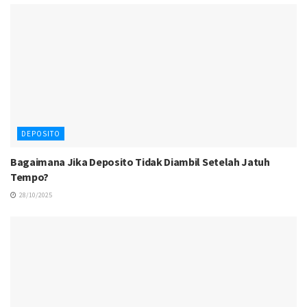
DEPOSITO
Bagaimana Jika Deposito Tidak Diambil Setelah Jatuh
Tempo?
28/10/2025