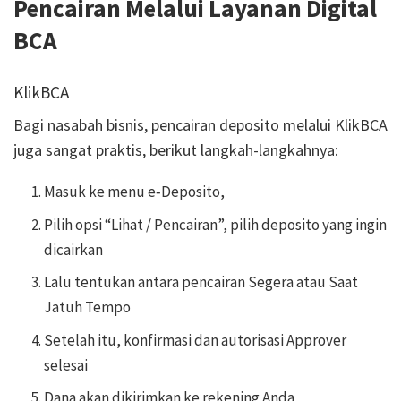
Pencairan Melalui Layanan Digital
BCA
KlikBCA
Bagi nasabah bisnis, pencairan deposito melalui KlikBCA
juga sangat praktis, berikut langkah-langkahnya:
Masuk ke menu e‑Deposito,
Pilih opsi “Lihat / Pencairan”, pilih deposito yang ingin
dicairkan
Lalu tentukan antara pencairan Segera atau Saat
Jatuh Tempo
Setelah itu, konfirmasi dan autorisasi Approver
selesai
Dana akan dikirimkan ke rekening Anda