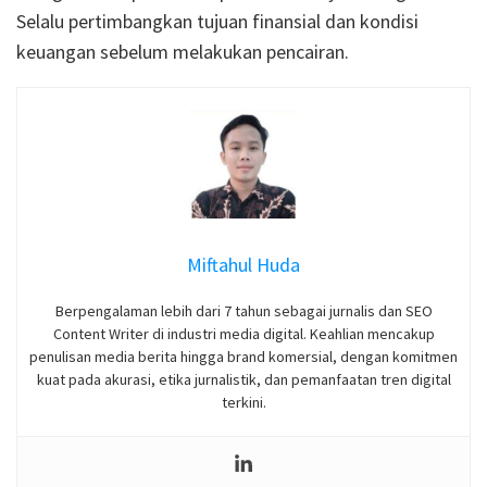
Selalu pertimbangkan tujuan finansial dan kondisi
keuangan sebelum melakukan pencairan.
Miftahul Huda
Berpengalaman lebih dari 7 tahun sebagai jurnalis dan SEO
Content Writer di industri media digital. Keahlian mencakup
penulisan media berita hingga brand komersial, dengan komitmen
kuat pada akurasi, etika jurnalistik, dan pemanfaatan tren digital
terkini.