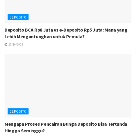
DEPOSITO
Deposito BCA Rp8 Juta vs e-Deposito Rp5 Juta: Mana yang
Lebih Menguntungkan untuk Pemula?
29/10/2025
DEPOSITO
Mengapa Proses Pencairan Bunga Deposito Bisa Tertunda
Hingga Seminggu?