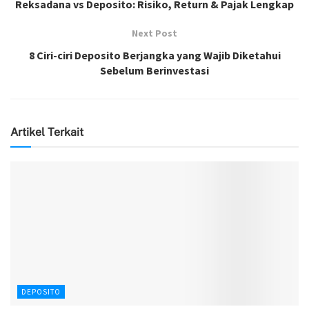
Reksadana vs Deposito: Risiko, Return & Pajak Lengkap
Next Post
8 Ciri-ciri Deposito Berjangka yang Wajib Diketahui
Sebelum Berinvestasi
Artikel Terkait
DEPOSITO