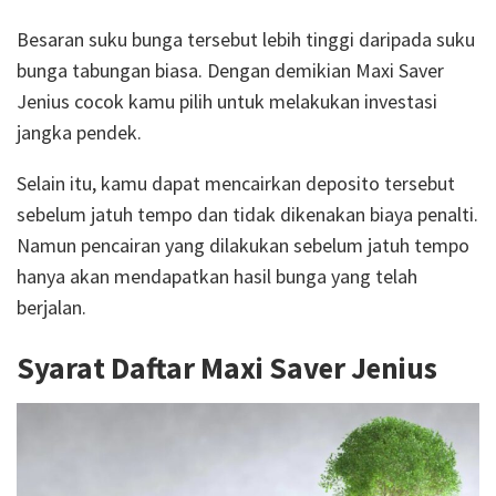
Besaran suku bunga tersebut lebih tinggi daripada suku
bunga tabungan biasa. Dengan demikian Maxi Saver
Jenius cocok kamu pilih untuk melakukan investasi
jangka pendek.
Selain itu, kamu dapat mencairkan deposito tersebut
sebelum jatuh tempo dan tidak dikenakan biaya penalti.
Namun pencairan yang dilakukan sebelum jatuh tempo
hanya akan mendapatkan hasil bunga yang telah
berjalan.
Syarat Daftar Maxi Saver Jenius