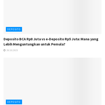
DEPOSITO
Deposito BCA Rp8 Juta vs e-Deposito Rp5 Juta: Mana yang
Lebih Menguntungkan untuk Pemula?
29/10/2025
DEPOSITO