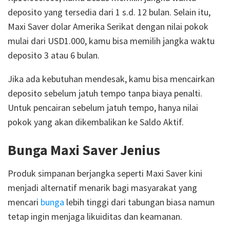
deposito yang tersedia dari 1 s.d. 12 bulan.​ Selain itu,
Maxi Saver dolar Amerika Serikat dengan nilai pokok
mulai dari USD1.000, kamu bisa memilih jangka waktu
deposito 3 atau 6 bulan.​
Jika ada kebutuhan mendesak, kamu bisa mencairkan
deposito sebelum jatuh tempo tanpa biaya penalti.
Untuk pencairan sebelum jatuh tempo, hanya nilai
pokok yang akan dikembalikan ke Saldo Aktif.​
Bunga Maxi Saver Jenius
Produk simpanan berjangka seperti Maxi Saver kini
menjadi alternatif menarik bagi masyarakat yang
mencari
bunga
lebih tinggi dari tabungan biasa namun
tetap ingin menjaga likuiditas dan keamanan.