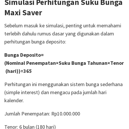
Simulasi Perhitungan Suku Bunga
Maxi Saver
Sebelum masuk ke simulasi, penting untuk memahami
terlebih dahulu rumus dasar yang digunakan dalam
perhitungan bunga deposito:
Bunga Deposito=
(Nominal Penempatan×Suku Bunga Tahunan×Tenor
(hari))÷365
Perhitungan ini menggunakan sistem bunga sederhana
(simple interest) dan mengacu pada jumlah hari
kalender.
Jumlah Penempatan: Rp10.000.000
Tenor: 6 bulan (180 hari)