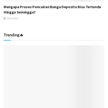
Mengapa Proses Pencairan Bunga Deposito Bisa Tertunda
Hingga Seminggu?
29/10/2025
Trending🔥