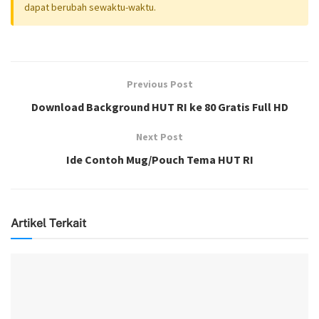
dapat berubah sewaktu-waktu.
Previous Post
Download Background HUT RI ke 80 Gratis Full HD
Next Post
Ide Contoh Mug/Pouch Tema HUT RI
Artikel Terkait