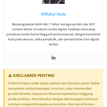
Miftahul Huda
Berpengalaman lebih dari 7 tahun sebagai jurnalis dan SEO
Content Writer di industri media digital. Keahlian mencakup
penulisan media berita hingga brand komersial, dengan komitmen
kuat pada akurasi, etika jurnalistik, dan pemanfaatan tren digital
terkini.
⚠️ DISCLAIMER PENTING
Artikel ini hanya untuk tujuan edukasi dan informasi umum. Bukan
merupakan nasihat keuangan, investasi, atau rekomendasi
produk tertentu. Keputusan finansial sepenuhnya tanggung
jawab pembaca. Konsultasikan dengan ahli keuangan berlisensi
sebelum mengambil keputusan investasi. Data dan informasi