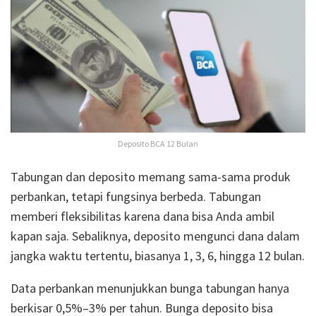
Deposito BCA 12 Bulan
Tabungan dan deposito memang sama-sama produk
perbankan, tetapi fungsinya berbeda. Tabungan
memberi fleksibilitas karena dana bisa Anda ambil
kapan saja. Sebaliknya, deposito mengunci dana dalam
jangka waktu tertentu, biasanya 1, 3, 6, hingga 12 bulan.
Data perbankan menunjukkan bunga tabungan hanya
berkisar 0,5%–3% per tahun. Bunga deposito bisa