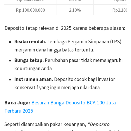
Rp 100.000.000
2.10%
Rp2.100.
Deposito tetap relevan di 2025 karena beberapa alasan:
Risiko rendah.
Lembaga Penjamin Simpanan (LPS)
menjamin dana hingga batas tertentu.
Bunga tetap.
Perubahan pasar tidak memengaruhi
keuntungan Anda.
Instrumen aman.
Deposito cocok bagi investor
konservatif yang ingin menjaga nilai dana.
Baca Juga:
Besaran Bunga Deposito BCA 100 Juta
Terbaru 2025
Seperti disampaikan pakar keuangan,
“Deposito