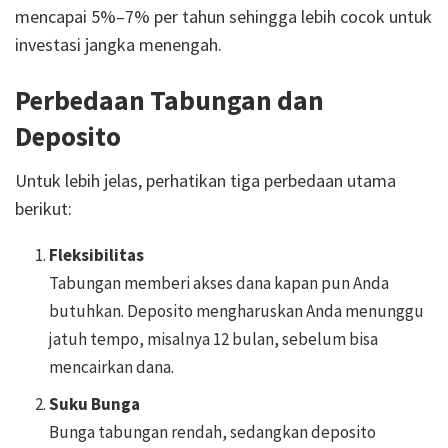
mencapai 5%–7% per tahun sehingga lebih cocok untuk
investasi jangka menengah.
Perbedaan Tabungan dan
Deposito
Untuk lebih jelas, perhatikan tiga perbedaan utama
berikut:
Fleksibilitas
Tabungan memberi akses dana kapan pun Anda
butuhkan. Deposito mengharuskan Anda menunggu
jatuh tempo, misalnya 12 bulan, sebelum bisa
mencairkan dana.
Suku Bunga
Bunga tabungan rendah, sedangkan deposito