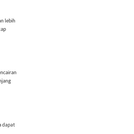
n lebih
tap
encairan
njang
a dapat