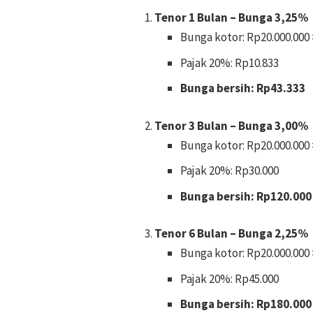
Tenor 1 Bulan – Bunga 3,25%
Bunga kotor: Rp20.000.000 
Pajak 20%: Rp10.833
Bunga bersih: Rp43.333
Tenor 3 Bulan – Bunga 3,00%
Bunga kotor: Rp20.000.000 
Pajak 20%: Rp30.000
Bunga bersih: Rp120.000
Tenor 6 Bulan – Bunga 2,25%
Bunga kotor: Rp20.000.000 
Pajak 20%: Rp45.000
Bunga bersih: Rp180.000