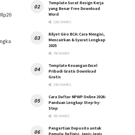
Template Surat Resign Kerja
yang Benar Free Download
l Rp20
Word
1292 SHARES
Bilyet Giro BCA: Cara Mengisi,
Mencairkan & Syarat Lengkap
angka
2025
756 SHARES
Template Keuangan Excel
Pribadi Gratis Download
Gratis
2393 SHARES
Cara Daftar NPWP Online 2026:
Panduan Lengkap Step-by-
Step
788 SHARES
Pengertian Deposito untuk
Pemula: Definisi, Jenis-Jenis