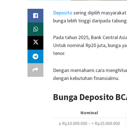
Deposito
sering dipilih masyarak
bunga lebih tinggi daripada tabung
Pada tahun 2025, Bank Central As
Untuk nominal Rp20 juta, bunga ya
tenor.
Dengan memahami cara menghitung 
dengan kebutuhan finansialmu.
Bunga Deposito BC
Nominal
≥ Rp10.000.000 – < Rp25.000.000