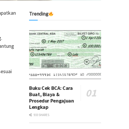
apatkan
Trending
g.
gantung
sesuai
Buku Cek BCA: Cara
Buat, Biaya &
Prosedur Pengajuan
Lengkap
933 SHARES