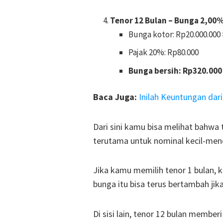
Tenor 12 Bulan – Bunga 2,00
Bunga kotor: Rp20.000.000 
Pajak 20%: Rp80.000
Bunga bersih: Rp320.000
Baca Juga:
Inilah Keuntungan dar
Dari sini kamu bisa melihat bahwa
terutama untuk nominal kecil-men
Jika kamu memilih tenor 1 bulan
bunga itu bisa terus bertambah ji
Di sisi lain, tenor 12 bulan member