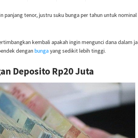
kin panjang tenor, justru suku bunga per tahun untuk nomina
ertimbangkan kembali apakah ingin mengunci dana dalam j
 pendek dengan
bunga
yang sedikit lebih tinggi.
gan Deposito Rp20 Juta