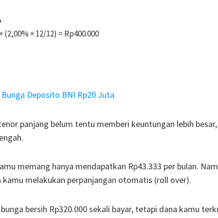
%
× (2,00% × 12/12) = Rp400.000
i Bunga Deposito BNI Rp20 Juta
 tenor panjang belum tentu memberi keuntungan lebih besar,
engah.
, kamu memang hanya mendapatkan Rp43.333 per bulan. Nam
ka kamu melakukan perpanjangan otomatis (roll over).
i bunga bersih Rp320.000 sekali bayar, tetapi dana kamu terk