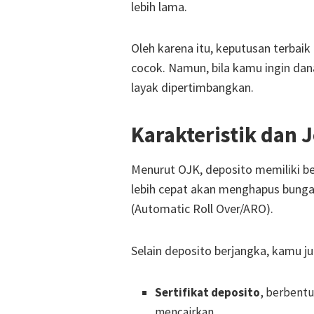
lebih lama.
Oleh karena itu, keputusan terbaik 
cocok. Namun, bila kamu ingin dan
layak dipertimbangkan.
Karakteristik dan 
Menurut OJK, deposito memiliki beb
lebih cepat akan menghapus bunga
(Automatic Roll Over/ARO).
Selain deposito berjangka, kamu 
Sertifikat deposito
, berbentu
mencairkan.