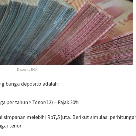
Deposito BCA
g bunga deposito adalah:
a per tahun × Tenor/12) – Pajak 20%
l simpanan melebihi Rp7,5 juta. Berikut simulasi perhitung
gai tenor: