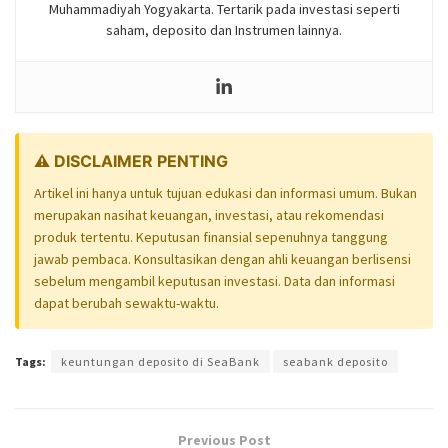
Muhammadiyah Yogyakarta. Tertarik pada investasi seperti
saham, deposito dan Instrumen lainnya.
⚠️ DISCLAIMER PENTING
Artikel ini hanya untuk tujuan edukasi dan informasi umum. Bukan
merupakan nasihat keuangan, investasi, atau rekomendasi
produk tertentu. Keputusan finansial sepenuhnya tanggung
jawab pembaca. Konsultasikan dengan ahli keuangan berlisensi
sebelum mengambil keputusan investasi. Data dan informasi
dapat berubah sewaktu-waktu.
Tags:
keuntungan deposito di SeaBank
seabank deposito
Previous Post