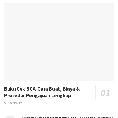
Buku Cek BCA: Cara Buat, Biaya &
Prosedur Pengajuan Lengkap
937 SHARES