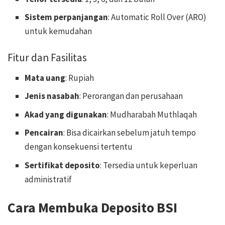
Sistem perpanjangan
: Automatic Roll Over (ARO)
untuk kemudahan
Fitur dan Fasilitas
Mata uang
: Rupiah
Jenis nasabah
: Perorangan dan perusahaan
Akad yang digunakan
: Mudharabah Muthlaqah
Pencairan
: Bisa dicairkan sebelum jatuh tempo
dengan konsekuensi tertentu
Sertifikat deposito
: Tersedia untuk keperluan
administratif
Cara Membuka Deposito BSI