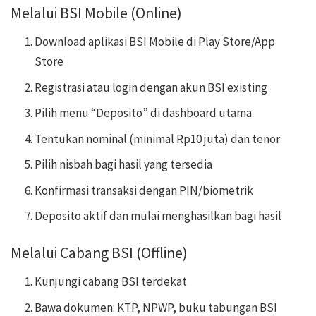
Melalui BSI Mobile (Online)
Download aplikasi BSI Mobile di Play Store/App
Store
Registrasi atau login dengan akun BSI existing
Pilih menu “Deposito” di dashboard utama
Tentukan nominal (minimal Rp10 juta) dan tenor
Pilih nisbah bagi hasil yang tersedia
Konfirmasi transaksi dengan PIN/biometrik
Deposito aktif dan mulai menghasilkan bagi hasil
Melalui Cabang BSI (Offline)
Kunjungi cabang BSI terdekat
Bawa dokumen: KTP, NPWP, buku tabungan BSI