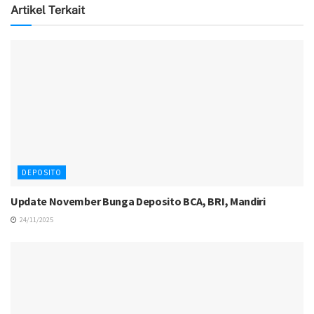
Artikel Terkait
DEPOSITO
Update November Bunga Deposito BCA, BRI, Mandiri
24/11/2025