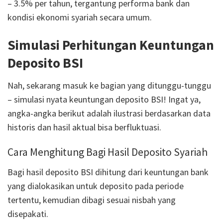
– 3.5% per tahun, tergantung performa bank dan
kondisi ekonomi syariah secara umum.
Simulasi Perhitungan Keuntungan
Deposito BSI
Nah, sekarang masuk ke bagian yang ditunggu-tunggu
– simulasi nyata keuntungan deposito BSI! Ingat ya,
angka-angka berikut adalah ilustrasi berdasarkan data
historis dan hasil aktual bisa berfluktuasi.
Cara Menghitung Bagi Hasil Deposito Syariah
Bagi hasil deposito BSI dihitung dari keuntungan bank
yang dialokasikan untuk deposito pada periode
tertentu, kemudian dibagi sesuai nisbah yang
disepakati.