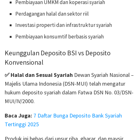
Pembiayaan UMKM dan koperasi syariah
Perdagangan halal dan sektor riil
Investasi properti dan infrastruktur syariah
Pembiayaan konsumtif berbasis syariah
Keunggulan Deposito BSI vs Deposito
Konvensional
✅ Halal dan Sesuai Syariah
Dewan Syariah Nasional –
Majelis Ulama Indonesia (DSN-MUI) telah mengatur
hukum deposito syariah dalam Fatwa DSN No. 03/DSN-
MUI/IV/2000.
Baca Juga:
7 Daftar Bunga Deposito Bank Syariah
Tertinggi 2025
Produk ini bebas dari unsur riba, gharar, dan maysir.