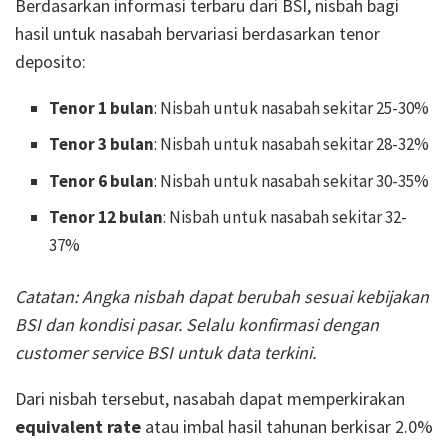
Berdasarkan informasi terbaru dari BSI, nisbah bagi
hasil untuk nasabah bervariasi berdasarkan tenor
deposito:
Tenor 1 bulan
: Nisbah untuk nasabah sekitar 25-30%
Tenor 3 bulan
: Nisbah untuk nasabah sekitar 28-32%
Tenor 6 bulan
: Nisbah untuk nasabah sekitar 30-35%
Tenor 12 bulan
: Nisbah untuk nasabah sekitar 32-
37%
Catatan: Angka nisbah dapat berubah sesuai kebijakan
BSI dan kondisi pasar. Selalu konfirmasi dengan
customer service BSI untuk data terkini.
Dari nisbah tersebut, nasabah dapat memperkirakan
equivalent rate
atau imbal hasil tahunan berkisar 2.0%