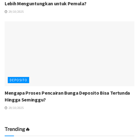
Lebih Menguntungkan untuk Pemula?
29/10/2025
DEPOSITO
Mengapa Proses Pencairan Bunga Deposito Bisa Tertunda
Hingga Seminggu?
29/10/2025
Trending🔥