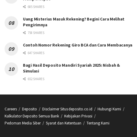
685 SHARES
Uang Misterius Masuk Rekening? Begini Cara Melihat
Pengirimnya
758 SHARES
Contoh Nomor Rekening Giro BCA dan Cara Membacanya
647 SHARES
Bagi Hasil Deposito Mandiri Syariah 2025: Nisbah &
Simulasi
652 SHARES
Careers
Deposito
Disclaimer Situs deposito.co.id
Hubungi Kami
Kalkulator Deposito Semua Bank
Kebijakan Privasi
Pedoman Media Siber
Syarat dan Ketentuan
Tentang Kami