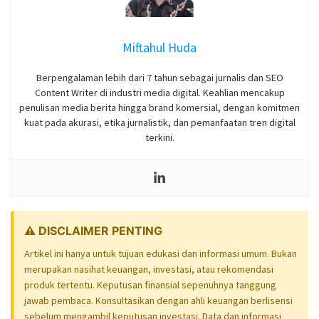
Miftahul Huda
Berpengalaman lebih dari 7 tahun sebagai jurnalis dan SEO
Content Writer di industri media digital. Keahlian mencakup
penulisan media berita hingga brand komersial, dengan komitmen
kuat pada akurasi, etika jurnalistik, dan pemanfaatan tren digital
terkini.
⚠️ DISCLAIMER PENTING
Artikel ini hanya untuk tujuan edukasi dan informasi umum. Bukan
merupakan nasihat keuangan, investasi, atau rekomendasi
produk tertentu. Keputusan finansial sepenuhnya tanggung
jawab pembaca. Konsultasikan dengan ahli keuangan berlisensi
sebelum mengambil keputusan investasi. Data dan informasi