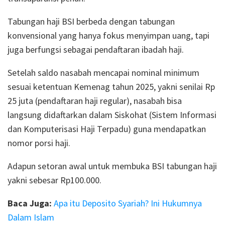
Tabungan haji BSI berbeda dengan tabungan
konvensional yang hanya fokus menyimpan uang, tapi
juga berfungsi sebagai pendaftaran ibadah haji.
Setelah saldo nasabah mencapai nominal minimum
sesuai ketentuan Kemenag tahun 2025, yakni senilai Rp
25 juta (pendaftaran haji regular), nasabah bisa
langsung didaftarkan dalam Siskohat (Sistem Informasi
dan Komputerisasi Haji Terpadu) guna mendapatkan
nomor porsi haji.
Adapun setoran awal untuk membuka BSI tabungan haji
yakni sebesar Rp100.000.
Baca Juga:
Apa itu Deposito Syariah? Ini Hukumnya
Dalam Islam