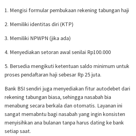
1. Mengisi formular pembukaan rekening tabungan haji
2. Memiliki identitas diri (KTP)
3. Memiliki NPWPN (jika ada)
4. Menyediakan setoran awal senilai Rp100.000
5. Bersedia mengikuti ketentuan saldo minimum untuk
proses pendaftaran haji sebesar Rp 25 juta.
Bank BSI sendiri juga menyediakan fitur autodebet dari
rekening tabungan biasa, sehingga nasabah bia
menabung secara berkala dan otomatis. Layanan ini
sangat memabntu bagi nasabah yang ingin konsisten
menyisihkan ana bulanan tanpa harus dating ke bank
setiap saat.