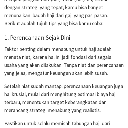
dengan strategi yang tepat, kamu bisa banget
menunaikan ibadah haji dari gaji yang pas-pasan.
Berikut adalah tujuh tips yang bisa kamu coba:
1. Perencanaan Sejak Dini
Faktor penting dalam menabung untuk haji adalah
menata niat, karena hal ini jadi fondasi dari segala
usaha yang akan dilakukan. Tanpa niat dan perencanaan
yang jelas, mengatur keuangan akan lebih susah.
Setelah niat sudah mantap, perencanaan keuangan juga
hal krusial, mulai dari menghitung estimasi biaya haji
terbaru, menentukan target keberangkatan dan
merancang strategi menabung yang realistis.
Pastikan untuk selalu memisah tabungan haji dari