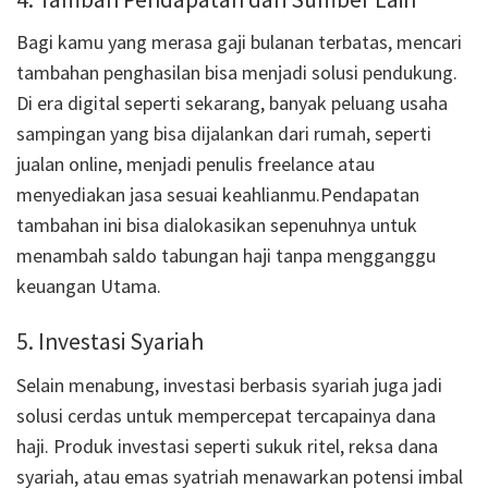
Bagi kamu yang merasa gaji bulanan terbatas, mencari
tambahan penghasilan bisa menjadi solusi pendukung.
Di era digital seperti sekarang, banyak peluang usaha
sampingan yang bisa dijalankan dari rumah, seperti
jualan online, menjadi penulis freelance atau
menyediakan jasa sesuai keahlianmu.Pendapatan
tambahan ini bisa dialokasikan sepenuhnya untuk
menambah saldo tabungan haji tanpa mengganggu
keuangan Utama.
5. Investasi Syariah
Selain menabung, investasi berbasis syariah juga jadi
solusi cerdas untuk mempercepat tercapainya dana
haji. Produk investasi seperti sukuk ritel, reksa dana
syariah, atau emas syatriah menawarkan potensi imbal