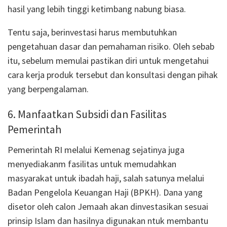
hasil yang lebih tinggi ketimbang nabung biasa.
Tentu saja, berinvestasi harus membutuhkan
pengetahuan dasar dan pemahaman risiko. Oleh sebab
itu, sebelum memulai pastikan diri untuk mengetahui
cara kerja produk tersebut dan konsultasi dengan pihak
yang berpengalaman.
6. Manfaatkan Subsidi dan Fasilitas
Pemerintah
Pemerintah RI melalui Kemenag sejatinya juga
menyediakanm fasilitas untuk memudahkan
masyarakat untuk ibadah haji, salah satunya melalui
Badan Pengelola Keuangan Haji (BPKH). Dana yang
disetor oleh calon Jemaah akan dinvestasikan sesuai
prinsip Islam dan hasilnya digunakan ntuk membantu