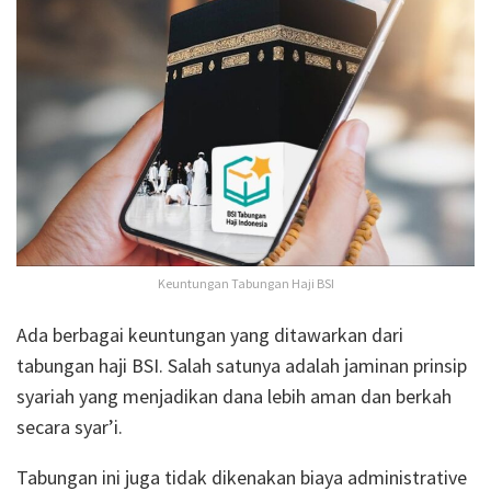
Keuntungan Tabungan Haji BSI
Ada berbagai keuntungan yang ditawarkan dari
tabungan haji BSI. Salah satunya adalah jaminan prinsip
syariah yang menjadikan dana lebih aman dan berkah
secara syar’i.
Tabungan ini juga tidak dikenakan biaya administrative