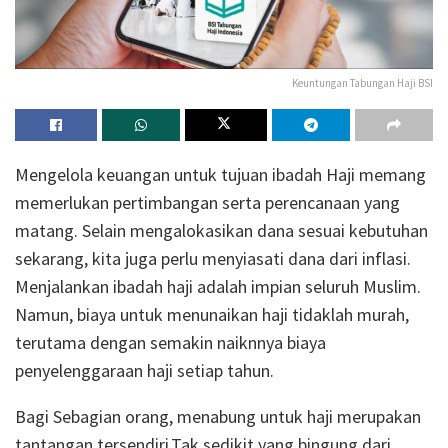
Keuntungan Tabungan Haji BSI
Mengelola keuangan untuk tujuan ibadah Haji memang
memerlukan pertimbangan serta perencanaan yang
matang. Selain mengalokasikan dana sesuai kebutuhan
sekarang, kita juga perlu menyiasati dana dari inflasi.
Menjalankan ibadah haji adalah impian seluruh Muslim.
Namun, biaya untuk menunaikan haji tidaklah murah,
terutama dengan semakin naiknnya biaya
penyelenggaraan haji setiap tahun.
Bagi Sebagian orang, menabung untuk haji merupakan
tantangan tersendiri.Tak sedikit yang bingung dari