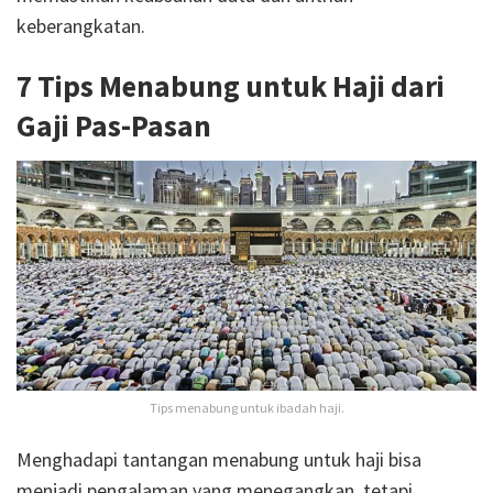
keberangkatan.
7 Tips Menabung untuk Haji dari
Gaji Pas-Pasan
Tips menabung untuk ibadah haji.
Menghadapi tantangan menabung untuk haji bisa
menjadi pengalaman yang menegangkan, tetapi