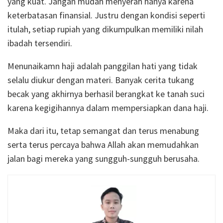
yang kuat. Jangan mudah menyerah hanya karena
keterbatasan finansial. Justru dengan kondisi seperti
itulah, setiap rupiah yang dikumpulkan memiliki nilah
ibadah tersendiri.
Menunaikamn haji adalah panggilan hati yang tidak
selalu diukur dengan materi. Banyak cerita tukang
becak yang akhirnya berhasil berangkat ke tanah suci
karena kegigihannya dalam mempersiapkan dana haji.
Maka dari itu, tetap semangat dan terus menabung
serta terus percaya bahwa Allah akan memudahkan
jalan bagi mereka yang sungguh-sungguh berusaha.