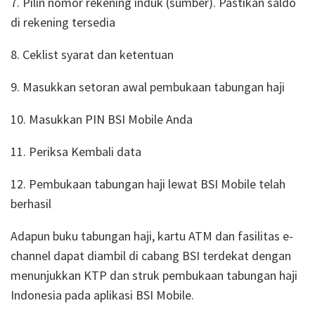
7. Pilin nomor rekening induk (sumber). Pastikan saldo
di rekening tersedia
8. Ceklist syarat dan ketentuan
9. Masukkan setoran awal pembukaan tabungan haji
10. Masukkan PIN BSI Mobile Anda
11. Periksa Kembali data
12. Pembukaan tabungan haji lewat BSI Mobile telah
berhasil
Adapun buku tabungan haji, kartu ATM dan fasilitas e-
channel dapat diambil di cabang BSI terdekat dengan
menunjukkan KTP dan struk pembukaan tabungan haji
Indonesia pada aplikasi BSI Mobile.