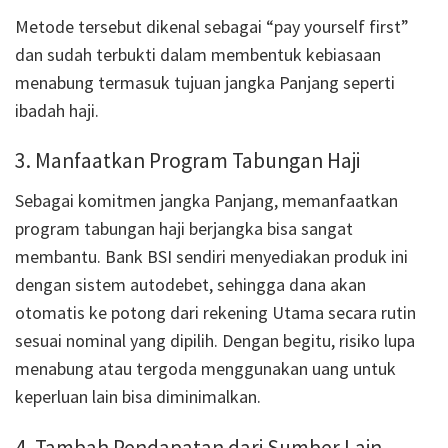
Metode tersebut dikenal sebagai “pay yourself first”
dan sudah terbukti dalam membentuk kebiasaan
menabung termasuk tujuan jangka Panjang seperti
ibadah haji.
3. Manfaatkan Program Tabungan Haji
Sebagai komitmen jangka Panjang, memanfaatkan
program tabungan haji berjangka bisa sangat
membantu. Bank BSI sendiri menyediakan produk ini
dengan sistem autodebet, sehingga dana akan
otomatis ke potong dari rekening Utama secara rutin
sesuai nominal yang dipilih. Dengan begitu, risiko lupa
menabung atau tergoda menggunakan uang untuk
keperluan lain bisa diminimalkan.
4. Tambah Pendapatan dari Sumber Lain