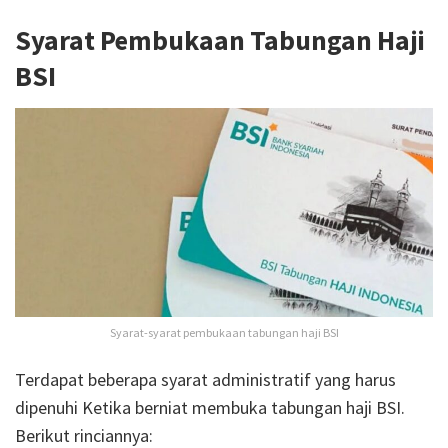
Syarat Pembukaan Tabungan Haji
BSI
Syarat-syarat pembukaan tabungan haji BSI
Terdapat beberapa syarat administratif yang harus
dipenuhi Ketika berniat membuka tabungan haji BSI.
Berikut rinciannya: