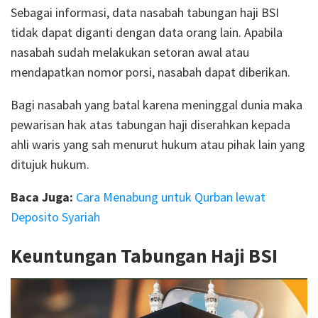
Sebagai informasi, data nasabah tabungan haji BSI
tidak dapat diganti dengan data orang lain. Apabila
nasabah sudah melakukan setoran awal atau
mendapatkan nomor porsi, nasabah dapat diberikan.
Bagi nasabah yang batal karena meninggal dunia maka
pewarisan hak atas tabungan haji diserahkan kepada
ahli waris yang sah menurut hukum atau pihak lain yang
ditujuk hukum.
Baca Juga:
Cara Menabung untuk Qurban lewat
Deposito Syariah
Keuntungan Tabungan Haji BSI