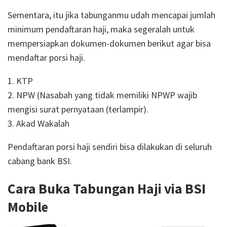
Sementara, itu jika tabunganmu udah mencapai jumlah
minimum pendaftaran haji, maka segeralah untuk
mempersiapkan dokumen-dokumen berikut agar bisa
mendaftar porsi haji.
1. KTP
2. NPW (Nasabah yang tidak memiliki NPWP wajib
mengisi surat pernyataan (terlampir).
3. Akad Wakalah
Pendaftaran porsi haji sendiri bisa dilakukan di seluruh
cabang bank BSI.
Cara Buka Tabungan Haji via BSI
Mobile