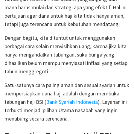
mana harus mulai dan strategi apa yang efektif. Hal ini
bertujuan agar dana untuk haji kita tidak hanya aman,
tetapi juga terencana untuk kebutuhan mendatang.
Dengan begitu, kita dituntut untuk menggunakan
berbagai cara selain menyisihkan uang, karena jika kita
hanya mengandalkan tabungan, suku bunga yang
dihasilkan belum mampu menyiasati inflasi yang setiap
tahun menggregoti.
Satu-satunya cara paling aman dan sesuai syariah untuk
mempersiapkan dana haji adalah dengan membuka
tabungan haji BSI (
Bank Syariah Indonesia
). Layanan ini
terbukti menjadi pilihan Utama nasabah yang ingin
menabung secara terencana.