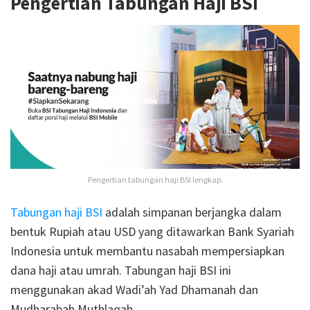
Pengertian Tabungan Haji BSI
Pengertian tabungan haji BSI lengkap.
Tabungan haji BSI
adalah simpanan berjangka dalam
bentuk Rupiah atau USD yang ditawarkan Bank Syariah
Indonesia untuk membantu nasabah mempersiapkan
dana haji atau umrah. Tabungan haji BSI ini
menggunakan akad Wadi’ah Yad Dhamanah dan
Mudharabah Muthlaqah.