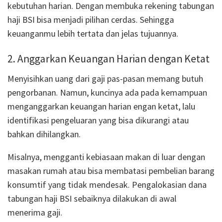
kebutuhan harian. Dengan membuka rekening tabungan
haji BSI bisa menjadi pilihan cerdas. Sehingga
keuanganmu lebih tertata dan jelas tujuannya.
2. Anggarkan Keuangan Harian dengan Ketat
Menyisihkan uang dari gaji pas-pasan memang butuh
pengorbanan. Namun, kuncinya ada pada kemampuan
menganggarkan keuangan harian engan ketat, lalu
identifikasi pengeluaran yang bisa dikurangi atau
bahkan dihilangkan.
Misalnya, mengganti kebiasaan makan di luar dengan
masakan rumah atau bisa membatasi pembelian barang
konsumtif yang tidak mendesak. Pengalokasian dana
tabungan haji BSI sebaiknya dilakukan di awal
menerima gaji.