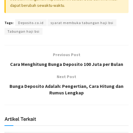
dapat berubah sewaktu-waktu.
Tags:
Deposito.co.id
syarat membuka tabungan haji bsi
Tabungan haji bsi
Previous Post
Cara Menghitung Bunga Deposito 100 Juta per Bulan
Next Post
Bunga Deposito Adalah: Pengertian, Cara Hitung dan
Rumus Lengkap
Artikel Terkait