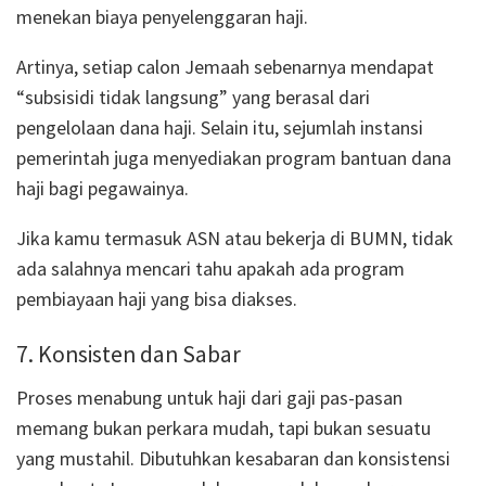
menekan biaya penyelenggaran haji.
Artinya, setiap calon Jemaah sebenarnya mendapat
“subsisidi tidak langsung” yang berasal dari
pengelolaan dana haji. Selain itu, sejumlah instansi
pemerintah juga menyediakan program bantuan dana
haji bagi pegawainya.
Jika kamu termasuk ASN atau bekerja di BUMN, tidak
ada salahnya mencari tahu apakah ada program
pembiayaan haji yang bisa diakses.
7. Konsisten dan Sabar
Proses menabung untuk haji dari gaji pas-pasan
memang bukan perkara mudah, tapi bukan sesuatu
yang mustahil. Dibutuhkan kesabaran dan konsistensi