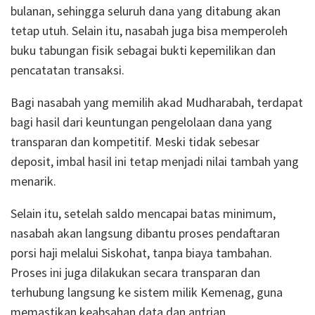
bulanan, sehingga seluruh dana yang ditabung akan
tetap utuh. Selain itu, nasabah juga bisa memperoleh
buku tabungan fisik sebagai bukti kepemilikan dan
pencatatan transaksi.
Bagi nasabah yang memilih akad Mudharabah, terdapat
bagi hasil dari keuntungan pengelolaan dana yang
transparan dan kompetitif. Meski tidak sebesar
deposit, imbal hasil ini tetap menjadi nilai tambah yang
menarik.
Selain itu, setelah saldo mencapai batas minimum,
nasabah akan langsung dibantu proses pendaftaran
porsi haji melalui Siskohat, tanpa biaya tambahan.
Proses ini juga dilakukan secara transparan dan
terhubung langsung ke sistem milik Kemenag, guna
memastikan keabsahan data dan antrian