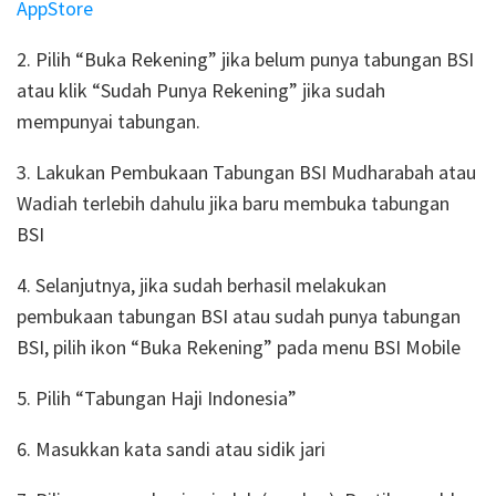
AppStore
2. Pilih “Buka Rekening” jika belum punya tabungan BSI
atau klik “Sudah Punya Rekening” jika sudah
mempunyai tabungan.
3. Lakukan Pembukaan Tabungan BSI Mudharabah atau
Wadiah terlebih dahulu jika baru membuka tabungan
BSI
4. Selanjutnya, jika sudah berhasil melakukan
pembukaan tabungan BSI atau sudah punya tabungan
BSI, pilih ikon “Buka Rekening” pada menu BSI Mobile
5. Pilih “Tabungan Haji Indonesia”
6. Masukkan kata sandi atau sidik jari