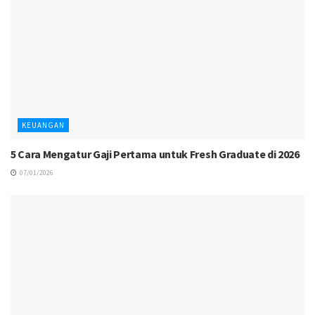
KEUANGAN
5 Cara Mengatur Gaji Pertama untuk Fresh Graduate di 2026
07/01/2026