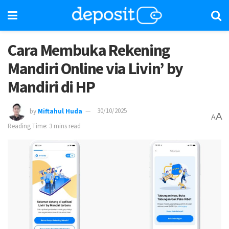
Cara Membuka Rekening
Mandiri Online via Livin’ by
Mandiri di HP
by
Miftahul Huda
30/10/2025
A
A
Reading Time: 3 mins read