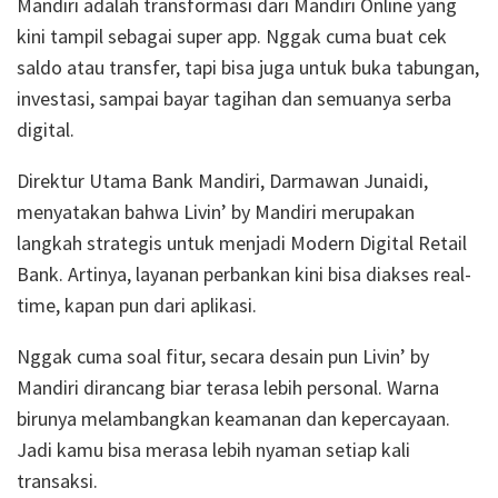
Mandiri adalah transformasi dari Mandiri Online yang
kini tampil sebagai super app. Nggak cuma buat cek
saldo atau transfer, tapi bisa juga untuk buka tabungan,
investasi, sampai bayar tagihan dan semuanya serba
digital.
Direktur Utama Bank Mandiri, Darmawan Junaidi,
menyatakan bahwa Livin’ by Mandiri merupakan
langkah strategis untuk menjadi Modern Digital Retail
Bank. Artinya, layanan perbankan kini bisa diakses real-
time, kapan pun dari aplikasi.
Nggak cuma soal fitur, secara desain pun Livin’ by
Mandiri dirancang biar terasa lebih personal. Warna
birunya melambangkan keamanan dan kepercayaan.
Jadi kamu bisa merasa lebih nyaman setiap kali
transaksi.