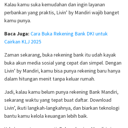
Kalau kamu suka kemudahan dan ingin layanan
perbankan yang praktis, Livin’ by Mandiri wajib banget
kamu punya.
Baca Juga:
Cara Buka Rekening Bank DKI untuk
Cairkan KLJ 2025
Zaman sekarang, buka rekening bank itu udah kayak
buka akun media sosial yang cepat dan simpel. Dengan
Livin’ by Mandiri, kamu bisa punya rekening baru hanya
dalam hitungan menit tanpa keluar rumah.
Jadi, kalau kamu belum punya rekening Bank Mandiri,
sekarang waktu yang tepat buat daftar. Download
Livin’, ikuti langkah-langkahnya, dan biarkan teknologi
bantu kamu kelola keuangan lebih baik.