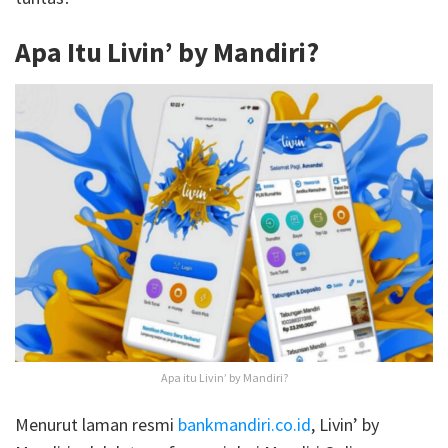
Apa Itu Livin’ by Mandiri?
Apa itu Livin’ by Mandiri?
Menurut laman resmi
bankmandiri.co.id
, Livin’ by