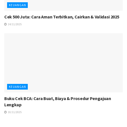
KEUANGAN
Cek 500 Juta: Cara Aman Terbitkan, Cairkan & Validasi 2025
14/11/2025
KEUANGAN
Buku Cek BCA: Cara Buat, Biaya & Prosedur Pengajuan
Lengkap
10/11/2025