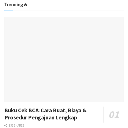
Trending🔥
Buku Cek BCA: Cara Buat, Biaya &
Prosedur Pengajuan Lengkap
936 SHARES