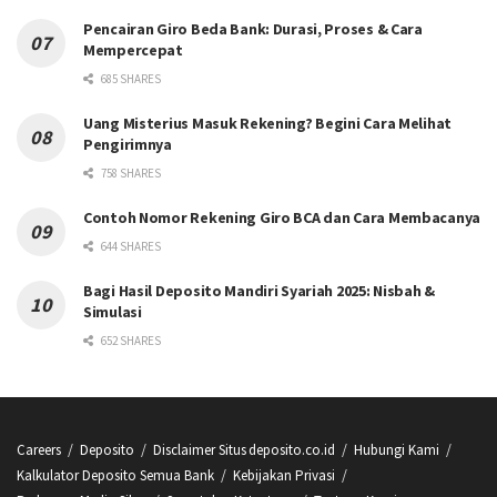
Pencairan Giro Beda Bank: Durasi, Proses & Cara
Mempercepat
685 SHARES
Uang Misterius Masuk Rekening? Begini Cara Melihat
Pengirimnya
758 SHARES
Contoh Nomor Rekening Giro BCA dan Cara Membacanya
644 SHARES
Bagi Hasil Deposito Mandiri Syariah 2025: Nisbah &
Simulasi
652 SHARES
Careers
Deposito
Disclaimer Situs deposito.co.id
Hubungi Kami
Kalkulator Deposito Semua Bank
Kebijakan Privasi