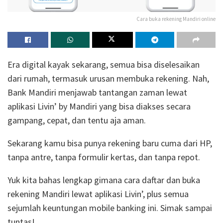
Cara buka rekening Mandiri online
Era digital kayak sekarang, semua bisa diselesaikan
dari rumah, termasuk urusan membuka rekening. Nah,
Bank Mandiri menjawab tantangan zaman lewat
aplikasi Livin’ by Mandiri yang bisa diakses secara
gampang, cepat, dan tentu aja aman.
Sekarang kamu bisa punya rekening baru cuma dari HP,
tanpa antre, tanpa formulir kertas, dan tanpa repot.
Yuk kita bahas lengkap gimana cara daftar dan buka
rekening Mandiri lewat aplikasi Livin’, plus semua
sejumlah keuntungan mobile banking ini. Simak sampai
tuntas!