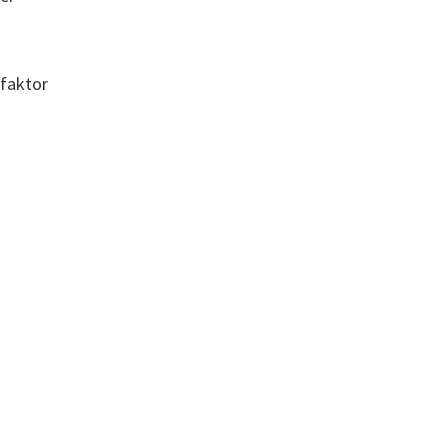
 faktor