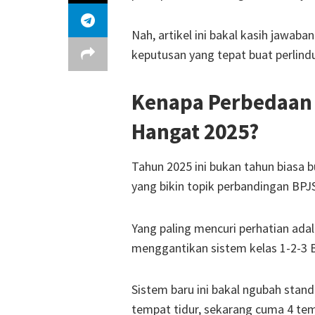
Nah, artikel ini bakal kasih jawab
keputusan yang tepat buat perlind
Kenapa Perbedaan 
Hangat 2025?
Tahun 2025 ini bukan tahun biasa 
yang bikin topik perbandingan BPJ
Yang paling mencuri perhatian ada
menggantikan sistem kelas 1-2-3 B
Sistem baru ini bakal ngubah stand
tempat tidur, sekarang cuma 4 te