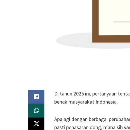
Di tahun 2025 ini, pertanyaan ten
benak masyarakat Indonesia.
Apalagi dengan berbagai perubaha
pasti penasaran dong, mana sih y