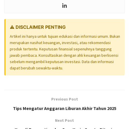
⚠️ DISCLAIMER PENTING
Artikel ini hanya untuk tujuan edukasi dan informasi umum. Bukan
merupakan nasihat keuangan, investasi, atau rekomendasi
produk tertentu. Keputusan finansial sepenuhnya tanggung
jawab pembaca. Konsultasikan dengan ahli keuangan berlisensi
sebelum mengambil keputusan investasi. Data dan informasi
dapat berubah sewaktu-waktu.
Previous Post
Tips Mengatur Anggaran Liburan Akhir Tahun 2025
Next Post