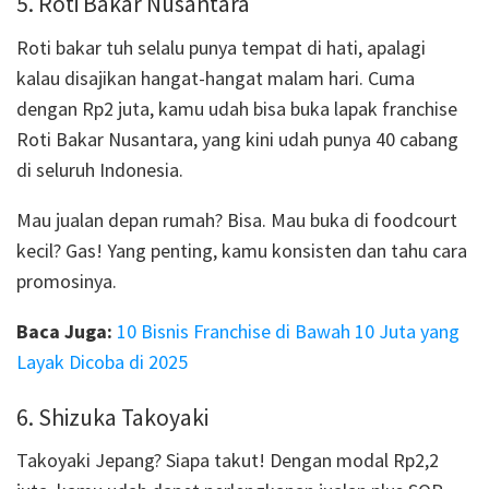
5. Roti Bakar Nusantara
Roti bakar tuh selalu punya tempat di hati, apalagi
kalau disajikan hangat-hangat malam hari. Cuma
dengan Rp2 juta, kamu udah bisa buka lapak franchise
Roti Bakar Nusantara, yang kini udah punya 40 cabang
di seluruh Indonesia.
Mau jualan depan rumah? Bisa. Mau buka di foodcourt
kecil? Gas! Yang penting, kamu konsisten dan tahu cara
promosinya.
Baca Juga:
10 Bisnis Franchise di Bawah 10 Juta yang
Layak Dicoba di 2025
6. Shizuka Takoyaki
Takoyaki Jepang? Siapa takut! Dengan modal Rp2,2