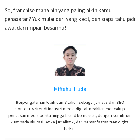
So, franchise mana nih yang paling bikin kamu
penasaran? Yuk mulai dari yang kecil, dan siapa tahu jadi
awal dari impian besarmu!
Miftahul Huda
Berpengalaman lebih dari 7 tahun sebagai jurnalis dan SEO
Content Writer di industri media digital. Keahlian mencakup
penulisan media berita hingga brand komersial, dengan komitmen
kuat pada akurasi, etika jurnalistik, dan pemanfaatan tren digital
terkini.