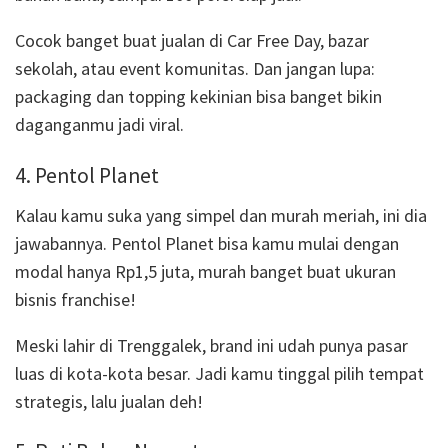
Cocok banget buat jualan di Car Free Day, bazar
sekolah, atau event komunitas. Dan jangan lupa:
packaging dan topping kekinian bisa banget bikin
daganganmu jadi viral.
4. Pentol Planet
Kalau kamu suka yang simpel dan murah meriah, ini dia
jawabannya. Pentol Planet bisa kamu mulai dengan
modal hanya Rp1,5 juta, murah banget buat ukuran
bisnis franchise!
Meski lahir di Trenggalek, brand ini udah punya pasar
luas di kota-kota besar. Jadi kamu tinggal pilih tempat
strategis, lalu jualan deh!