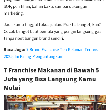
SOP, pelatihan, bahan baku, sampai dukungan
marketing.
Jadi, kamu tinggal fokus jualan. Praktis banget, kan?
Cocok banget buat pemula yang pengin langsung gas
tanpa ribet bangun brand sendiri.
Baca Juga:
7 Brand Franchise Teh Kekinian Terlaris
2025, Ini Paling Menguntungkan!
7 Franchise Makanan di Bawah 5
Juta yang Bisa Langsung Kamu
Mulai