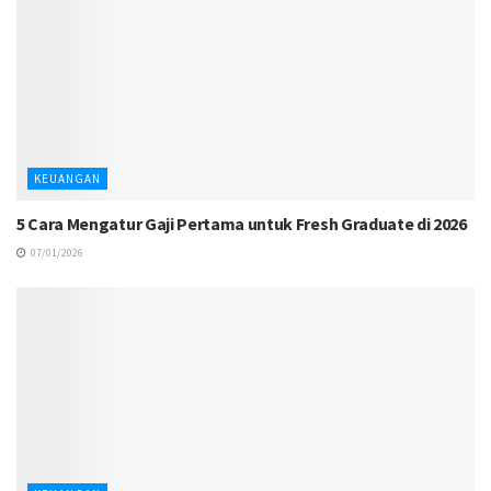
KEUANGAN
5 Cara Mengatur Gaji Pertama untuk Fresh Graduate di 2026
07/01/2026