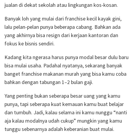
jualan di dekat sekolah atau lingkungan kos-kosan.
Banyak loh yang mulai dari franchise kecil kayak gini,
lalu pelan-pelan punya beberapa cabang. Bahkan ada
yang akhirnya bisa resign dari kerjaan kantoran dan
fokus ke bisnis sendiri.
Kadang kita ngerasa harus punya modal besar dulu baru
bisa mulai usaha. Padahal nyatanya, sekarang banyak
banget franchise makanan murah yang bisa kamu coba
bahkan dengan tabungan 1–2 bulan gaji.
Yang penting bukan seberapa besar uang yang kamu
punya, tapi seberapa kuat kemauan kamu buat belajar
dan tumbuh. Jadi, kalau selama ini kamu nunggu “nanti
aja kalau modalnya udah cukup” mungkin yang kamu
tunggu sebenarnya adalah keberanian buat mulai.