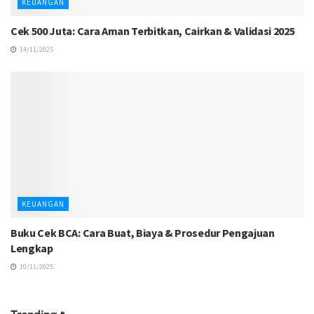
KEUANGAN
Cek 500 Juta: Cara Aman Terbitkan, Cairkan & Validasi 2025
14/11/2025
KEUANGAN
Buku Cek BCA: Cara Buat, Biaya & Prosedur Pengajuan
Lengkap
10/11/2025