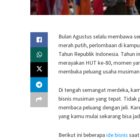
Bulan Agustus selalu membawa sem
merah putih, perlombaan di kam
Tahun Republik Indonesia. Tahun i
merayakan HUT ke-80, momen yang
membuka peluang usaha musiman 
Di tengah semangat merdeka, kamu
bisnis musiman yang tepat. Tidak p
membaca peluang dengan jeli. Kare
yang kamu mulai sekarang bisa jad
Berikut ini beberapa
ide bisnis
saat