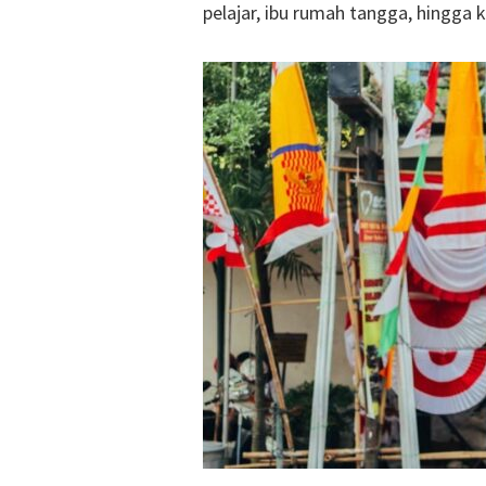
pelajar, ibu rumah tangga, hingga