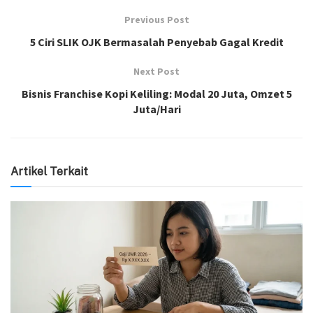
Previous Post
5 Ciri SLIK OJK Bermasalah Penyebab Gagal Kredit
Next Post
Bisnis Franchise Kopi Keliling: Modal 20 Juta, Omzet 5
Juta/Hari
Artikel Terkait