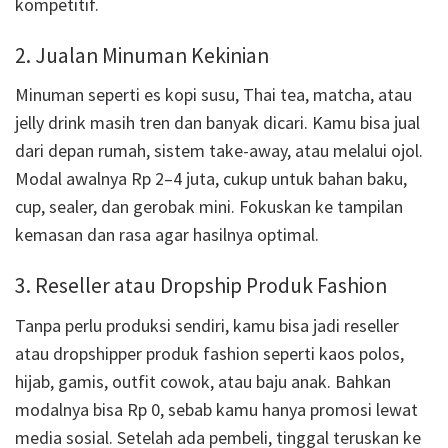
kompetitif.
2. Jualan Minuman Kekinian
Minuman seperti es kopi susu, Thai tea, matcha, atau
jelly drink masih tren dan banyak dicari. Kamu bisa jual
dari depan rumah, sistem take-away, atau melalui ojol.
Modal awalnya Rp 2–4 juta, cukup untuk bahan baku,
cup, sealer, dan gerobak mini. Fokuskan ke tampilan
kemasan dan rasa agar hasilnya optimal.
3. Reseller atau Dropship Produk Fashion
Tanpa perlu produksi sendiri, kamu bisa jadi reseller
atau dropshipper produk fashion seperti kaos polos,
hijab, gamis, outfit cowok, atau baju anak. Bahkan
modalnya bisa Rp 0, sebab kamu hanya promosi lewat
media sosial. Setelah ada pembeli, tinggal teruskan ke