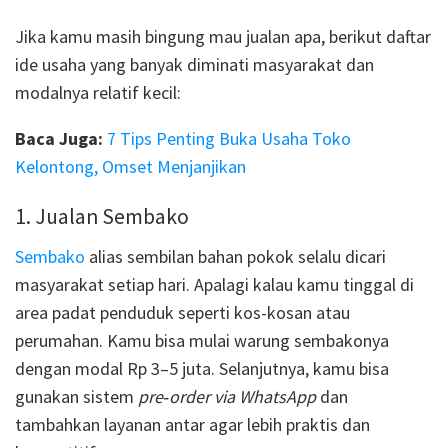
Jika kamu masih bingung mau jualan apa, berikut daftar
ide usaha yang banyak diminati masyarakat dan
modalnya relatif kecil:
Baca Juga:
7 Tips Penting Buka Usaha Toko
Kelontong, Omset Menjanjikan
1. Jualan Sembako
Sembako
alias sembilan bahan pokok selalu dicari
masyarakat setiap hari. Apalagi kalau kamu tinggal di
area padat penduduk seperti kos-kosan atau
perumahan. Kamu bisa mulai warung sembakonya
dengan modal Rp 3–5 juta. Selanjutnya, kamu bisa
gunakan sistem
pre‑order via WhatsApp
dan
tambahkan layanan antar agar lebih praktis dan