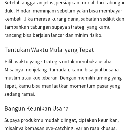
Setelah anggaran jelas, persiapkan modal dari tabungan
dulu. Hindari meminjam sebelum yakin bisa membayar
kembali. Jika merasa kurang dana, sabarlah sedikit dan
tambahkan tabungan supaya strategi yang kamu
rancang bisa berjalan lancar dan minim risiko.
Tentukan Waktu Mulai yang Tepat
Pilih waktu yang strategis untuk membuka usaha.
Misalnya menjelang Ramadan, kamu bisa jual busana
muslim atau kue lebaran. Dengan memilih timing yang
tepat, kamu bisa manfaatkan momentum pasar yang
sedang ramai.
Bangun Keunikan Usaha
Supaya produkmu mudah diingat, ciptakan keunikan,
misalnya kemasan eye-catching, varian rasa khusus,