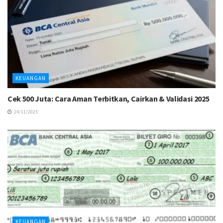
KEUANGAN
Cek 500 Juta: Cara Aman Terbitkan, Cairkan & Validasi 2025
14/11/2025
KEUANGAN