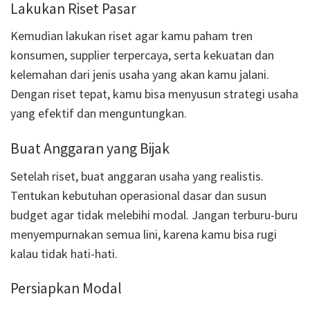
Lakukan Riset Pasar
Kemudian lakukan riset agar kamu paham tren
konsumen, supplier terpercaya, serta kekuatan dan
kelemahan dari jenis usaha yang akan kamu jalani.
Dengan riset tepat, kamu bisa menyusun strategi usaha
yang efektif dan menguntungkan.
Buat Anggaran yang Bijak
Setelah riset, buat anggaran usaha yang realistis.
Tentukan kebutuhan operasional dasar dan susun
budget agar tidak melebihi modal. Jangan terburu-buru
menyempurnakan semua lini, karena kamu bisa rugi
kalau tidak hati-hati.
Persiapkan Modal