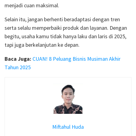
menjadi cuan maksimal.
Selain itu, jangan berhenti beradaptasi dengan tren
serta selalu memperbaiki produk dan layanan. Dengan
begitu, usaha kamu tidak hanya laku dan laris di 2025,
tapi juga berkelanjutan ke depan.
Baca Juga:
CUAN! 8 Peluang Bisnis Musiman Akhir
Tahun 2025
Miftahul Huda