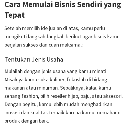
Cara Memulai Bisnis Sendiri yang
Tepat
Setelah memilih ide jualan di atas, kamu perlu
mengikuti langkah-langkah berikut agar bisnis kamu
berjalan sukses dan cuan maksimal:
Tentukan Jenis Usaha
Mulailah dengan jenis usaha yang kamu minati.
Misalnya kamu suka kuliner, fokuslah di bidang
makanan atau minuman. Sebaliknya, kalau kamu
senang fashion, pilih reseller hijab, baju, atau aksesori.
Dengan begitu, kamu lebih mudah menghadirkan
inovasi dan kualitas terbaik karena kamu memahami
produk dengan baik.