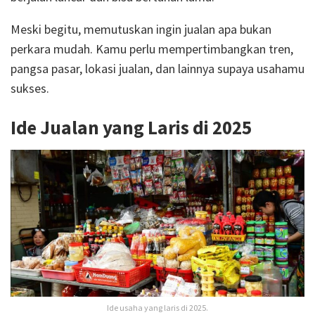
Meski begitu, memutuskan ingin jualan apa bukan
perkara mudah. Kamu perlu mempertimbangkan tren,
pangsa pasar, lokasi jualan, dan lainnya supaya usahamu
sukses.
Ide Jualan yang Laris di 2025
Ide usaha yang laris di 2025.