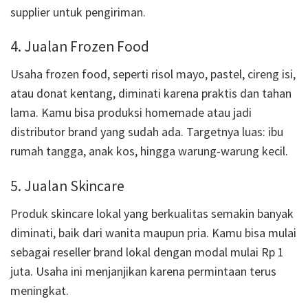
supplier untuk pengiriman.
4. Jualan Frozen Food
Usaha frozen food, seperti risol mayo, pastel, cireng isi,
atau donat kentang, diminati karena praktis dan tahan
lama. Kamu bisa produksi homemade atau jadi
distributor brand yang sudah ada. Targetnya luas: ibu
rumah tangga, anak kos, hingga warung-warung kecil.
5. Jualan Skincare
Produk skincare lokal yang berkualitas semakin banyak
diminati, baik dari wanita maupun pria. Kamu bisa mulai
sebagai reseller brand lokal dengan modal mulai Rp 1
juta. Usaha ini menjanjikan karena permintaan terus
meningkat.