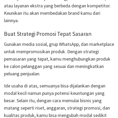
atau layanan ekstra yang berbeda dengan kompetitor.
Keunikan itu akan membedakan brand kamu dari
lainnya.
Buat Strategi Promosi Tepat Sasaran
Gunakan media sosial, grup WhatsApp, dan marketplace
untuk mempromosikan produk. Dengan strategi
pemasaran yang tepat, kamu menghubungkan produk
ke calon pelanggan yang sesuai dan meningkatkan
peluang penjualan.
Ide usaha di atas, semuanya bisa dijalankan dengan
modal kecil namun punya potensi keuntungan yang
besar. Selain itu, dengan cara memulai bisnis yang
matang seperti riset, anggaran, strategi promosi, dan
kualitas produk, kamu bisa mengubah modal sedikit