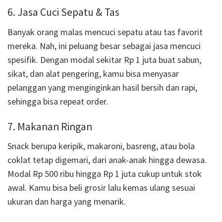
6. Jasa Cuci Sepatu & Tas
Banyak orang malas mencuci sepatu atau tas favorit
mereka. Nah, ini peluang besar sebagai jasa mencuci
spesifik. Dengan modal sekitar Rp 1 juta buat sabun,
sikat, dan alat pengering, kamu bisa menyasar
pelanggan yang menginginkan hasil bersih dan rapi,
sehingga bisa repeat order.
7. Makanan Ringan
Snack berupa keripik, makaroni, basreng, atau bola
coklat tetap digemari, dari anak-anak hingga dewasa.
Modal Rp 500 ribu hingga Rp 1 juta cukup untuk stok
awal. Kamu bisa beli grosir lalu kemas ulang sesuai
ukuran dan harga yang menarik.