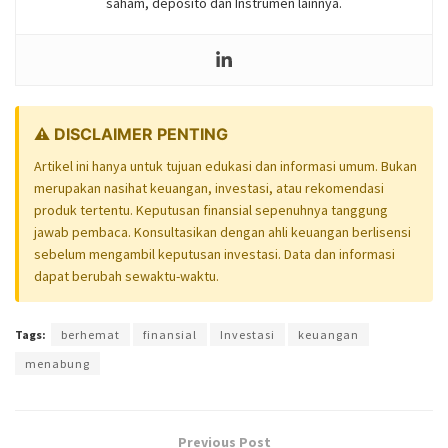
saham, deposito dan Instrumen lainnya.
⚠️ DISCLAIMER PENTING
Artikel ini hanya untuk tujuan edukasi dan informasi umum. Bukan
merupakan nasihat keuangan, investasi, atau rekomendasi
produk tertentu. Keputusan finansial sepenuhnya tanggung
jawab pembaca. Konsultasikan dengan ahli keuangan berlisensi
sebelum mengambil keputusan investasi. Data dan informasi
dapat berubah sewaktu-waktu.
Tags:
berhemat
finansial
Investasi
keuangan
menabung
Previous Post