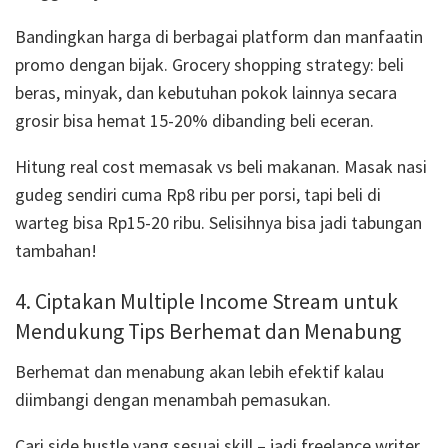
Bandingkan harga di berbagai platform dan manfaatin
promo dengan bijak. Grocery shopping strategy: beli
beras, minyak, dan kebutuhan pokok lainnya secara
grosir bisa hemat 15-20% dibanding beli eceran.
Hitung real cost memasak vs beli makanan. Masak nasi
gudeg sendiri cuma Rp8 ribu per porsi, tapi beli di
warteg bisa Rp15-20 ribu. Selisihnya bisa jadi tabungan
tambahan!
4. Ciptakan Multiple Income Stream untuk
Mendukung Tips Berhemat dan Menabung
Berhemat dan menabung
akan lebih efektif kalau
diimbangi dengan menambah pemasukan.
Cari side hustle yang sesuai skill – jadi freelance writer,