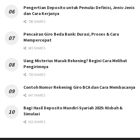
Pengertian Deposito untuk Pemula: Definisi, Jenis-Jenis
dan Cara Kerjanya
798 SHARES
Pencairan Giro Beda Bank: Durasi, Proses & Cara
Mempercepat
685 SHARES
Uang Misterius Masuk Rekening? Begini Cara Melihat
Pengirimnya
759 SHARES
Contoh Nomor Rekening Giro BCA dan Cara Membacanya
647 SHARES
Bagi Hasil Deposito Mandiri Syariah 2025: Nisbah &
Simulasi
652 SHARES