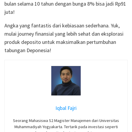
bulan selama 10 tahun dengan bunga 8% bisa jadi Rp91
juta!
Angka yang fantastis dari kebiasaan sederhana. Yuk,
mulai journey finansial yang lebih sehat dan eksplorasi
produk deposito untuk maksimalkan pertumbuhan
tabungan Deponesia!
Iqbal Fajri
Seorang Mahasiswa S2 Magister Manajemen dari Universitas
Muhammadiyah Yogyakarta. Tertarik pada investasi seperti