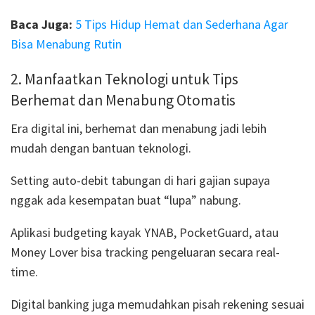
Baca Juga:
5 Tips Hidup Hemat dan Sederhana Agar
Bisa Menabung Rutin
2. Manfaatkan Teknologi untuk Tips
Berhemat dan Menabung Otomatis
Era digital ini,
berhemat dan menabung
jadi lebih
mudah dengan bantuan teknologi.
Setting auto-debit tabungan di hari gajian supaya
nggak ada kesempatan buat “lupa” nabung.
Aplikasi budgeting kayak YNAB, PocketGuard, atau
Money Lover bisa tracking pengeluaran secara real-
time.
Digital banking juga memudahkan pisah rekening sesuai