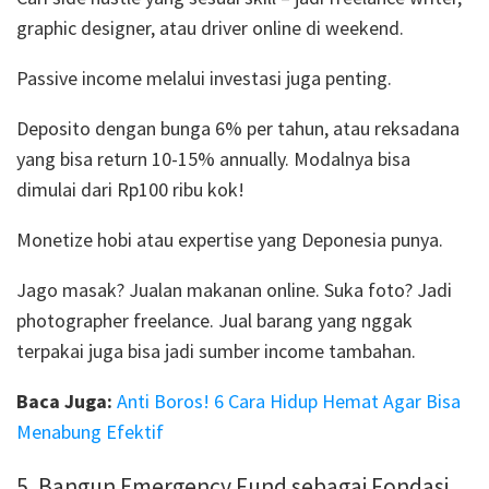
graphic designer, atau driver online di weekend.
Passive income melalui investasi juga penting.
Deposito dengan bunga 6% per tahun, atau reksadana
yang bisa return 10-15% annually. Modalnya bisa
dimulai dari Rp100 ribu kok!
Monetize hobi atau expertise yang Deponesia punya.
Jago masak? Jualan makanan online. Suka foto? Jadi
photographer freelance. Jual barang yang nggak
terpakai juga bisa jadi sumber income tambahan.
Baca Juga:
Anti Boros! 6 Cara Hidup Hemat Agar Bisa
Menabung Efektif
5. Bangun Emergency Fund sebagai Fondasi