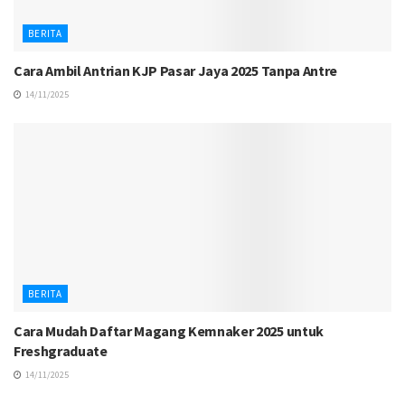
BERITA
Cara Ambil Antrian KJP Pasar Jaya 2025 Tanpa Antre
14/11/2025
BERITA
Cara Mudah Daftar Magang Kemnaker 2025 untuk
Freshgraduate
14/11/2025