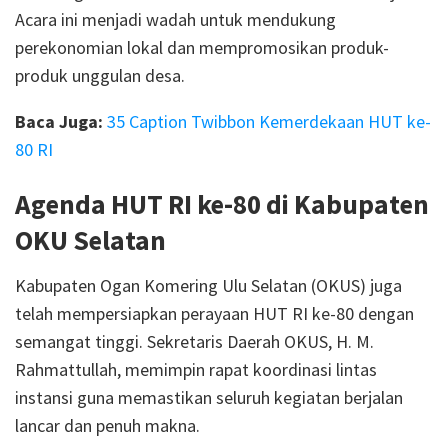
Acara ini menjadi wadah untuk mendukung
perekonomian lokal dan mempromosikan produk-
produk unggulan desa.
Baca Juga:
35 Caption Twibbon Kemerdekaan HUT ke-
80 RI
Agenda HUT RI ke-80 di Kabupaten
OKU Selatan
Kabupaten Ogan Komering Ulu Selatan (OKUS) juga
telah mempersiapkan perayaan HUT RI ke-80 dengan
semangat tinggi. Sekretaris Daerah OKUS, H. M.
Rahmattullah, memimpin rapat koordinasi lintas
instansi guna memastikan seluruh kegiatan berjalan
lancar dan penuh makna.