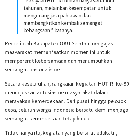
“Perayaan HUT RI bukan hanya seremoni
tahunan, melainkan kesempatan untuk
mengenang jasa pahlawan dan
membangkitkan kembali semangat
kebangsaan,” katanya.
Pemerintah Kabupaten OKU Selatan mengajak
masyarakat memanfaatkan momen ini untuk
mempererat kebersamaan dan menumbuhkan
semangat nasionalisme
Secara keseluruhan, rangkaian kegiatan HUT RI ke-80
menunjukkan antusiasme masyarakat dalam
merayakan kemerdekaan. Dari pusat hingga pelosok
desa, seluruh warga Indonesia bersatu demi menjaga
semangat kemerdekaan tetap hidup.
Tidak hanya itu, kegiatan yang bersifat edukatif,