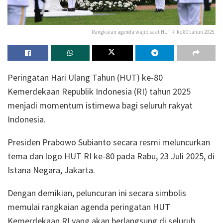
Rangkaian agenda wajib saat HUT RI ke 80 tahun 2025.
Peringatan Hari Ulang Tahun (HUT) ke-80
Kemerdekaan Republik Indonesia (RI) tahun 2025
menjadi momentum istimewa bagi seluruh rakyat
Indonesia.
Presiden Prabowo Subianto secara resmi meluncurkan
tema dan logo HUT RI ke-80 pada Rabu, 23 Juli 2025, di
Istana Negara, Jakarta.
Dengan demikian, peluncuran ini secara simbolis
memulai rangkaian agenda peringatan HUT
Kemerdekaan RI yang akan berlangsung di seluruh