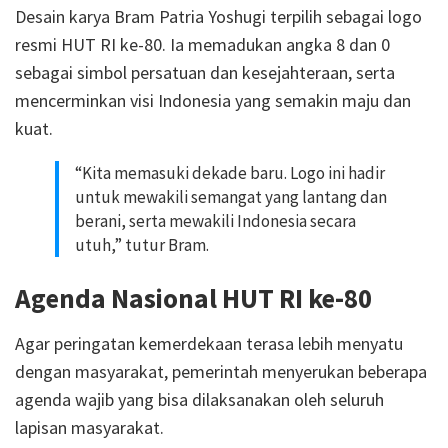
Desain karya Bram Patria Yoshugi terpilih sebagai logo
resmi HUT RI ke-80. Ia memadukan angka 8 dan 0
sebagai simbol persatuan dan kesejahteraan, serta
mencerminkan visi Indonesia yang semakin maju dan
kuat.
“Kita memasuki dekade baru. Logo ini hadir
untuk mewakili semangat yang lantang dan
berani, serta mewakili Indonesia secara
utuh,” tutur Bram.
Agenda Nasional HUT RI ke-80
Agar peringatan kemerdekaan terasa lebih menyatu
dengan masyarakat, pemerintah menyerukan beberapa
agenda wajib yang bisa dilaksanakan oleh seluruh
lapisan masyarakat.