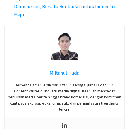
Diluncurkan, Bersatu Berdaulat untuk Indonesia
Maju
Miftahul Huda
Berpengalaman lebih dari 7 tahun sebagai jurnalis dan SEO
Content Writer di industri media digital. Keahlian mencakup
penulisan media berita hingga brand komersial, dengan komitmen
kuat pada akurasi, etika jurnalistik, dan pemanfaatan tren digital
terkini.