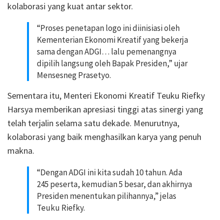
kolaborasi yang kuat antar sektor.
“Proses penetapan logo ini diinisiasi oleh
Kementerian Ekonomi Kreatif yang bekerja
sama dengan ADGI… lalu pemenangnya
dipilih langsung oleh Bapak Presiden,” ujar
Mensesneg Prasetyo.
Sementara itu, Menteri Ekonomi Kreatif Teuku Riefky
Harsya memberikan apresiasi tinggi atas sinergi yang
telah terjalin selama satu dekade. Menurutnya,
kolaborasi yang baik menghasilkan karya yang penuh
makna.
“Dengan ADGI ini kita sudah 10 tahun. Ada
245 peserta, kemudian 5 besar, dan akhirnya
Presiden menentukan pilihannya,” jelas
Teuku Riefky.