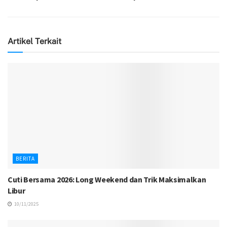
Artikel Terkait
BERITA
Cuti Bersama 2026: Long Weekend dan Trik Maksimalkan
Libur
10/11/2025