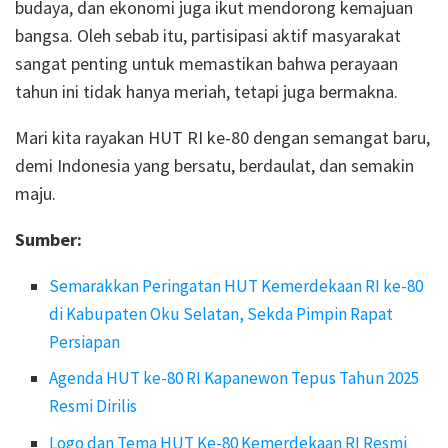
budaya, dan ekonomi juga ikut mendorong kemajuan
bangsa. Oleh sebab itu, partisipasi aktif masyarakat
sangat penting untuk memastikan bahwa perayaan
tahun ini tidak hanya meriah, tetapi juga bermakna.
Mari kita rayakan HUT RI ke-80 dengan semangat baru,
demi Indonesia yang bersatu, berdaulat, dan semakin
maju.
Sumber:
Semarakkan Peringatan HUT Kemerdekaan RI ke-80
di Kabupaten Oku Selatan, Sekda Pimpin Rapat
Persiapan
Agenda HUT ke-80 RI Kapanewon Tepus Tahun 2025
Resmi Dirilis
Logo dan Tema HUT Ke-80 Kemerdekaan RI Resmi