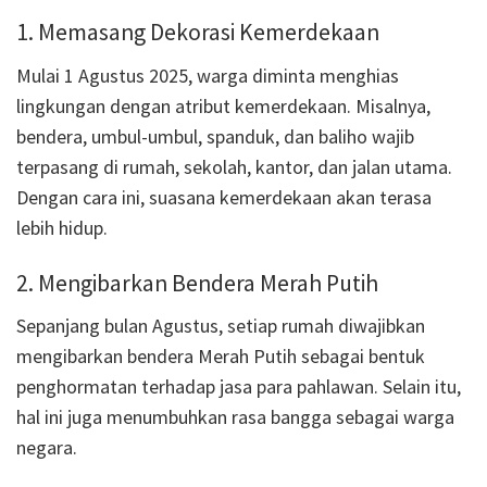
1. Memasang Dekorasi Kemerdekaan
Mulai 1 Agustus 2025, warga diminta menghias
lingkungan dengan atribut kemerdekaan. Misalnya,
bendera, umbul-umbul, spanduk, dan baliho wajib
terpasang di rumah, sekolah, kantor, dan jalan utama.
Dengan cara ini, suasana kemerdekaan akan terasa
lebih hidup.
2. Mengibarkan Bendera Merah Putih
Sepanjang bulan Agustus, setiap rumah diwajibkan
mengibarkan bendera Merah Putih sebagai bentuk
penghormatan terhadap jasa para pahlawan. Selain itu,
hal ini juga menumbuhkan rasa bangga sebagai warga
negara.