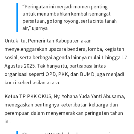
“Peringatan ini menjadi momen penting
untuk menumbuhkan kembali semangat
persatuan, gotong royong, serta cinta tanah
air,” ujarnya.
Untuk itu, Pemerintah Kabupaten akan
menyelenggarakan upacara bendera, lomba, kegiatan
sosial, serta berbagai agenda lainnya mulai 1 hingga 17
Agustus 2025. Tak hanya itu, partisipasi lintas
organisasi seperti OPD, PKK, dan BUMD juga menjadi
kunci keberhasilan acara.
Ketua TP PKK OKUS, Ny. Yohana Yuda Yanti Abusama,
menegaskan pentingnya keterlibatan keluarga dan
perempuan dalam menyemarakkan peringatan tahun
ini.