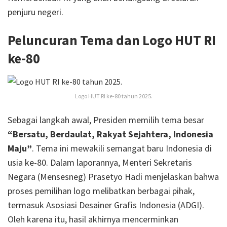
penjuru negeri.
Peluncuran Tema dan Logo HUT RI
ke-80
Logo HUT RI ke-80 tahun 2025.
Sebagai langkah awal, Presiden memilih tema besar
“Bersatu, Berdaulat, Rakyat Sejahtera, Indonesia
Maju”
. Tema ini mewakili semangat baru Indonesia di
usia ke-80. Dalam laporannya, Menteri Sekretaris
Negara (Mensesneg) Prasetyo Hadi menjelaskan bahwa
proses pemilihan logo melibatkan berbagai pihak,
termasuk Asosiasi Desainer Grafis Indonesia (ADGI).
Oleh karena itu, hasil akhirnya mencerminkan