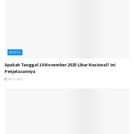
BERITA
Apakah Tanggal 10 November 2025 Libur Nasional? Ini
Penjelasannya
09/11/2025