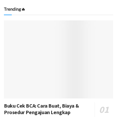
Trending🔥
Buku Cek BCA: Cara Buat, Biaya &
Prosedur Pengajuan Lengkap