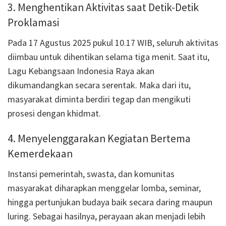
3. Menghentikan Aktivitas saat Detik-Detik
Proklamasi
Pada 17 Agustus 2025 pukul 10.17 WIB, seluruh aktivitas
diimbau untuk dihentikan selama tiga menit. Saat itu,
Lagu Kebangsaan Indonesia Raya akan
dikumandangkan secara serentak. Maka dari itu,
masyarakat diminta berdiri tegap dan mengikuti
prosesi dengan khidmat.
4. Menyelenggarakan Kegiatan Bertema
Kemerdekaan
Instansi pemerintah, swasta, dan komunitas
masyarakat diharapkan menggelar lomba, seminar,
hingga pertunjukan budaya baik secara daring maupun
luring. Sebagai hasilnya, perayaan akan menjadi lebih