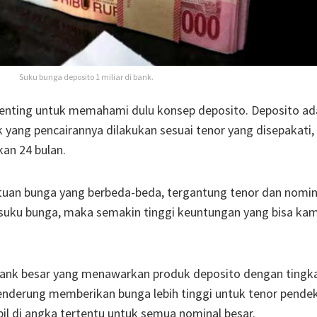
Suku bunga deposito 1 miliar di bank.
enting untuk memahami dulu konsep deposito. Deposito ad
 yang pencairannya dilakukan sesuai tenor yang disepakati,
kan 24 bulan.
entuan bunga yang berbeda-beda, tergantung tenor dan nomi
suku bunga, maka semakin tinggi keuntungan yang bisa ka
a bank besar yang menawarkan produk deposito dengan tingk
enderung memberikan bunga lebih tinggi untuk tenor pendek
bil di angka tertentu untuk semua nominal besar.