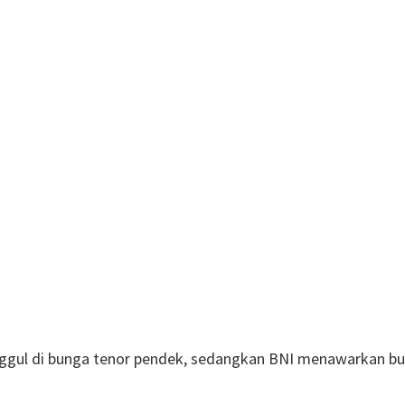
 unggul di bunga tenor pendek, sedangkan BNI menawarkan b