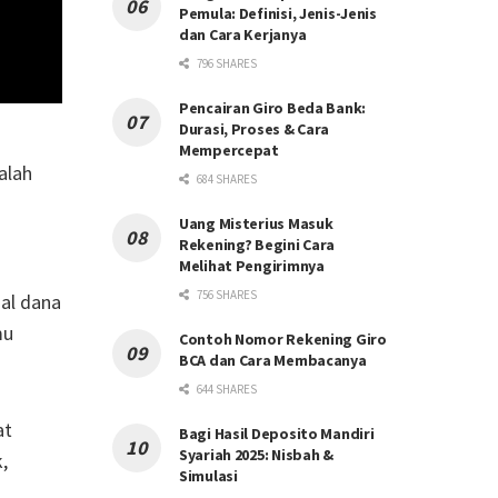
Pemula: Definisi, Jenis-Jenis
dan Cara Kerjanya
796 SHARES
Pencairan Giro Beda Bank:
Durasi, Proses & Cara
Mempercepat
alah
684 SHARES
Uang Misterius Masuk
Rekening? Begini Cara
Melihat Pengirimnya
756 SHARES
nal dana
mu
Contoh Nomor Rekening Giro
BCA dan Cara Membacanya
644 SHARES
at
Bagi Hasil Deposito Mandiri
Syariah 2025: Nisbah &
,
Simulasi