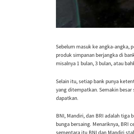
Sebelum masuk ke angka-angka, p
produk simpanan berjangka di bank
misalnya 1 bulan, 3 bulan, atau bah
Selain itu, setiap bank punya ket
yang ditempatkan. Semakin besar 
dapatkan.
BNI, Mandiri, dan BRI adalah tig
bunga bersaing. Menariknya, BRI c
sementara itu BNI dan Mandiri sta