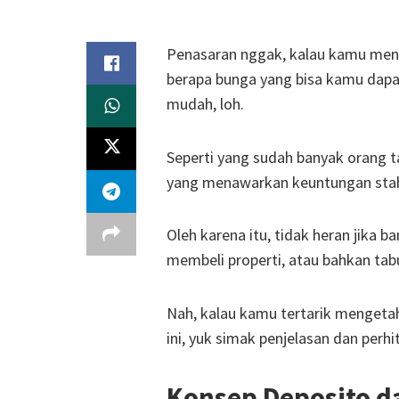
Penasaran nggak, kalau kamu men
berapa bunga yang bisa kamu dapa
mudah, loh.
Seperti yang sudah banyak orang ta
yang menawarkan keuntungan stab
Oleh karena itu, tidak heran jika
membeli properti, atau bahkan ta
Nah, kalau kamu tertarik mengetahu
ini, yuk simak penjelasan dan perh
Konsep Deposito d