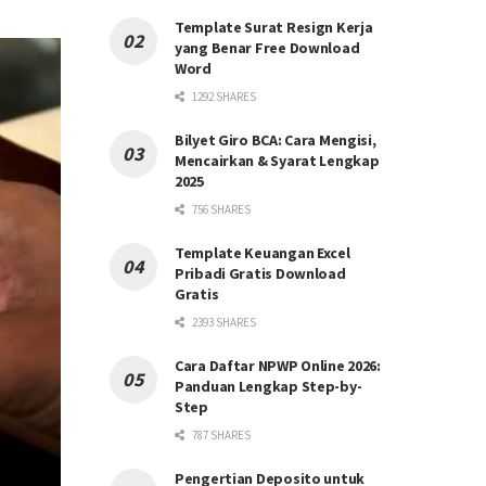
Template Surat Resign Kerja
yang Benar Free Download
Word
1292 SHARES
Bilyet Giro BCA: Cara Mengisi,
Mencairkan & Syarat Lengkap
2025
756 SHARES
Template Keuangan Excel
Pribadi Gratis Download
Gratis
2393 SHARES
Cara Daftar NPWP Online 2026:
Panduan Lengkap Step-by-
Step
787 SHARES
Pengertian Deposito untuk