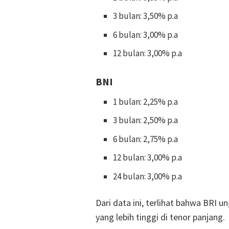
3 bulan: 3,50% p.a
6 bulan: 3,00% p.a
12 bulan: 3,00% p.a
BNI
1 bulan: 2,25% p.a
3 bulan: 2,50% p.a
6 bulan: 2,75% p.a
12 bulan: 3,00% p.a
24 bulan: 3,00% p.a
Dari data ini, terlihat bahwa BRI
yang lebih tinggi di tenor panjang.