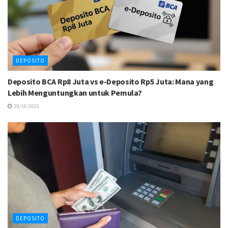
DEPOSITO
Deposito BCA Rp8 Juta vs e-Deposito Rp5 Juta: Mana yang
Lebih Menguntungkan untuk Pemula?
29/10/2025
DEPOSITO