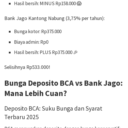
Hasil bersih: MINUS Rp158.000 😱
Bank Jago Kantong Nabung (3,75% per tahun):
Bunga kotor: Rp375.000
Biaya admin: Rp0
Hasil bersih: PLUS Rp375.000 🎉
Selisihnya Rp533.000!
Bunga Deposito BCA vs Bank Jago:
Mana Lebih Cuan?
Deposito BCA: Suku Bunga dan Syarat
Terbaru 2025