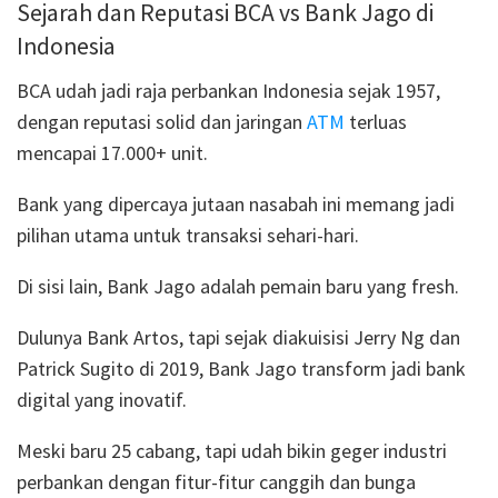
Sejarah dan Reputasi BCA vs Bank Jago di
Indonesia
BCA udah jadi raja perbankan Indonesia sejak 1957,
dengan reputasi solid dan jaringan
ATM
terluas
mencapai 17.000+ unit.
Bank yang dipercaya jutaan nasabah ini memang jadi
pilihan utama untuk transaksi sehari-hari.
Di sisi lain, Bank Jago adalah pemain baru yang fresh.
Dulunya Bank Artos, tapi sejak diakuisisi Jerry Ng dan
Patrick Sugito di 2019, Bank Jago transform jadi bank
digital yang inovatif.
Meski baru 25 cabang, tapi udah bikin geger industri
perbankan dengan fitur-fitur canggih dan bunga