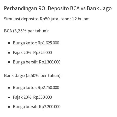
Perbandingan ROI Deposito BCA vs Bank Jago
Simulasi deposito Rp50 juta, tenor 12 bulan:
BCA (3,25% per tahun):
Bunga kotor: Rp1.625.000
Pajak 20%: Rp325.000
Bunga bersih: Rp1.300.000
Bank Jago (5,50% per tahun):
Bunga kotor: Rp2.750.000
Pajak 20%: Rp550.000
Bunga bersih: Rp2.200.000