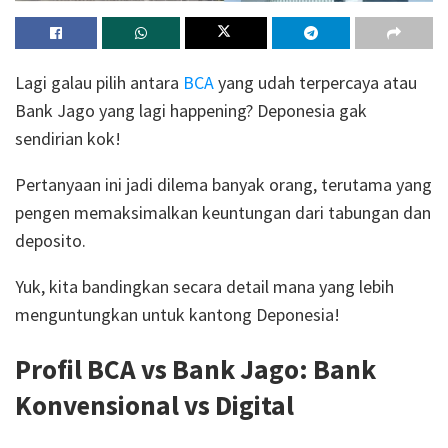
Lagi galau pilih antara
BCA
yang udah terpercaya atau
Bank Jago yang lagi happening? Deponesia gak
sendirian kok!
Pertanyaan ini jadi dilema banyak orang, terutama yang
pengen memaksimalkan keuntungan dari tabungan dan
deposito.
Yuk, kita bandingkan secara detail mana yang lebih
menguntungkan untuk kantong Deponesia!
Profil BCA vs Bank Jago: Bank
Konvensional vs Digital