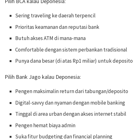
Pilih BCA kalau Deponesia:
Sering traveling ke daerah terpencil
Prioritas keamanan dan reputasi bank
Butuh akses ATM di mana-mana
Comfortable dengan sistem perbankan tradisional
Punya dana besar (di atas Rp1 miliar) untuk deposito
Pilih Bank Jago kalau Deponesia:
Pengen maksimalin return dari tabungan/deposito
Digital-savvy dan nyaman dengan mobile banking
Tinggal di area urban dengan akses internet stabil
Pengen hemat biaya admin
Suka fitur budgeting dan financial planning