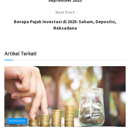
Next Post
Berapa Pajak Investasi di 2025: Saham, Deposito,
Reksadana
Artikel Terkait
DEPOSITO