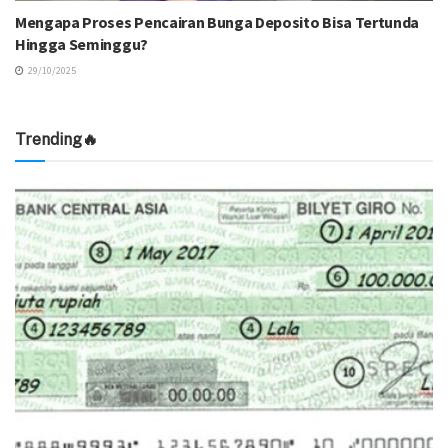
Mengapa Proses Pencairan Bunga Deposito Bisa Tertunda
Hingga Seminggu?
29/10/2025
Trending🔥