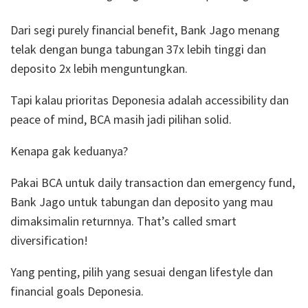
Dari segi purely financial benefit, Bank Jago menang
telak dengan bunga tabungan 37x lebih tinggi dan
deposito 2x lebih menguntungkan.
Tapi kalau prioritas Deponesia adalah accessibility dan
peace of mind, BCA masih jadi pilihan solid.
Kenapa gak keduanya?
Pakai BCA untuk daily transaction dan emergency fund,
Bank Jago untuk tabungan dan deposito yang mau
dimaksimalin returnnya. That’s called smart
diversification!
Yang penting, pilih yang sesuai dengan lifestyle dan
financial goals Deponesia.