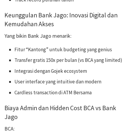
Keunggulan Bank Jago: Inovasi Digital dan
Kemudahan Akses
Yang bikin Bank Jago menarik:
Fitur “Kantong” untuk budgeting yang genius
Transfer gratis 150x per bulan (vs BCA yang limited)
Integrasi dengan Gojek ecosystem
User interface yang intuitive dan modern
Cardless transaction di ATM Bersama
Biaya Admin dan Hidden Cost BCA vs Bank
Jago
BCA: