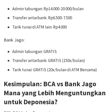
Admin tabungan: Rp14.000-20.000/bulan
Transfer antarbank: Rp6.500-7.500
Tarik tunai di ATM lain: Rp4.000
Bank Jago:
Admin tabungan: GRATIS
Transfer antarbank: GRATIS (150x/bulan)
Tarik tunai: GRATIS (20x/bulan di ATM Bersama)
Kesimpulan: BCA vs Bank Jago
Mana yang Lebih Menguntungkan
untuk Deponesia?