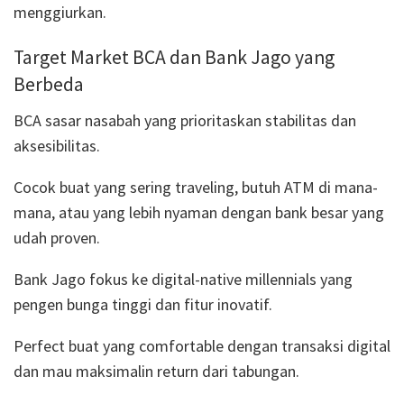
menggiurkan.
Target Market BCA dan Bank Jago yang
Berbeda
BCA sasar nasabah yang prioritaskan stabilitas dan
aksesibilitas.
Cocok buat yang sering traveling, butuh ATM di mana-
mana, atau yang lebih nyaman dengan bank besar yang
udah proven.
Bank Jago fokus ke digital-native millennials yang
pengen bunga tinggi dan fitur inovatif.
Perfect buat yang comfortable dengan transaksi digital
dan mau maksimalin return dari tabungan.