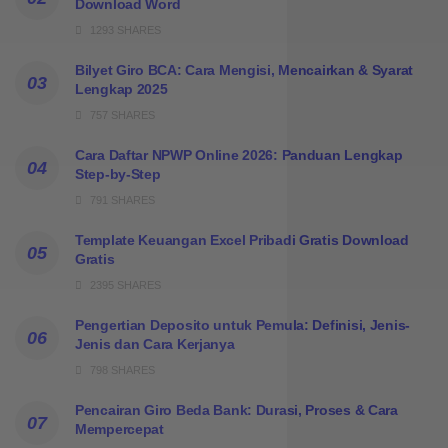
Template Keuangan Excel Pribadi Gratis Download
Gratis
2395 SHARES
Pengertian Deposito untuk Pemula: Definisi, Jenis-Jenis
dan Cara Kerjanya
798 SHARES
Pencairan Giro Beda Bank: Durasi, Proses & Cara
Mempercepat
685 SHARES
Uang Misterius Masuk Rekening? Begini Cara Melihat
Pengirimnya
757 SHARES
Contoh Nomor Rekening Giro BCA dan Cara Membacanya
644 SHARES
Bagi Hasil Deposito Mandiri Syariah 2025: Nisbah &