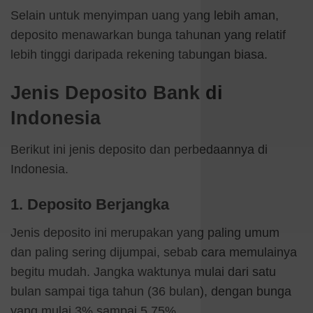
deposito menawarkan bunga tahunan yang relatif lebih
tinggi daripada rekening tabungan biasa.
Jenis Deposito Bank di Indonesia
Berikut ini jenis deposito dan perbedaannya di
Indonesia.
1. Deposito Berjangka
Jenis deposito ini merupakan yang paling umum dan
paling sering dijumpai, sebab cara memulainya begitu
mudah. Jangka waktunya mulai dari satu bulan sampai
tiga tahun (36 bulan), dengan bunga yang mulai 3%
sampai 5,75%.
2. Deposito Valas