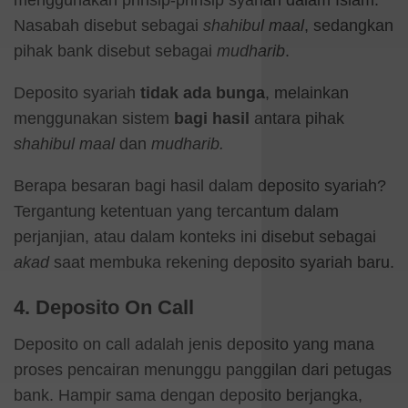
Deposito syariah
tidak ada bunga
, melainkan
menggunakan sistem
bagi hasil
antara pihak
shahibul
maal
dan
mudharib.
Berapa besaran bagi hasil dalam deposito syariah?
Tergantung ketentuan yang tercantum dalam
perjanjian, atau dalam konteks ini disebut sebagai
akad
saat membuka rekening deposito syariah baru.
4. Deposito On Call
Deposito on call adalah jenis deposito yang mana
proses pencairan menunggu panggilan dari petugas
bank. Hampir sama dengan deposito berjangka, hanya
saja jangka waktu yang tersedia pada jenis ini kurang
dari satu bulan.