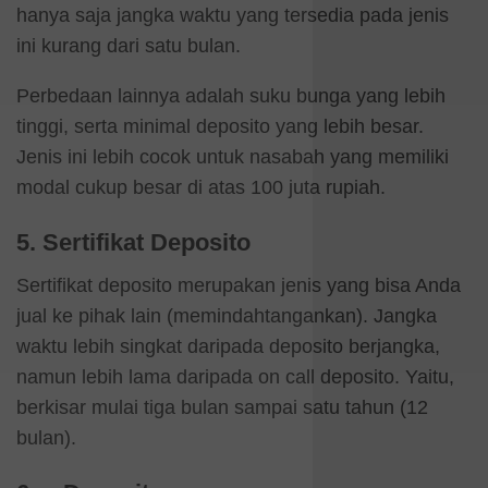
Perbedaan lainnya adalah suku bunga yang lebih tinggi,
serta minimal deposito yang lebih besar. Jenis ini lebih
cocok untuk nasabah yang memiliki modal cukup besar
di atas 100 juta rupiah.
5. Sertifikat Deposito
Sertifikat deposito merupakan jenis yang bisa Anda jual
ke pihak lain (memindahtangankan). Jangka waktu
lebih singkat daripada deposito berjangka, namun lebih
lama daripada on call deposito. Yaitu, berkisar mulai
tiga bulan sampai satu tahun (12 bulan).
6. e-Deposito
Jenis e-deposito merupakan terobosan baru untuk
nasabah umum zaman digital yang ingin membuka