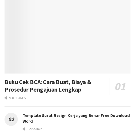
Buku Cek BCA: Cara Buat, Biaya &
Prosedur Pengajuan Lengkap
938 SHARES
Template Surat Resign Kerja yang Benar Free Download
Word
1295 SHARES