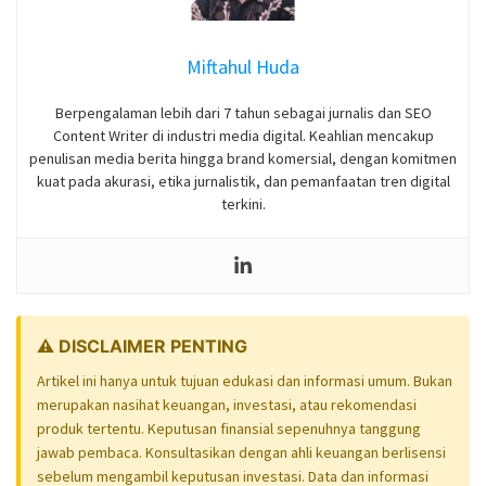
Miftahul Huda
Berpengalaman lebih dari 7 tahun sebagai jurnalis dan SEO
Content Writer di industri media digital. Keahlian mencakup
penulisan media berita hingga brand komersial, dengan komitmen
kuat pada akurasi, etika jurnalistik, dan pemanfaatan tren digital
terkini.
⚠️ DISCLAIMER PENTING
Artikel ini hanya untuk tujuan edukasi dan informasi umum. Bukan
merupakan nasihat keuangan, investasi, atau rekomendasi
produk tertentu. Keputusan finansial sepenuhnya tanggung
jawab pembaca. Konsultasikan dengan ahli keuangan berlisensi
sebelum mengambil keputusan investasi. Data dan informasi