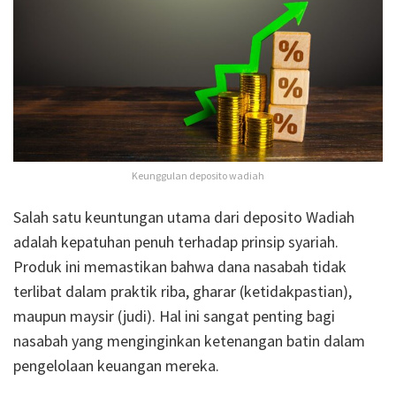
Keunggulan deposito wadiah
Salah satu keuntungan utama dari deposito Wadiah
adalah kepatuhan penuh terhadap prinsip syariah.
Produk ini memastikan bahwa dana nasabah tidak
terlibat dalam praktik riba, gharar (ketidakpastian),
maupun maysir (judi). Hal ini sangat penting bagi
nasabah yang menginginkan ketenangan batin dalam
pengelolaan keuangan mereka.