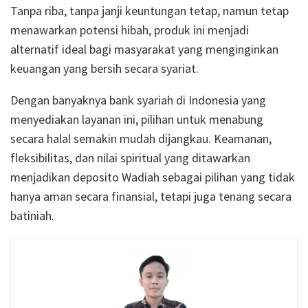
Tanpa riba, tanpa janji keuntungan tetap, namun tetap
menawarkan potensi hibah, produk ini menjadi
alternatif ideal bagi masyarakat yang menginginkan
keuangan yang bersih secara syariat.
Dengan banyaknya bank syariah di Indonesia yang
menyediakan layanan ini, pilihan untuk menabung
secara halal semakin mudah dijangkau. Keamanan,
fleksibilitas, dan nilai spiritual yang ditawarkan
menjadikan deposito Wadiah sebagai pilihan yang tidak
hanya aman secara finansial, tetapi juga tenang secara
batiniah.