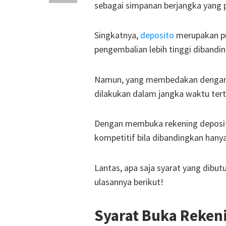
sebagai simpanan berjangka yang 
Singkatnya,
deposito
merupakan pr
pengembalian lebih tinggi dibandi
Namun, yang membedakan dengan t
dilakukan dalam jangka waktu tert
Dengan membuka rekening deposi
kompetitif bila dibandingkan han
Lantas, apa saja syarat yang dib
ulasannya berikut!
Syarat Buka Reken