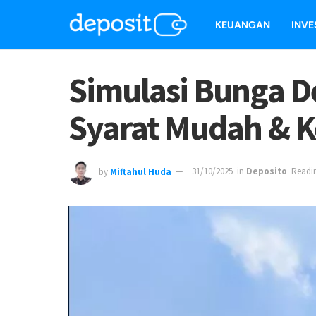
KEUANGAN
INVE
Simulasi Bunga De
Syarat Mudah & K
by
Miftahul Huda
31/10/2025
in
Deposito
Readin