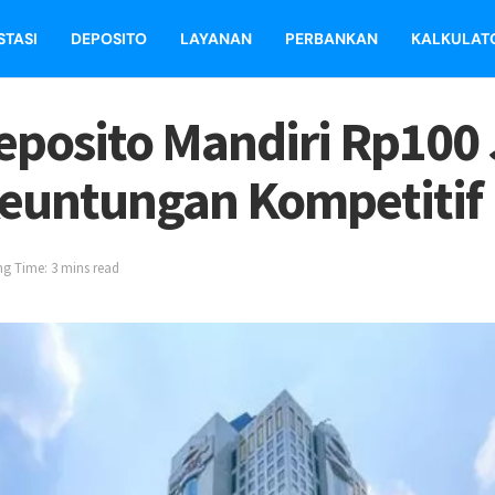
STASI
DEPOSITO
LAYANAN
PERBANKAN
KALKULAT
posito Mandiri Rp100 
euntungan Kompetitif
g Time: 3 mins read