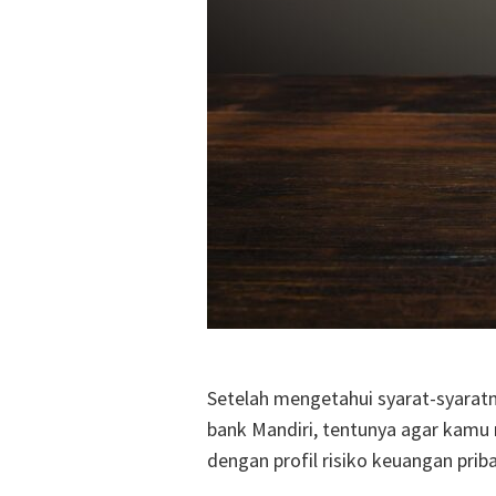
Setelah mengetahui syarat-syarat
bank Mandiri, tentunya agar kamu
dengan profil risiko keuangan priba