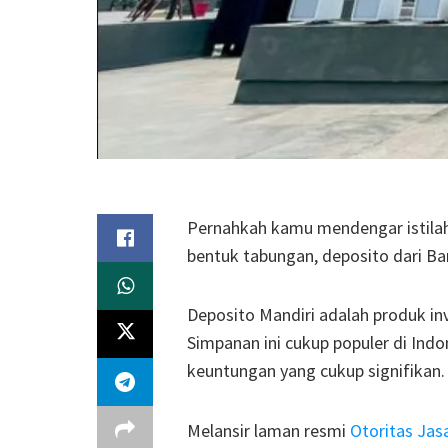
Pernahkah kamu mendengar istilah
bentuk tabungan, deposito dari Ban
Deposito Mandiri adalah produk in
Simpanan ini cukup populer di Indo
keuntungan yang cukup signifikan.
Melansir laman resmi
Otoritas Jas