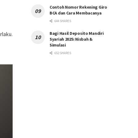
Contoh Nomor Rekening Giro
BCA dan Cara Membacanya
644 SHARES
Bagi Hasil Deposito Mandiri
rlaku.
Syariah 2025: Nisbah &
Simulasi
652 SHARES