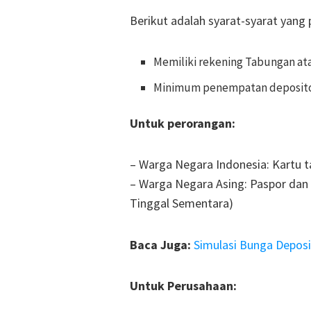
Berikut adalah syarat-syarat yang
Memiliki rekening Tabungan ata
Minimum penempatan deposito Rp
Untuk perorangan:
– Warga Negara Indonesia: Kartu 
– Warga Negara Asing: Paspor dan
Tinggal Sementara)
Baca Juga:
Simulasi Bunga Deposi
Untuk Perusahaan: