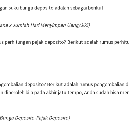
n suku bunga deposito adalah sebagai berikut:
Dana x Jumlah Hari Menyimpan Uang/365)
perhitungan pajak deposito? Berikut adalah rumus perhit
gembalian deposito? Berikut adalah rumus pengembalian d
n diperoleh bila pada akhir jatu tempo, Anda sudah bisa me
 Bunga Deposito-Pajak Deposito)