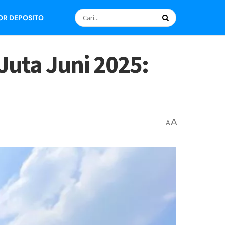
OR DEPOSITO
Juta Juni 2025:
A
A