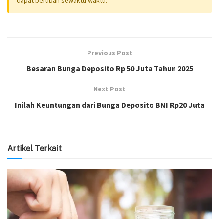
dapat berubah sewaktu-waktu.
Previous Post
Besaran Bunga Deposito Rp 50 Juta Tahun 2025
Next Post
Inilah Keuntungan dari Bunga Deposito BNI Rp20 Juta
Artikel Terkait