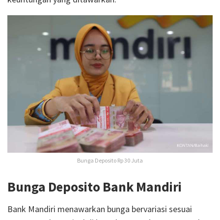
Bunga Deposito Rp 30 Juta
Bunga Deposito Bank Mandiri
Bank Mandiri menawarkan bunga bervariasi sesuai