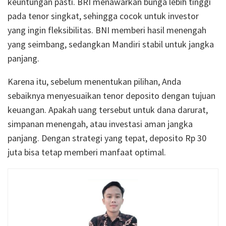
keuntungan pasti. BRI menawarkan bunga lebih tinggi
pada tenor singkat, sehingga cocok untuk investor
yang ingin fleksibilitas. BNI memberi hasil menengah
yang seimbang, sedangkan Mandiri stabil untuk jangka
panjang.
Karena itu, sebelum menentukan pilihan, Anda
sebaiknya menyesuaikan tenor deposito dengan tujuan
keuangan. Apakah uang tersebut untuk dana darurat,
simpanan menengah, atau investasi aman jangka
panjang. Dengan strategi yang tepat, deposito Rp 30
juta bisa tetap memberi manfaat optimal.