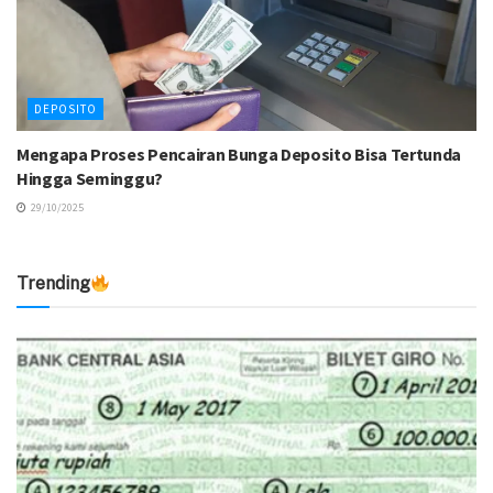
DEPOSITO
Mengapa Proses Pencairan Bunga Deposito Bisa Tertunda
Hingga Seminggu?
29/10/2025
Trending