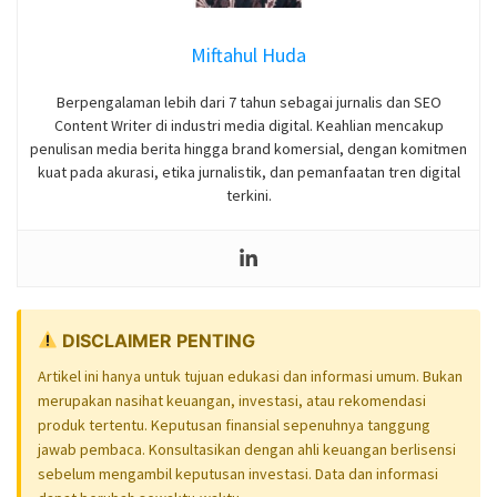
Miftahul Huda
Berpengalaman lebih dari 7 tahun sebagai jurnalis dan SEO
Content Writer di industri media digital. Keahlian mencakup
penulisan media berita hingga brand komersial, dengan komitmen
kuat pada akurasi, etika jurnalistik, dan pemanfaatan tren digital
terkini.
DISCLAIMER PENTING
Artikel ini hanya untuk tujuan edukasi dan informasi umum. Bukan
merupakan nasihat keuangan, investasi, atau rekomendasi
produk tertentu. Keputusan finansial sepenuhnya tanggung
jawab pembaca. Konsultasikan dengan ahli keuangan berlisensi
sebelum mengambil keputusan investasi. Data dan informasi