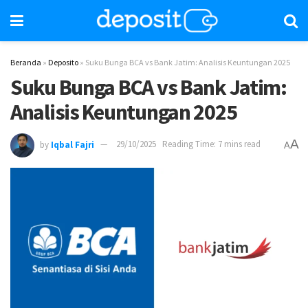
Beranda
»
Deposito
»
Suku Bunga BCA vs Bank Jatim: Analisis Keuntungan 2025
Suku Bunga BCA vs Bank Jatim:
Analisis Keuntungan 2025
A
by
Iqbal Fajri
29/10/2025
Reading Time: 7 mins read
A