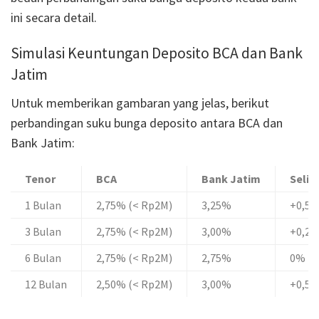
ini secara detail.
Simulasi Keuntungan Deposito BCA dan Bank
Jatim
Untuk memberikan gambaran yang jelas, berikut
perbandingan suku bunga deposito antara BCA dan
Bank Jatim:
Tenor
BCA
Bank Jatim
Selis
1 Bulan
2,75% (< Rp2M)
3,25%
+0,5
3 Bulan
2,75% (< Rp2M)
3,00%
+0,2
6 Bulan
2,75% (< Rp2M)
2,75%
0%
12 Bulan
2,50% (< Rp2M)
3,00%
+0,5