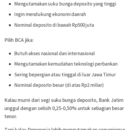
Mengutamakan suku bunga deposito yang tinggi
Ingin mendukung ekonomi daerah
Nominal deposito di bawah Rp500 juta
Pilih BCA jika:
Butuh akses nasional dan internasional
Mengutamakan kemudahan teknologi perbankan
Sering bepergian atau tinggal di luar Jawa Timur
Nominal deposito besar (di atas Rp2 miliar)
Kalau murni dari segi suku bunga deposito, Bank Jatim
unggul dengan selisih 0,25-0,50% untuk sebagian besar
tenor.
Tapi kalau Deponesia lebih mengutamakan convenience