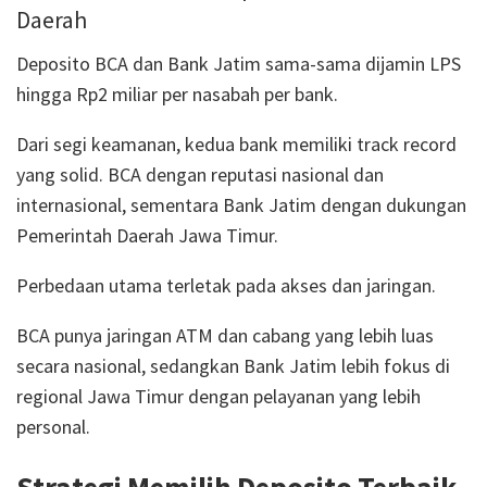
Daerah
Deposito BCA dan Bank Jatim sama-sama dijamin LPS
hingga Rp2 miliar per nasabah per bank.
Dari segi keamanan, kedua bank memiliki track record
yang solid. BCA dengan reputasi nasional dan
internasional, sementara Bank Jatim dengan dukungan
Pemerintah Daerah Jawa Timur.
Perbedaan utama terletak pada akses dan jaringan.
BCA punya jaringan ATM dan cabang yang lebih luas
secara nasional, sedangkan Bank Jatim lebih fokus di
regional Jawa Timur dengan pelayanan yang lebih
personal.
Strategi Memilih Deposito Terbaik