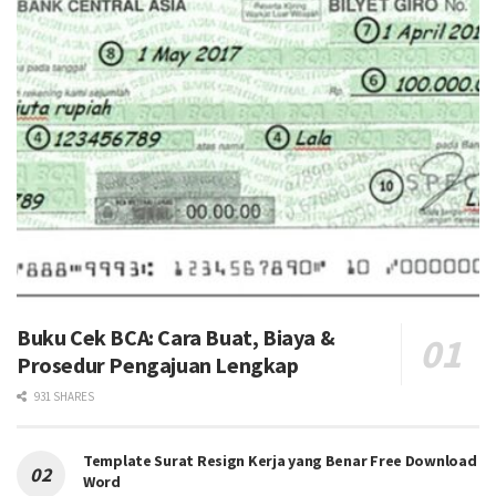
Buku Cek BCA: Cara Buat, Biaya &
Prosedur Pengajuan Lengkap
931 SHARES
Template Surat Resign Kerja yang Benar Free Download
Word