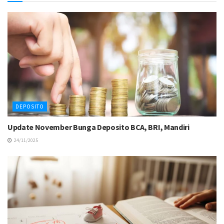
DEPOSITO
Update November Bunga Deposito BCA, BRI, Mandiri
24/11/2025