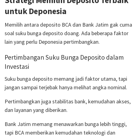
untuk Deponesia
Memilih antara deposito BCA dan Bank Jatim gak cuma
soal suku bunga deposito doang. Ada beberapa faktor
lain yang perlu Deponesia pertimbangkan.
Pertimbangan Suku Bunga Deposito dalam
Investasi
Suku bunga deposito memang jadi faktor utama, tapi
jangan sampai terjebak hanya melihat angka nominal.
Pertimbangkan juga stabilitas bank, kemudahan akses,
dan layanan yang diberikan.
Bank Jatim memang menawarkan bunga lebih tinggi,
tapi BCA memberikan kemudahan teknologi dan