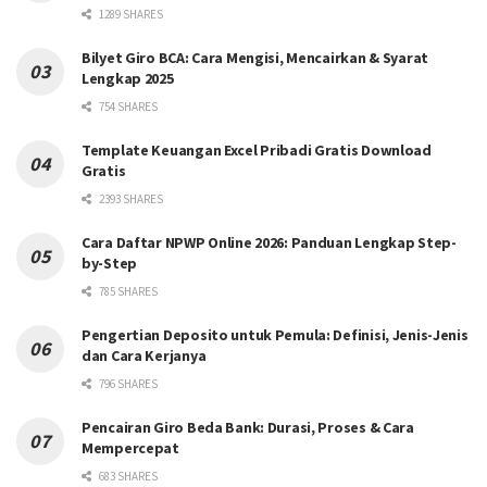
1289 SHARES
Bilyet Giro BCA: Cara Mengisi, Mencairkan & Syarat
Lengkap 2025
754 SHARES
Template Keuangan Excel Pribadi Gratis Download
Gratis
2393 SHARES
Cara Daftar NPWP Online 2026: Panduan Lengkap Step-
by-Step
785 SHARES
Pengertian Deposito untuk Pemula: Definisi, Jenis-Jenis
dan Cara Kerjanya
796 SHARES
Pencairan Giro Beda Bank: Durasi, Proses & Cara
Mempercepat
683 SHARES