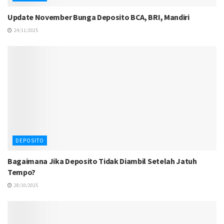
Update November Bunga Deposito BCA, BRI, Mandiri
24/11/2025
DEPOSITO
Bagaimana Jika Deposito Tidak Diambil Setelah Jatuh
Tempo?
28/10/2025