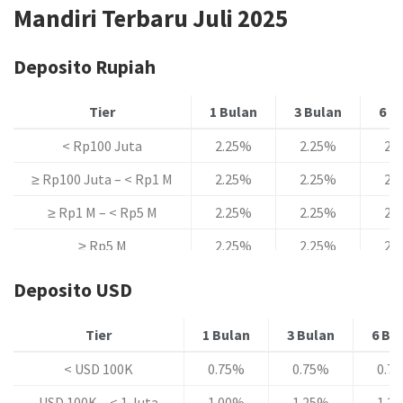
Mandiri Terbaru Juli 2025
Deposito Rupiah
Tier
1 Bulan
3 Bulan
6 B
< Rp100 Juta
2.25%
2.25%
2.
≥ Rp100 Juta – < Rp1 M
2.25%
2.25%
2.
≥ Rp1 M – < Rp5 M
2.25%
2.25%
2.
≥ Rp5 M
2.25%
2.25%
2.
Deposito USD
Tier
1 Bulan
3 Bulan
6 Bu
< USD 100K
0.75%
0.75%
0.7
USD 100K – < 1 Juta
1.00%
1.25%
1.2