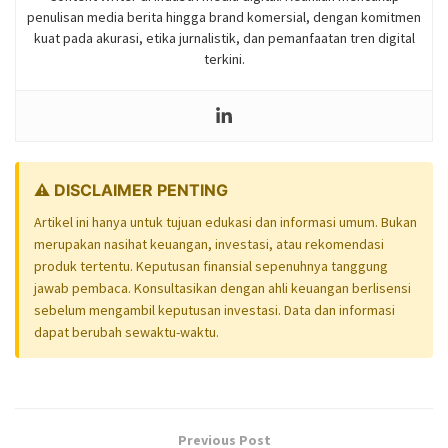
penulisan media berita hingga brand komersial, dengan komitmen
kuat pada akurasi, etika jurnalistik, dan pemanfaatan tren digital
terkini.
⚠️ DISCLAIMER PENTING
Artikel ini hanya untuk tujuan edukasi dan informasi umum. Bukan
merupakan nasihat keuangan, investasi, atau rekomendasi
produk tertentu. Keputusan finansial sepenuhnya tanggung
jawab pembaca. Konsultasikan dengan ahli keuangan berlisensi
sebelum mengambil keputusan investasi. Data dan informasi
dapat berubah sewaktu-waktu.
Previous Post