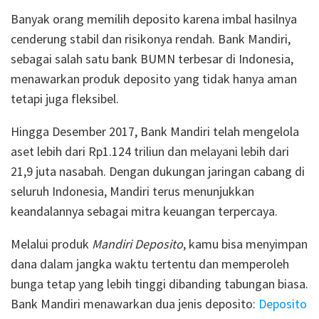
Banyak orang memilih deposito karena imbal hasilnya
cenderung stabil dan risikonya rendah. Bank Mandiri,
sebagai salah satu bank BUMN terbesar di Indonesia,
menawarkan produk deposito yang tidak hanya aman
tetapi juga fleksibel.
Hingga Desember 2017, Bank Mandiri telah mengelola
aset lebih dari Rp1.124 triliun dan melayani lebih dari
21,9 juta nasabah. Dengan dukungan jaringan cabang di
seluruh Indonesia, Mandiri terus menunjukkan
keandalannya sebagai mitra keuangan terpercaya.
Melalui produk
Mandiri Deposito
, kamu bisa menyimpan
dana dalam jangka waktu tertentu dan memperoleh
bunga tetap yang lebih tinggi dibanding tabungan biasa.
Bank Mandiri menawarkan dua jenis deposito:
Deposito