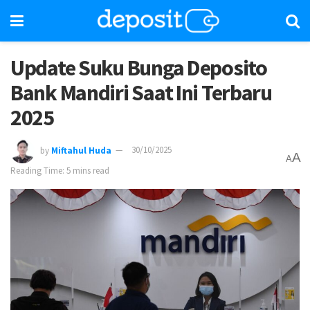
Update Suku Bunga Deposito
Bank Mandiri Saat Ini Terbaru
2025
by
Miftahul Huda
30/10/2025
A
A
Reading Time: 5 mins read