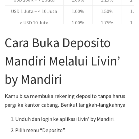
USD 1 Juta – < 10 Juta
1.00%
1.50%
1.5
> USD 10 Juta
1.00%
1.75%
1.7
Cara Buka Deposito
Mandiri Melalui Livin’
by Mandiri
Kamu bisa membuka rekening deposito tanpa harus
pergi ke kantor cabang. Berikut langkah-langkahnya:
Unduh dan login ke aplikasi Livin’ by Mandiri.
Pilih menu “Deposito”.