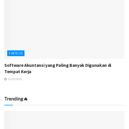
FINTECH
Software Akuntansi yang Paling Banyak Digunakan di
Tempat Kerja
31/10/2025
Trending🔥