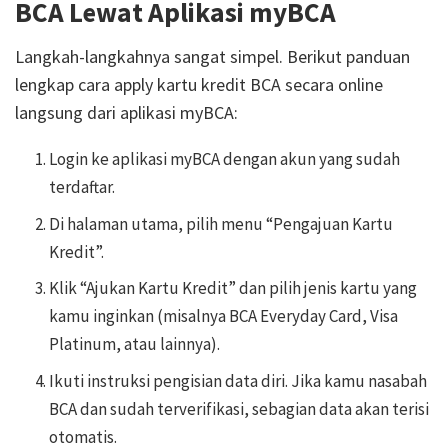
BCA Lewat Aplikasi myBCA
Langkah-langkahnya sangat simpel. Berikut panduan
lengkap cara apply kartu kredit BCA secara online
langsung dari aplikasi myBCA:
Login ke aplikasi myBCA dengan akun yang sudah
terdaftar.
Di halaman utama, pilih menu “Pengajuan Kartu
Kredit”.
Klik “Ajukan Kartu Kredit” dan pilih jenis kartu yang
kamu inginkan (misalnya BCA Everyday Card, Visa
Platinum, atau lainnya).
Ikuti instruksi pengisian data diri. Jika kamu nasabah
BCA dan sudah terverifikasi, sebagian data akan terisi
otomatis.