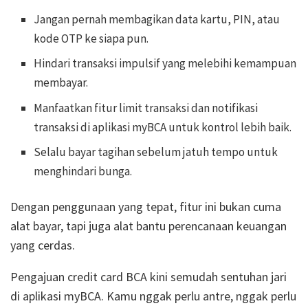
Jangan pernah membagikan data kartu, PIN, atau
kode OTP ke siapa pun.
Hindari transaksi impulsif yang melebihi kemampuan
membayar.
Manfaatkan fitur limit transaksi dan notifikasi
transaksi di aplikasi myBCA untuk kontrol lebih baik.
Selalu bayar tagihan sebelum jatuh tempo untuk
menghindari bunga.
Dengan penggunaan yang tepat, fitur ini bukan cuma
alat bayar, tapi juga alat bantu perencanaan keuangan
yang cerdas.
Pengajuan credit card BCA kini semudah sentuhan jari
di aplikasi myBCA. Kamu nggak perlu antre, nggak perlu