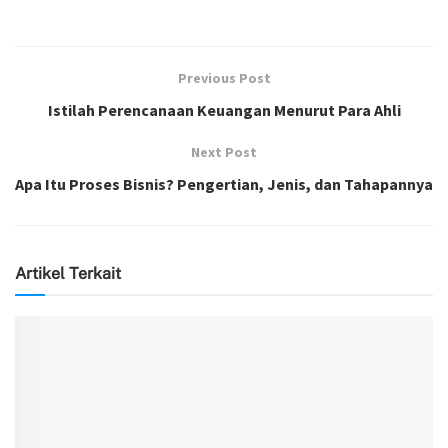
Previous Post
Istilah Perencanaan Keuangan Menurut Para Ahli
Next Post
Apa Itu Proses Bisnis? Pengertian, Jenis, dan Tahapannya
Artikel Terkait