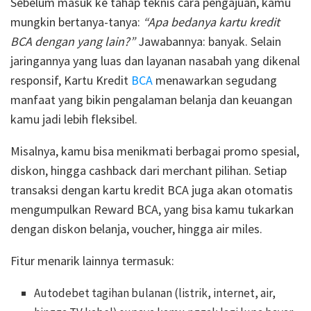
Sebelum masuk ke tahap teknis cara pengajuan, kamu
mungkin bertanya-tanya:
“Apa bedanya kartu kredit
BCA dengan yang lain?”
Jawabannya: banyak. Selain
jaringannya yang luas dan layanan nasabah yang dikenal
responsif, Kartu Kredit
BCA
menawarkan segudang
manfaat yang bikin pengalaman belanja dan keuangan
kamu jadi lebih fleksibel.
Misalnya, kamu bisa menikmati berbagai promo spesial,
diskon, hingga cashback dari merchant pilihan. Setiap
transaksi dengan kartu kredit BCA juga akan otomatis
mengumpulkan Reward BCA, yang bisa kamu tukarkan
dengan diskon belanja, voucher, hingga air miles.
Fitur menarik lainnya termasuk:
Autodebet tagihan bulanan (listrik, internet, air,