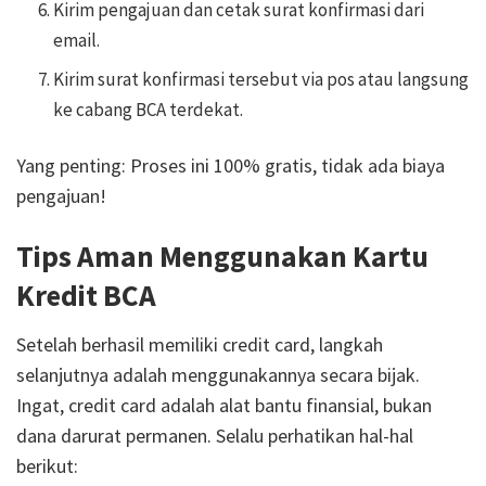
Kirim pengajuan dan cetak surat konfirmasi dari
email.
Kirim surat konfirmasi tersebut via pos atau langsung
ke cabang BCA terdekat.
Yang penting: Proses ini 100% gratis, tidak ada biaya
pengajuan!
Tips Aman Menggunakan Kartu
Kredit BCA
Setelah berhasil memiliki credit card, langkah
selanjutnya adalah menggunakannya secara bijak.
Ingat, credit card adalah alat bantu finansial, bukan
dana darurat permanen. Selalu perhatikan hal-hal
berikut: