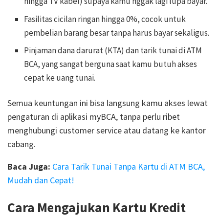
hingga TV kabel) supaya kamu nggak lagi lupa bayar.
Fasilitas cicilan ringan hingga 0%, cocok untuk
pembelian barang besar tanpa harus bayar sekaligus.
Pinjaman dana darurat (KTA) dan tarik tunai di ATM
BCA, yang sangat berguna saat kamu butuh akses
cepat ke uang tunai.
Semua keuntungan ini bisa langsung kamu akses lewat
pengaturan di aplikasi myBCA, tanpa perlu ribet
menghubungi customer service atau datang ke kantor
cabang.
Baca Juga:
Cara Tarik Tunai Tanpa Kartu di ATM BCA,
Mudah dan Cepat!
Cara Mengajukan Kartu Kredit