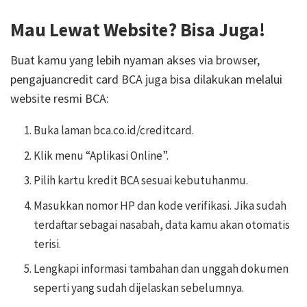
Mau Lewat Website? Bisa Juga!
Buat kamu yang lebih nyaman akses via browser,
pengajuancredit card BCA juga bisa dilakukan melalui
website resmi BCA:
Buka laman bca.co.id/creditcard.
Klik menu “Aplikasi Online”.
Pilih kartu kredit BCA sesuai kebutuhanmu.
Masukkan nomor HP dan kode verifikasi. Jika sudah
terdaftar sebagai nasabah, data kamu akan otomatis
terisi.
Lengkapi informasi tambahan dan unggah dokumen
seperti yang sudah dijelaskan sebelumnya.