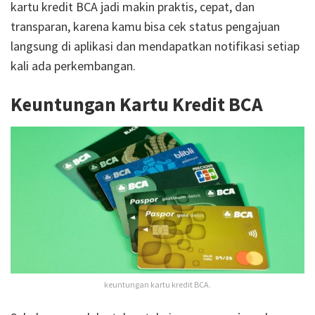
kartu kredit BCA jadi makin praktis, cepat, dan
transparan, karena kamu bisa cek status pengajuan
langsung di aplikasi dan mendapatkan notifikasi setiap
kali ada perkembangan.
Keuntungan Kartu Kredit BCA
keuntungan kartu kredit BCA.