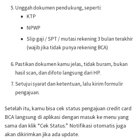
Unggah dokumen pendukung, seperti:
KTP
NPWP
Slip gaji / SPT / mutasi rekening 3 bulan terakhir
(wajib jika tidak punya rekening BCA)
Pastikan dokumen kamu jelas, tidak buram, bukan
hasil scan, dan difoto langsung dari HP.
Setujui syarat dan ketentuan, lalu kirim formulir
pengajuan.
Setelah itu, kamu bisa cek status pengajuan credit card
BCA langsung di aplikasi dengan masuk ke menu yang
sama dan klik “Cek Status.” Notifikasi otomatis juga
akan dikirimkan jika ada update.