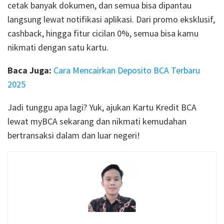
cetak banyak dokumen, dan semua bisa dipantau
langsung lewat notifikasi aplikasi. Dari promo eksklusif,
cashback, hingga fitur cicilan 0%, semua bisa kamu
nikmati dengan satu kartu.
Baca Juga:
Cara Mencairkan Deposito BCA Terbaru
2025
Jadi tunggu apa lagi? Yuk, ajukan Kartu Kredit BCA
lewat myBCA sekarang dan nikmati kemudahan
bertransaksi dalam dan luar negeri!