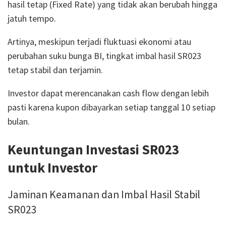
hasil tetap (Fixed Rate) yang tidak akan berubah hingga
jatuh tempo.
Artinya, meskipun terjadi fluktuasi ekonomi atau
perubahan suku bunga BI, tingkat imbal hasil SR023
tetap stabil dan terjamin.
Investor dapat merencanakan cash flow dengan lebih
pasti karena kupon dibayarkan setiap tanggal 10 setiap
bulan.
Keuntungan Investasi SR023
untuk Investor
Jaminan Keamanan dan Imbal Hasil Stabil
SR023