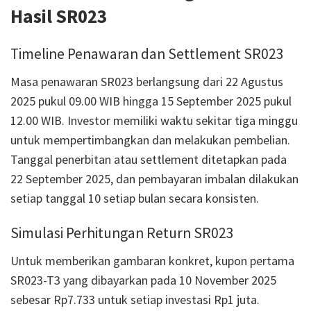
Hasil SR023
Timeline Penawaran dan Settlement SR023
Masa penawaran SR023 berlangsung dari 22 Agustus
2025 pukul 09.00 WIB hingga 15 September 2025 pukul
12.00 WIB. Investor memiliki waktu sekitar tiga minggu
untuk mempertimbangkan dan melakukan pembelian.
Tanggal penerbitan atau settlement ditetapkan pada
22 September 2025, dan pembayaran imbalan dilakukan
setiap tanggal 10 setiap bulan secara konsisten.
Simulasi Perhitungan Return SR023
Untuk memberikan gambaran konkret, kupon pertama
SR023-T3 yang dibayarkan pada 10 November 2025
sebesar Rp7.733 untuk setiap investasi Rp1 juta.