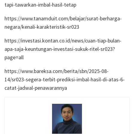
tapi-tawarkan-imbal-hasil-tetap
https://www.tanamduit.com/belajar/surat-berharga-
negara/kenali-karakteristik-sr023
https://investasi.kontan.co.id/news/cuan-tiap-bulan-
apa-saja-keuntungan-investasi-sukuk-ritel-sr023?
page=all
https://www.bareksa.com/berita/sbn/2025-08-
14/sr023-segera-terbit-prediksi-imbal-hasil-di-atas-6-
catat-jadwal-penawarannya