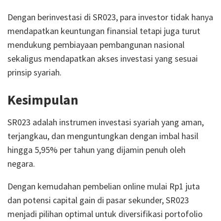
Dengan berinvestasi di SR023, para investor tidak hanya
mendapatkan keuntungan finansial tetapi juga turut
mendukung pembiayaan pembangunan nasional
sekaligus mendapatkan akses investasi yang sesuai
prinsip syariah.
Kesimpulan
SR023 adalah instrumen investasi syariah yang aman,
terjangkau, dan menguntungkan dengan imbal hasil
hingga 5,95% per tahun yang dijamin penuh oleh
negara.
Dengan kemudahan pembelian online mulai Rp1 juta
dan potensi capital gain di pasar sekunder, SR023
menjadi pilihan optimal untuk diversifikasi portofolio