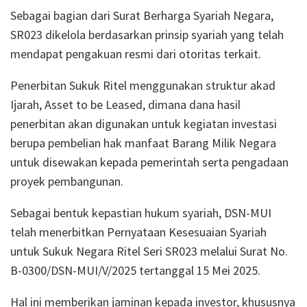
Sebagai bagian dari Surat Berharga Syariah Negara,
SR023 dikelola berdasarkan prinsip syariah yang telah
mendapat pengakuan resmi dari otoritas terkait.
Penerbitan Sukuk Ritel menggunakan struktur akad
Ijarah, Asset to be Leased, dimana dana hasil
penerbitan akan digunakan untuk kegiatan investasi
berupa pembelian hak manfaat Barang Milik Negara
untuk disewakan kepada pemerintah serta pengadaan
proyek pembangunan.
Sebagai bentuk kepastian hukum syariah, DSN-MUI
telah menerbitkan Pernyataan Kesesuaian Syariah
untuk Sukuk Negara Ritel Seri SR023 melalui Surat No.
B-0300/DSN-MUI/V/2025 tertanggal 15 Mei 2025.
Hal ini memberikan jaminan kepada investor, khususnya