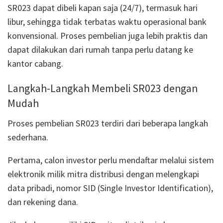
SR023 dapat dibeli kapan saja (24/7), termasuk hari
libur, sehingga tidak terbatas waktu operasional bank
konvensional. Proses pembelian juga lebih praktis dan
dapat dilakukan dari rumah tanpa perlu datang ke
kantor cabang.
Langkah-Langkah Membeli SR023 dengan
Mudah
Proses pembelian SR023 terdiri dari beberapa langkah
sederhana.
Pertama, calon investor perlu mendaftar melalui sistem
elektronik milik mitra distribusi dengan melengkapi
data pribadi, nomor SID (Single Investor Identification),
dan rekening dana.