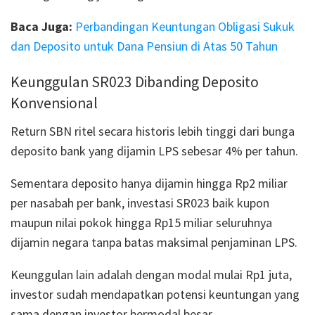
Baca Juga:
Perbandingan Keuntungan Obligasi Sukuk
dan Deposito untuk Dana Pensiun di Atas 50 Tahun
Keunggulan SR023 Dibanding Deposito
Konvensional
Return SBN ritel secara historis lebih tinggi dari bunga
deposito bank yang dijamin LPS sebesar 4% per tahun.
Sementara deposito hanya dijamin hingga Rp2 miliar
per nasabah per bank, investasi SR023 baik kupon
maupun nilai pokok hingga Rp15 miliar seluruhnya
dijamin negara tanpa batas maksimal penjaminan LPS.
Keunggulan lain adalah dengan modal mulai Rp1 juta,
investor sudah mendapatkan potensi keuntungan yang
sama dengan investor bermodal besar.