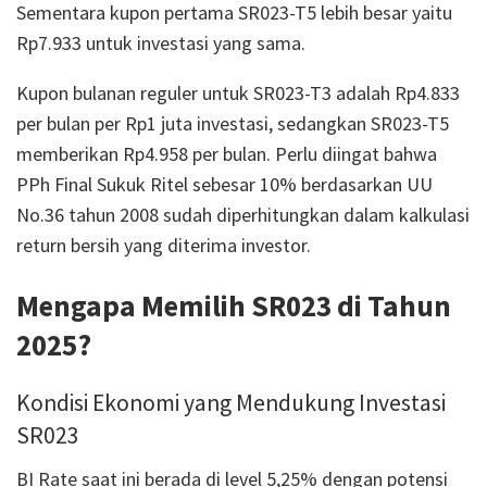
Sementara kupon pertama SR023-T5 lebih besar yaitu
Rp7.933 untuk investasi yang sama.
Kupon bulanan reguler untuk SR023-T3 adalah Rp4.833
per bulan per Rp1 juta investasi, sedangkan SR023-T5
memberikan Rp4.958 per bulan. Perlu diingat bahwa
PPh Final Sukuk Ritel sebesar 10% berdasarkan UU
No.36 tahun 2008 sudah diperhitungkan dalam kalkulasi
return bersih yang diterima investor.
Mengapa Memilih SR023 di Tahun
2025?
Kondisi Ekonomi yang Mendukung Investasi
SR023
BI Rate saat ini berada di level 5,25% dengan potensi