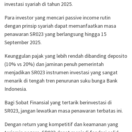
investasi syariah di tahun 2025.
Para investor yang mencari passive income rutin
dengan prinsip syariah dapat memanfaatkan masa
penawaran SR023 yang berlangsung hingga 15
September 2025.
Keunggulan pajak yang lebih rendah dibanding deposito
(10% vs 20%) dan jaminan penuh pemerintah
menjadikan SR023 instrumen investasi yang sangat
menarik di tengah tren penurunan suku bunga Bank
Indonesia.
Bagi Sobat Finansial yang tertarik berinvestasi di
SR023, jangan lewatkan masa penawaran terbatas ini.
Dengan return yang kompetitif dan keamanan yang