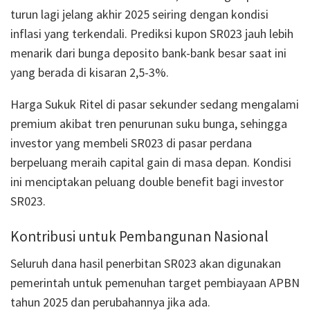
turun lagi jelang akhir 2025 seiring dengan kondisi
inflasi yang terkendali. Prediksi kupon SR023 jauh lebih
menarik dari bunga deposito bank-bank besar saat ini
yang berada di kisaran 2,5-3%.
Harga Sukuk Ritel di pasar sekunder sedang mengalami
premium akibat tren penurunan suku bunga, sehingga
investor yang membeli SR023 di pasar perdana
berpeluang meraih capital gain di masa depan. Kondisi
ini menciptakan peluang double benefit bagi investor
SR023.
Kontribusi untuk Pembangunan Nasional
Seluruh dana hasil penerbitan SR023 akan digunakan
pemerintah untuk pemenuhan target pembiayaan APBN
tahun 2025 dan perubahannya jika ada.