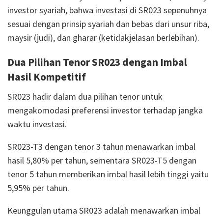
investor syariah, bahwa investasi di SR023 sepenuhnya
sesuai dengan prinsip syariah dan bebas dari unsur riba,
maysir (judi), dan gharar (ketidakjelasan berlebihan).
Dua Pilihan Tenor SR023 dengan Imbal
Hasil Kompetitif
SR023 hadir dalam dua pilihan tenor untuk
mengakomodasi preferensi investor terhadap jangka
waktu investasi.
SR023-T3 dengan tenor 3 tahun menawarkan imbal
hasil 5,80% per tahun, sementara SR023-T5 dengan
tenor 5 tahun memberikan imbal hasil lebih tinggi yaitu
5,95% per tahun.
Keunggulan utama SR023 adalah menawarkan imbal