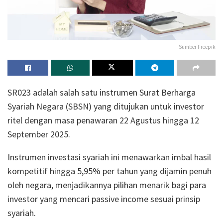
Sumber Freepik
SR023 adalah salah satu instrumen Surat Berharga
Syariah Negara (SBSN) yang ditujukan untuk investor
ritel dengan masa penawaran 22 Agustus hingga 12
September 2025.
Instrumen investasi syariah ini menawarkan imbal hasil
kompetitif hingga 5,95% per tahun yang dijamin penuh
oleh negara, menjadikannya pilihan menarik bagi para
investor yang mencari passive income sesuai prinsip
syariah.