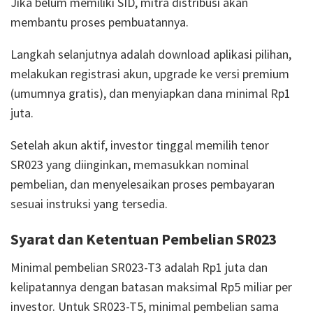
Jika belum memiliki SID, mitra distribusi akan
membantu proses pembuatannya.
Langkah selanjutnya adalah download aplikasi pilihan,
melakukan registrasi akun, upgrade ke versi premium
(umumnya gratis), dan menyiapkan dana minimal Rp1
juta.
Setelah akun aktif, investor tinggal memilih tenor
SR023 yang diinginkan, memasukkan nominal
pembelian, dan menyelesaikan proses pembayaran
sesuai instruksi yang tersedia.
Syarat dan Ketentuan Pembelian SR023
Minimal pembelian SR023-T3 adalah Rp1 juta dan
kelipatannya dengan batasan maksimal Rp5 miliar per
investor. Untuk SR023-T5, minimal pembelian sama