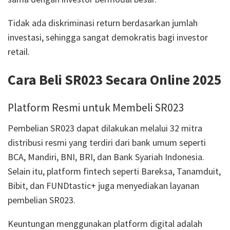
Tidak ada diskriminasi return berdasarkan jumlah
investasi, sehingga sangat demokratis bagi investor
retail.
Cara Beli SR023 Secara Online 2025
Platform Resmi untuk Membeli SR023
Pembelian SR023 dapat dilakukan melalui 32 mitra
distribusi resmi yang terdiri dari bank umum seperti
BCA, Mandiri, BNI, BRI, dan Bank Syariah Indonesia.
Selain itu, platform fintech seperti Bareksa, Tanamduit,
Bibit, dan FUNDtastic+ juga menyediakan layanan
pembelian SR023.
Keuntungan menggunakan platform digital adalah