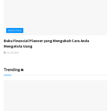
INVESTASI
Buku Financial Planner yang Mengubah Cara Anda
Mengelola Uang
31/10/2025
Trending🔥