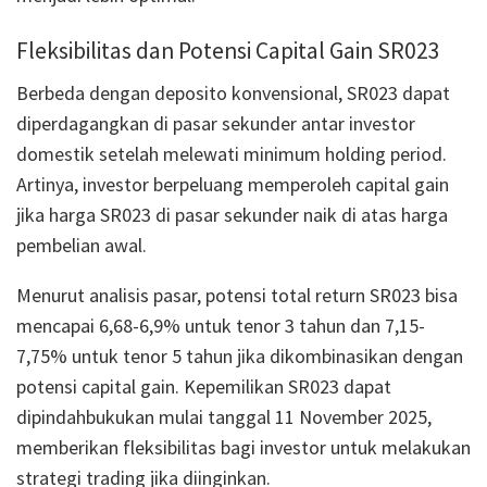
Fleksibilitas dan Potensi Capital Gain SR023
Berbeda dengan deposito konvensional, SR023 dapat
diperdagangkan di pasar sekunder antar investor
domestik setelah melewati minimum holding period.
Artinya, investor berpeluang memperoleh capital gain
jika harga SR023 di pasar sekunder naik di atas harga
pembelian awal.
Menurut analisis pasar, potensi total return SR023 bisa
mencapai 6,68-6,9% untuk tenor 3 tahun dan 7,15-
7,75% untuk tenor 5 tahun jika dikombinasikan dengan
potensi capital gain. Kepemilikan SR023 dapat
dipindahbukukan mulai tanggal 11 November 2025,
memberikan fleksibilitas bagi investor untuk melakukan
strategi trading jika diinginkan.