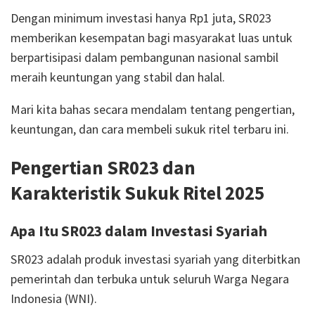
Dengan minimum investasi hanya Rp1 juta, SR023
memberikan kesempatan bagi masyarakat luas untuk
berpartisipasi dalam pembangunan nasional sambil
meraih keuntungan yang stabil dan halal.
Mari kita bahas secara mendalam tentang pengertian,
keuntungan, dan cara membeli sukuk ritel terbaru ini.
Pengertian SR023 dan
Karakteristik Sukuk Ritel 2025
Apa Itu SR023 dalam Investasi Syariah
SR023 adalah produk investasi syariah yang diterbitkan
pemerintah dan terbuka untuk seluruh Warga Negara
Indonesia (WNI).