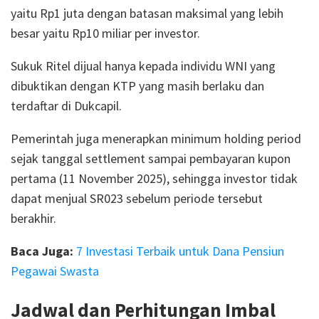
yaitu Rp1 juta dengan batasan maksimal yang lebih
besar yaitu Rp10 miliar per investor.
Sukuk Ritel dijual hanya kepada individu WNI yang
dibuktikan dengan KTP yang masih berlaku dan
terdaftar di Dukcapil.
Pemerintah juga menerapkan minimum holding period
sejak tanggal settlement sampai pembayaran kupon
pertama (11 November 2025), sehingga investor tidak
dapat menjual SR023 sebelum periode tersebut
berakhir.
Baca Juga:
7 Investasi Terbaik untuk Dana Pensiun
Pegawai Swasta
Jadwal dan Perhitungan Imbal