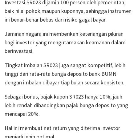
Investasi SR023 dijamin 100 persen oleh pemerintah,
baik nilai pokok maupun kuponnya, sehingga instrumen
ini benar-benar bebas dari risiko gagal bayar.
Jaminan negara ini memberikan ketenangan pikiran
bagi investor yang mengutamakan keamanan dalam
berinvestasi.
Tingkat imbalan SR023 juga sangat kompetitif, lebih
tinggi dari rata-rata bunga deposito bank BUMN
dengan imbalan dibayar tiap bulan secara konsisten.
Sebagai bonus, pajak kupon SR023 hanya 10%, jauh
lebih rendah dibandingkan pajak bunga deposito yang
mencapai 20%.
Hal ini membuat net return yang diterima investor
menjadi lebih optimal.