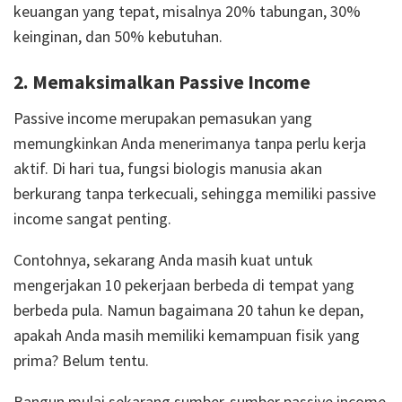
keuangan yang tepat, misalnya 20% tabungan, 30%
keinginan, dan 50% kebutuhan.
2. Memaksimalkan Passive Income
Passive income merupakan pemasukan yang
memungkinkan Anda menerimanya tanpa perlu kerja
aktif. Di hari tua, fungsi biologis manusia akan
berkurang tanpa terkecuali, sehingga memiliki passive
income sangat penting.
Contohnya, sekarang Anda masih kuat untuk
mengerjakan 10 pekerjaan berbeda di tempat yang
berbeda pula. Namun bagaimana 20 tahun ke depan,
apakah Anda masih memiliki kemampuan fisik yang
prima? Belum tentu.
Bangun mulai sekarang sumber-sumber passive income