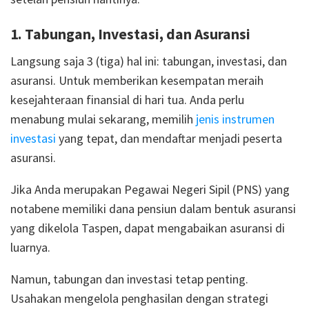
1. Tabungan, Investasi, dan Asuransi
Langsung saja 3 (tiga) hal ini: tabungan, investasi, dan
asuransi. Untuk memberikan kesempatan meraih
kesejahteraan finansial di hari tua. Anda perlu
menabung mulai sekarang, memilih
jenis instrumen
investasi
yang tepat, dan mendaftar menjadi peserta
asuransi.
Jika Anda merupakan Pegawai Negeri Sipil (PNS) yang
notabene memiliki dana pensiun dalam bentuk asuransi
yang dikelola Taspen, dapat mengabaikan asuransi di
luarnya.
Namun, tabungan dan investasi tetap penting.
Usahakan mengelola penghasilan dengan strategi