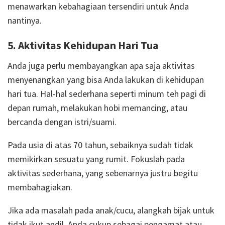
menawarkan kebahagiaan tersendiri untuk Anda
nantinya.
5. Aktivitas Kehidupan Hari Tua
Anda juga perlu membayangkan apa saja aktivitas
menyenangkan yang bisa Anda lakukan di kehidupan
hari tua. Hal-hal sederhana seperti minum teh pagi di
depan rumah, melakukan hobi memancing, atau
bercanda dengan istri/suami.
Pada usia di atas 70 tahun, sebaiknya sudah tidak
memikirkan sesuatu yang rumit. Fokuslah pada
aktivitas sederhana, yang sebenarnya justru begitu
membahagiakan.
Jika ada masalah pada anak/cucu, alangkah bijak untuk
tidak ikut andil. Anda cukup sebagai pengamat atau