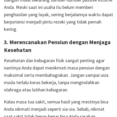
Anda. Meski saat ini usaha itu belum memberi
penghasilan yang layak, seiring berjalannya waktu dapat
berpotensi menjadi pintu rezeki yang tidak pernah
kering.
3. Merencanakan Pensiun dengan Menjaga
Kesehatan
Kesehatan dan kebugaran fisik sangat penting agar
nantinya Anda dapat menikmati masa pensiun dengan
maksimal serta membahagiakan. Jangan sampai usia
muda terlalu keras bekerja, tanpa mengindahkan
olahraga atau latihan kebugaran.
Kalau masa tua sakit, semua hasil yang mestinya bisa
Anda nikmati menjadi seperti sia-sia. Sebab, nikmat
saat sakit tidak benar-benar bisa Anda rasakan