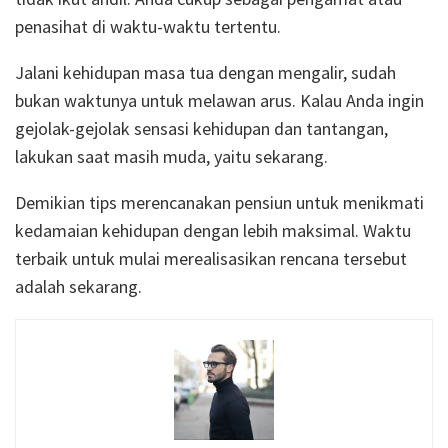
penasihat di waktu-waktu tertentu.
Jalani kehidupan masa tua dengan mengalir, sudah
bukan waktunya untuk melawan arus. Kalau Anda ingin
gejolak-gejolak sensasi kehidupan dan tantangan,
lakukan saat masih muda, yaitu sekarang.
Demikian tips merencanakan pensiun untuk menikmati
kedamaian kehidupan dengan lebih maksimal. Waktu
terbaik untuk mulai merealisasikan rencana tersebut
adalah sekarang.