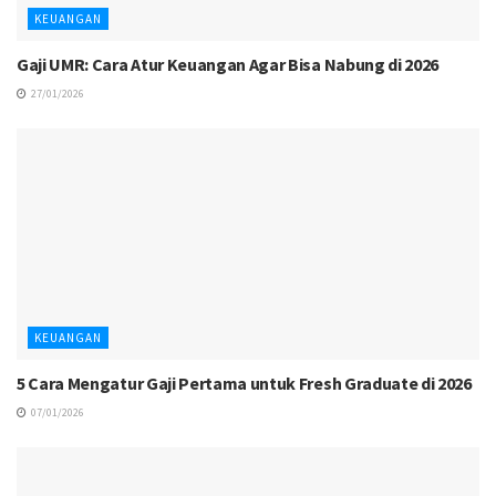
KEUANGAN
Gaji UMR: Cara Atur Keuangan Agar Bisa Nabung di 2026
27/01/2026
KEUANGAN
5 Cara Mengatur Gaji Pertama untuk Fresh Graduate di 2026
07/01/2026