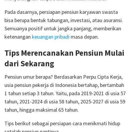
Pada dasarnya, persiapan pensiun karyawan swasta
bisa berupa bentuk tabungan, investasi, atau asuransi.
Semuanya positif untuk jangka panjang, memberikan
ketenangan
keuangan pribadi
masa depan.
Tips Merencanakan Pensiun Mulai
dari Sekarang
Pensiun umur berapa? Berdasarkan Perpu Cipta Kerja,
usia pensiun pekerja di Indonesia bertahap, bertambah
1 tahun setiap 3 tahun. Yaitu, pada 2019-2021 di usia 57
tahun, 2021-2024 di usia 58 tahun, 2025-2027 di usia 59
tahun, hingga maksimal 65 tahun.
Tips berikut sebagai persiapan cara menikmati hidup
setelah pensiun nantinya.