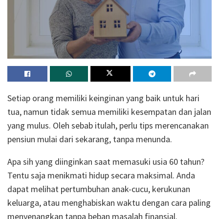
Setiap orang memiliki keinginan yang baik untuk hari
tua, namun tidak semua memiliki kesempatan dan jalan
yang mulus. Oleh sebab itulah, perlu tips merencanakan
pensiun mulai dari sekarang, tanpa menunda.
Apa sih yang diinginkan saat memasuki usia 60 tahun?
Tentu saja menikmati hidup secara maksimal. Anda
dapat melihat pertumbuhan anak-cucu, kerukunan
keluarga, atau menghabiskan waktu dengan cara paling
menyenangkan tanpa beban masalah finansial.