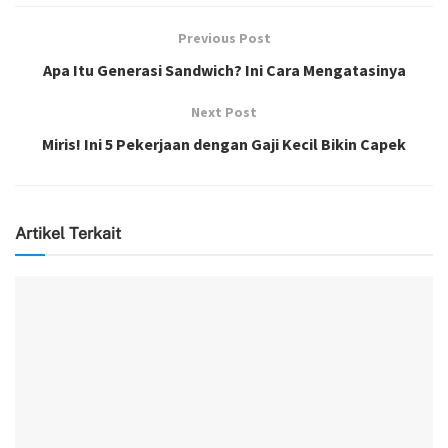
Previous Post
Apa Itu Generasi Sandwich? Ini Cara Mengatasinya
Next Post
Miris! Ini 5 Pekerjaan dengan Gaji Kecil Bikin Capek
Artikel Terkait