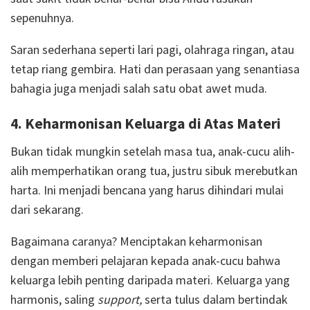
sepenuhnya.
Saran sederhana seperti lari pagi, olahraga ringan, atau
tetap riang gembira. Hati dan perasaan yang senantiasa
bahagia juga menjadi salah satu obat awet muda.
4. Keharmonisan Keluarga di Atas Materi
Bukan tidak mungkin setelah masa tua, anak-cucu alih-
alih memperhatikan orang tua, justru sibuk merebutkan
harta. Ini menjadi bencana yang harus dihindari mulai
dari sekarang.
Bagaimana caranya? Menciptakan keharmonisan
dengan memberi pelajaran kepada anak-cucu bahwa
keluarga lebih penting daripada materi. Keluarga yang
harmonis, saling
support,
serta tulus dalam bertindak