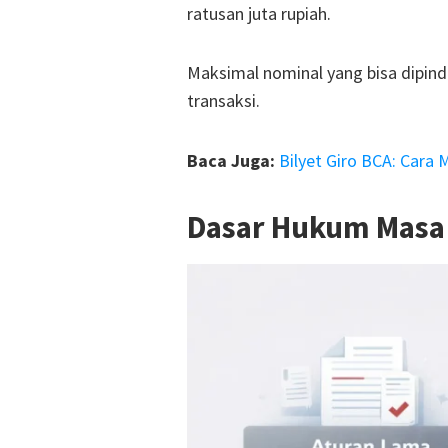
ratusan juta rupiah.
Maksimal nominal yang bisa dipinda
transaksi.
Baca Juga:
Bilyet Giro BCA: Cara
Dasar Hukum Masa 