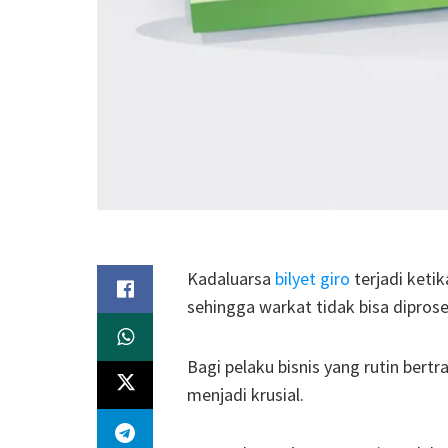
Kadaluarsa
bilyet giro
terjadi ketik
sehingga warkat tidak bisa diprose
Bagi pelaku bisnis yang rutin ber
menjadi krusial.