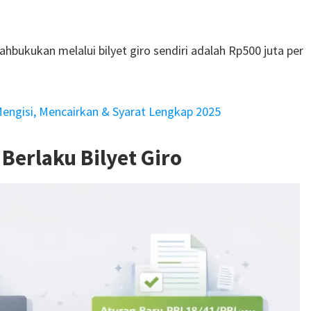
hbukukan melalui bilyet giro sendiri adalah Rp500 juta per
 Mengisi, Mencairkan & Syarat Lengkap 2025
Berlaku Bilyet Giro