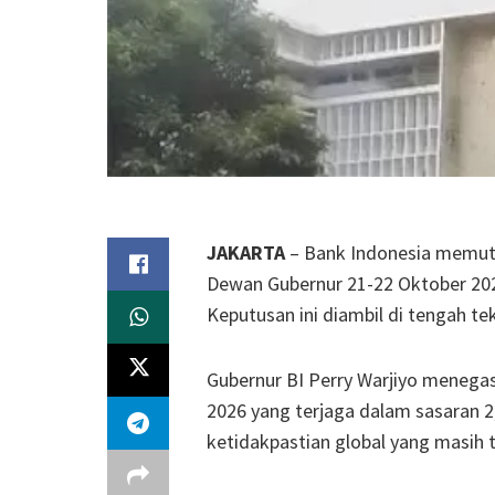
JAKARTA
– Bank Indonesia memutu
Dewan Gubernur 21-22 Oktober 2025
Keputusan ini diambil di tengah tek
Gubernur BI Perry Warjiyo menegas
2026 yang terjaga dalam sasaran 2
ketidakpastian global yang masih t