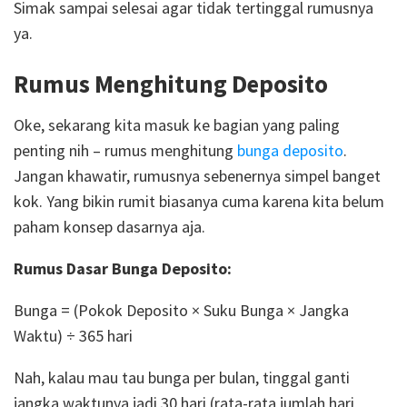
Simak sampai selesai agar tidak tertinggal rumusnya
ya.
Rumus Menghitung Deposito
Oke, sekarang kita masuk ke bagian yang paling
penting nih – rumus menghitung
bunga deposito
.
Jangan khawatir, rumusnya sebenernya simpel banget
kok. Yang bikin rumit biasanya cuma karena kita belum
paham konsep dasarnya aja.
Rumus Dasar Bunga Deposito:
Bunga = (Pokok Deposito × Suku Bunga × Jangka
Waktu) ÷ 365 hari
Nah, kalau mau tau bunga per bulan, tinggal ganti
jangka waktunya jadi 30 hari (rata-rata jumlah hari