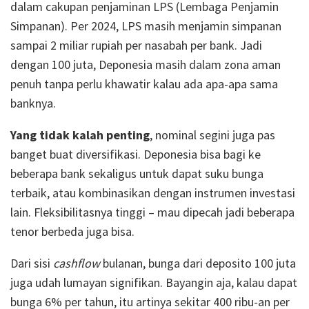
dalam cakupan penjaminan LPS (Lembaga Penjamin
Simpanan). Per 2024, LPS masih menjamin simpanan
sampai 2 miliar rupiah per nasabah per bank. Jadi
dengan 100 juta, Deponesia masih dalam zona aman
penuh tanpa perlu khawatir kalau ada apa-apa sama
banknya.
Yang tidak kalah penting
, nominal segini juga pas
banget buat diversifikasi. Deponesia bisa bagi ke
beberapa bank sekaligus untuk dapat suku bunga
terbaik, atau kombinasikan dengan instrumen investasi
lain. Fleksibilitasnya tinggi – mau dipecah jadi beberapa
tenor berbeda juga bisa.
Dari sisi
cashflow
bulanan, bunga dari deposito 100 juta
juga udah lumayan signifikan. Bayangin aja, kalau dapat
bunga 6% per tahun, itu artinya sekitar 400 ribu-an per