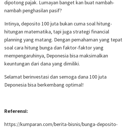
dipotong pajak. Lumayan banget kan buat nambah-
nambah penghasilan pasif?
Intinya, deposito 100 juta bukan cuma soal hitung-
hitungan matematika, tapi juga strategi financial
planning yang matang. Dengan pemahaman yang tepat
soal cara hitung bunga dan faktor-faktor yang
mempengaruhinya, Deponesia bisa maksimalkan
keuntungan dari dana yang dimiliki.
Selamat berinvestasi dan semoga dana 100 juta
Deponesia bisa berkembang optimal!
Referensi:
https://kumparan.com/berita-bisnis/bunga-deposito-