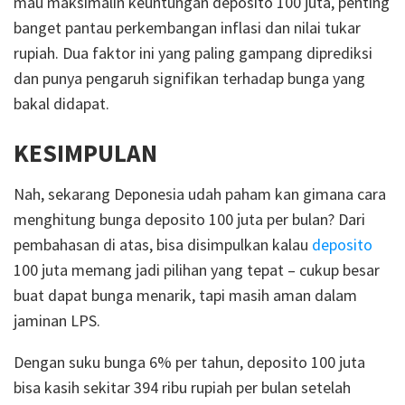
mau maksimalin keuntungan deposito 100 juta, penting
banget pantau perkembangan inflasi dan nilai tukar
rupiah. Dua faktor ini yang paling gampang diprediksi
dan punya pengaruh signifikan terhadap bunga yang
bakal didapat.
KESIMPULAN
Nah, sekarang Deponesia udah paham kan gimana cara
menghitung bunga deposito 100 juta per bulan? Dari
pembahasan di atas, bisa disimpulkan kalau
deposito
100 juta memang jadi pilihan yang tepat – cukup besar
buat dapat bunga menarik, tapi masih aman dalam
jaminan LPS.
Dengan suku bunga 6% per tahun, deposito 100 juta
bisa kasih sekitar 394 ribu rupiah per bulan setelah