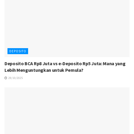
DEPOSITO
Deposito BCA Rp8 Juta vs e-Deposito Rp5 Juta: Mana yang
Lebih Menguntungkan untuk Pemula?
29/10/2025