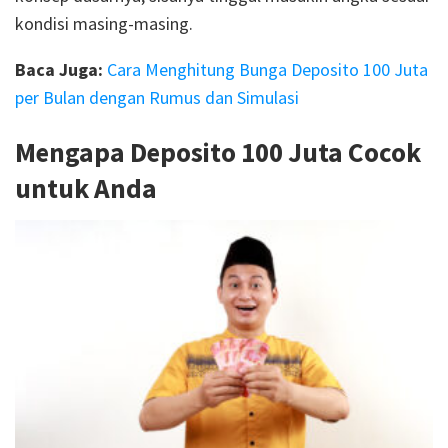
kondisi masing-masing.
Baca Juga:
Cara Menghitung Bunga Deposito 100 Juta
per Bulan dengan Rumus dan Simulasi
Mengapa Deposito 100 Juta Cocok
untuk Anda