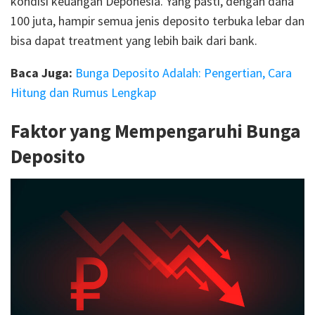
kondisi keuangan Deponesia. Yang pasti, dengan dana
100 juta, hampir semua jenis deposito terbuka lebar dan
bisa dapat treatment yang lebih baik dari bank.
Baca Juga:
Bunga Deposito Adalah: Pengertian, Cara
Hitung dan Rumus Lengkap
Faktor yang Mempengaruhi Bunga
Deposito