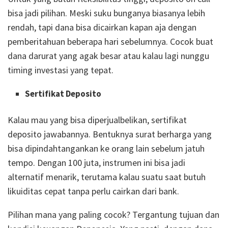
bisa jadi pilihan. Meski suku bunganya biasanya lebih
rendah, tapi dana bisa dicairkan kapan aja dengan
pemberitahuan beberapa hari sebelumnya. Cocok buat
dana darurat yang agak besar atau kalau lagi nunggu
timing investasi yang tepat.
Sertifikat Deposito
Kalau mau yang bisa diperjualbelikan, sertifikat
deposito jawabannya. Bentuknya surat berharga yang
bisa dipindahtangankan ke orang lain sebelum jatuh
tempo. Dengan 100 juta, instrumen ini bisa jadi
alternatif menarik, terutama kalau suatu saat butuh
likuiditas cepat tanpa perlu cairkan dari bank.
Pilihan mana yang paling cocok? Tergantung tujuan dan