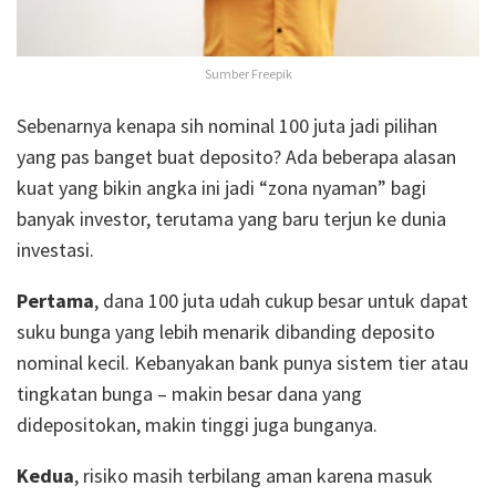
Sumber Freepik
Sebenarnya kenapa sih nominal 100 juta jadi pilihan
yang pas banget buat deposito? Ada beberapa alasan
kuat yang bikin angka ini jadi “zona nyaman” bagi
banyak investor, terutama yang baru terjun ke dunia
investasi.
Pertama
, dana 100 juta udah cukup besar untuk dapat
suku bunga yang lebih menarik dibanding deposito
nominal kecil. Kebanyakan bank punya sistem tier atau
tingkatan bunga – makin besar dana yang
didepositokan, makin tinggi juga bunganya.
Kedua
, risiko masih terbilang aman karena masuk