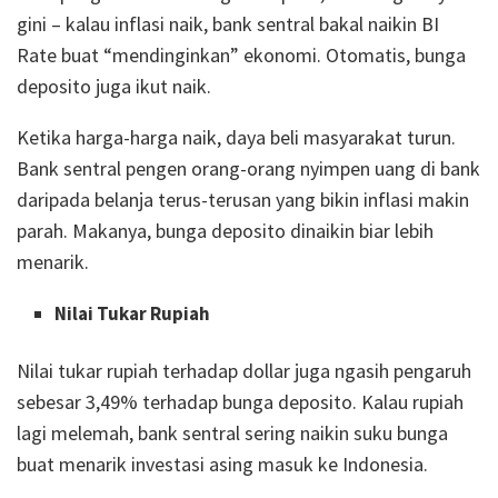
gini – kalau inflasi naik, bank sentral bakal naikin BI
Rate buat “mendinginkan” ekonomi. Otomatis, bunga
deposito juga ikut naik.
Ketika harga-harga naik, daya beli masyarakat turun.
Bank sentral pengen orang-orang nyimpen uang di bank
daripada belanja terus-terusan yang bikin inflasi makin
parah. Makanya, bunga deposito dinaikin biar lebih
menarik.
Nilai Tukar Rupiah
Nilai tukar rupiah terhadap dollar juga ngasih pengaruh
sebesar 3,49% terhadap bunga deposito. Kalau rupiah
lagi melemah, bank sentral sering naikin suku bunga
buat menarik investasi asing masuk ke Indonesia.