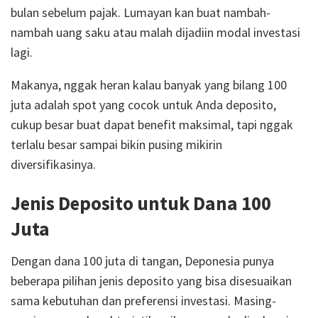
bulan sebelum pajak. Lumayan kan buat nambah-
nambah uang saku atau malah dijadiin modal investasi
lagi.
Makanya, nggak heran kalau banyak yang bilang 100
juta adalah spot yang cocok untuk Anda deposito,
cukup besar buat dapat benefit maksimal, tapi nggak
terlalu besar sampai bikin pusing mikirin
diversifikasinya.
Jenis Deposito untuk Dana 100
Juta
Dengan dana 100 juta di tangan, Deponesia punya
beberapa pilihan jenis deposito yang bisa disesuaikan
sama kebutuhan dan preferensi investasi. Masing-