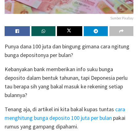
Sumber Pixabay
Punya dana 100 juta dan bingung gimana cara ngitung
bunga depositonya per bulan?
Kebanyakan bank memberikan info suku bunga
deposito dalam bentuk tahunan, tapi Deponesia perlu
tau berapa sih yang bakal masuk ke rekening setiap
bulannya?
Tenang aja, di artikel ini kita bakal kupas tuntas
cara
menghitung bunga deposito 100 juta per bulan
pakai
rumus yang gampang dipahami.