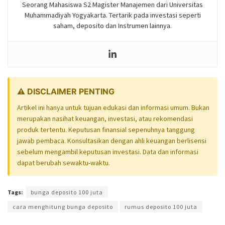
Seorang Mahasiswa S2 Magister Manajemen dari Universitas
Muhammadiyah Yogyakarta. Tertarik pada investasi seperti
saham, deposito dan Instrumen lainnya.
⚠️ DISCLAIMER PENTING
Artikel ini hanya untuk tujuan edukasi dan informasi umum. Bukan
merupakan nasihat keuangan, investasi, atau rekomendasi
produk tertentu. Keputusan finansial sepenuhnya tanggung
jawab pembaca. Konsultasikan dengan ahli keuangan berlisensi
sebelum mengambil keputusan investasi. Data dan informasi
dapat berubah sewaktu-waktu.
Tags:
bunga deposito 100 juta
cara menghitung bunga deposito
rumus deposito 100 juta