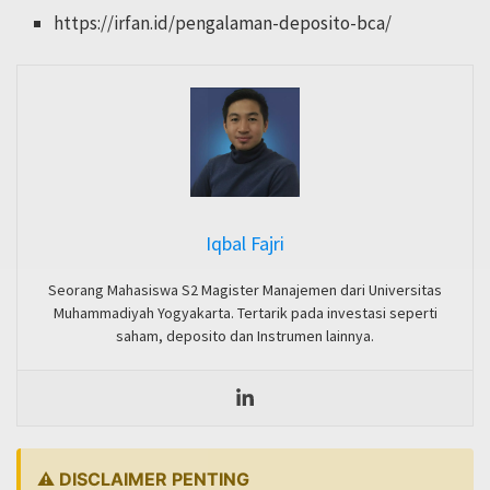
https://irfan.id/pengalaman-deposito-bca/
Iqbal Fajri
Seorang Mahasiswa S2 Magister Manajemen dari Universitas
Muhammadiyah Yogyakarta. Tertarik pada investasi seperti
saham, deposito dan Instrumen lainnya.
⚠️ DISCLAIMER PENTING