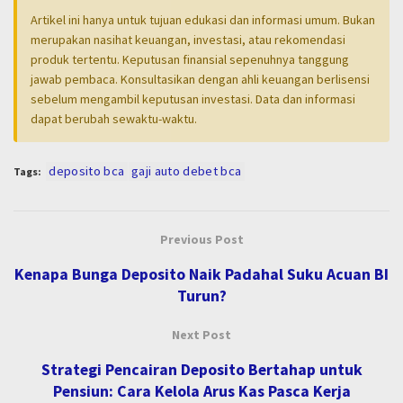
Artikel ini hanya untuk tujuan edukasi dan informasi umum. Bukan
merupakan nasihat keuangan, investasi, atau rekomendasi
produk tertentu. Keputusan finansial sepenuhnya tanggung
jawab pembaca. Konsultasikan dengan ahli keuangan berlisensi
sebelum mengambil keputusan investasi. Data dan informasi
dapat berubah sewaktu-waktu.
Tags:
deposito bca
gaji auto debet bca
Previous Post
Kenapa Bunga Deposito Naik Padahal Suku Acuan BI
Turun?
Next Post
Strategi Pencairan Deposito Bertahap untuk Pensiun:
Cara Kelola Arus Kas Pasca Kerja