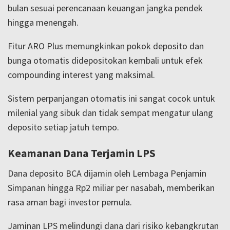
bulan sesuai perencanaan keuangan jangka pendek
hingga menengah.
Fitur ARO Plus memungkinkan pokok deposito dan
bunga otomatis didepositokan kembali untuk efek
compounding interest yang maksimal.
Sistem perpanjangan otomatis ini sangat cocok untuk
milenial yang sibuk dan tidak sempat mengatur ulang
deposito setiap jatuh tempo.
Keamanan Dana Terjamin LPS
Dana deposito BCA dijamin oleh Lembaga Penjamin
Simpanan hingga Rp2 miliar per nasabah, memberikan
rasa aman bagi investor pemula.
Jaminan LPS melindungi dana dari risiko kebangkrutan