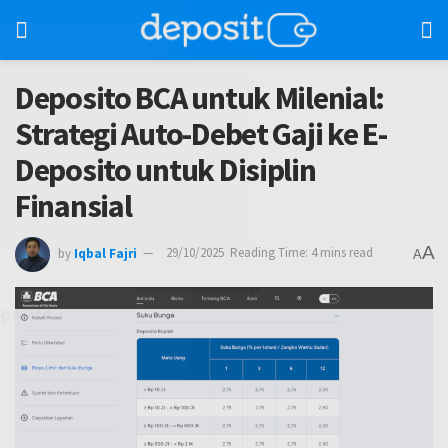
Deposito BCA untuk Milenial:
Strategi Auto-Debet Gaji ke E-
Deposito untuk Disiplin
Finansial
A
by
Iqbal Fajri
29/10/2025
Reading Time: 4 mins read
A