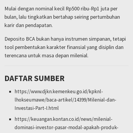
Mulai dengan nominal kecil Rp500 ribu-Rp1 juta per
bulan, lalu tingkatkan bertahap seiring pertumbuhan
karir dan pendapatan.
Deposito BCA bukan hanya instrumen simpanan, tetapi
tool pembentukan karakter finansial yang disiplin dan
terencana untuk masa depan milenial.
DAFTAR SUMBER
https://www.djkn.kemenkeu.go.id/kpknl-
lhokseumawe/baca-artikel/14399/Milenial-dan-
Investasi-Part-I.html
https://keuangan.kontan.co.id/news/milenial-
dominasi-investor-pasar-modal-apakah-produk-