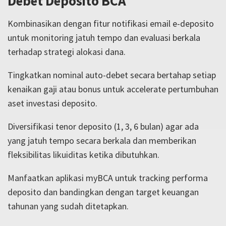
Debet Deposito BCA
Kombinasikan dengan fitur notifikasi email e-deposito
untuk monitoring jatuh tempo dan evaluasi berkala
terhadap strategi alokasi dana.
Tingkatkan nominal auto-debet secara bertahap setiap
kenaikan gaji atau bonus untuk accelerate pertumbuhan
aset investasi deposito.
Diversifikasi tenor deposito (1, 3, 6 bulan) agar ada
yang jatuh tempo secara berkala dan memberikan
fleksibilitas likuiditas ketika dibutuhkan.
Manfaatkan aplikasi myBCA untuk tracking performa
deposito dan bandingkan dengan target keuangan
tahunan yang sudah ditetapkan.