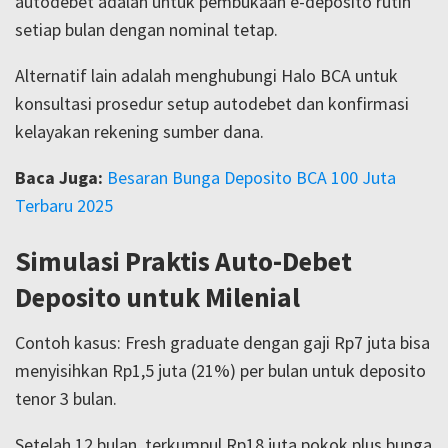
autodebet adalah untuk pembukaan e-deposito rutin
setiap bulan dengan nominal tetap.
Alternatif lain adalah menghubungi Halo BCA untuk
konsultasi prosedur setup autodebet dan konfirmasi
kelayakan rekening sumber dana.
Baca Juga:
Besaran Bunga Deposito BCA 100 Juta
Terbaru 2025
Simulasi Praktis Auto-Debet
Deposito untuk Milenial
Contoh kasus: Fresh graduate dengan gaji Rp7 juta bisa
menyisihkan Rp1,5 juta (21%) per bulan untuk deposito
tenor 3 bulan.
Setelah 12 bulan, terkumpul Rp18 juta pokok plus bunga