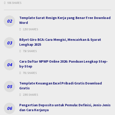
Template Surat Resign Kerja yang Benar Free Download
Word
1293 SHARES
Bilyet Giro BCA: Cara Mengisi, Mencairkan & Syarat
Lengkap 2025
758 SHARES
Cara Daftar NPWP Online 2026: Panduan Lengkap Step-
by-Step
791 SHARES
Template Keuangan Excel Pribadi Gratis Download
Gratis
2395 SHARES
Pengertian Deposito untuk Pemula: Definisi, Jenis-Jenis
dan Cara Kerjanya
798 SHARES